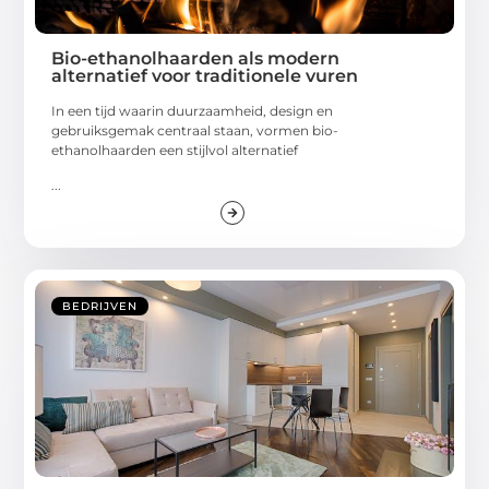
Bio-ethanolhaarden als modern
alternatief voor traditionele vuren
In een tijd waarin duurzaamheid, design en
gebruiksgemak centraal staan, vormen bio-
ethanolhaarden een stijlvol alternatief
...
BEDRIJVEN