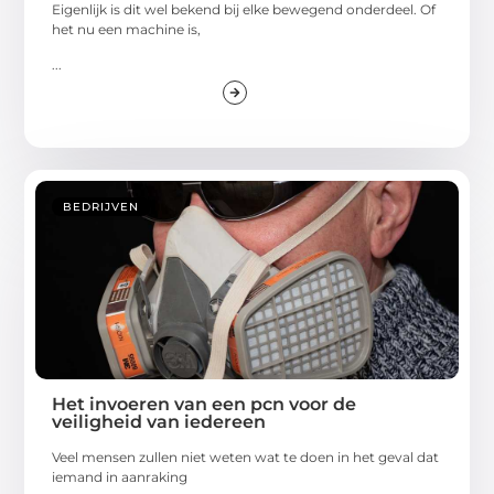
Eigenlijk is dit wel bekend bij elke bewegend onderdeel. Of
het nu een machine is,
...
BEDRIJVEN
Het invoeren van een pcn voor de
veiligheid van iedereen
Veel mensen zullen niet weten wat te doen in het geval dat
iemand in aanraking