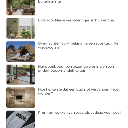
buitenruimte
Gids voor kleine verbeteringen in huis en tuin
Overnachten op Ameland na een avontuurlijke
wadexcursie
Handboek voor een gezellige woning en een
onderhoudsvriendelijke tuin
Hoe herken je dat een oud slot vervangen moet
worden?
Premium sokken van ease. als cadeau voor jezelf