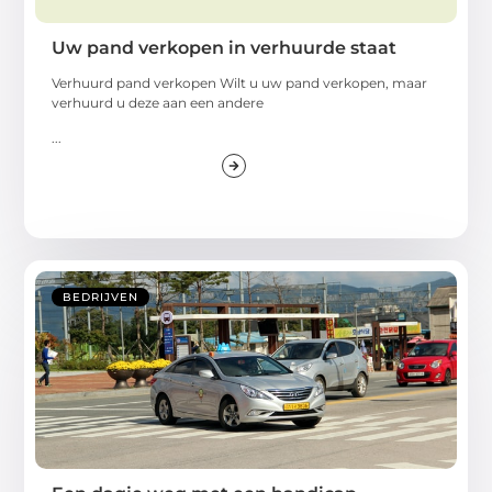
Uw pand verkopen in verhuurde staat
Verhuurd pand verkopen Wilt u uw pand verkopen, maar
verhuurd u deze aan een andere
...
BEDRIJVEN