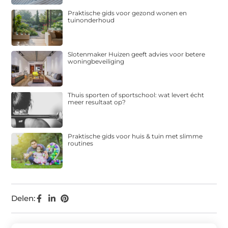
Praktische gids voor gezond wonen en
tuinonderhoud
Slotenmaker Huizen geeft advies voor betere
woningbeveiliging
Thuis sporten of sportschool: wat levert écht
meer resultaat op?
Praktische gids voor huis & tuin met slimme
routines
Delen: