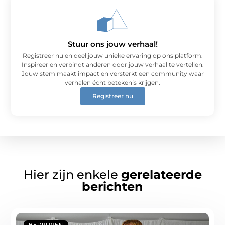
Stuur ons jouw verhaal!
Registreer nu en deel jouw unieke ervaring op ons platform.
Inspireer en verbindt anderen door jouw verhaal te vertellen.
Jouw stem maakt impact en versterkt een community waar
verhalen écht betekenis krijgen.
Registreer nu
Hier zijn enkele
gerelateerde
berichten
BEDRIJVEN