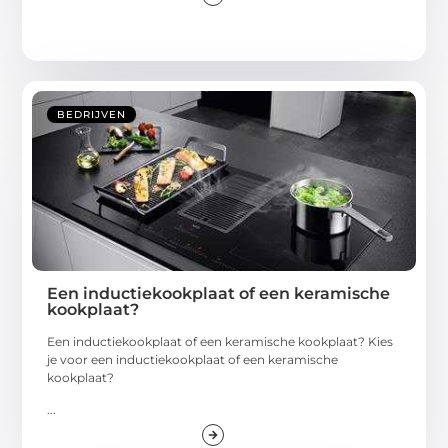
BEDRIJVEN
Een inductiekookplaat of een keramische
kookplaat?
Een inductiekookplaat of een keramische kookplaat? Kies
je voor een inductiekookplaat of een keramische
kookplaat?
...