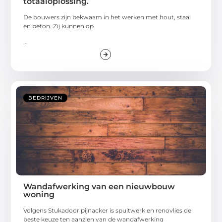
totaaloplossing.
De bouwers zijn bekwaam in het werken met hout, staal
en beton. Zij kunnen op
...
BEDRIJVEN
Wandafwerking van een nieuwbouw
woning
Volgens Stukadoor pijnacker is spuitwerk en renovlies de
beste keuze ten aanzien van de wandafwerking