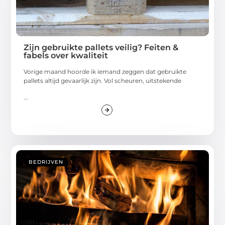
Zijn gebruikte pallets veilig? Feiten &
fabels over kwaliteit
Vorige maand hoorde ik iemand zeggen dat gebruikte
pallets altijd gevaarlijk zijn. Vol scheuren, uitstekende
...
BEDRIJVEN