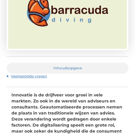
Inhoudsopgave
Veelgestelde vragen
Innovatie is de drijfveer voor groei in vele
markten. Zo ook in de wereld van adviseurs en
consultants. Geautomatiseerde processen nemen
de plaats in van traditionele wijzen van advies.
Deze verandering wordt gedragen door enkele
factoren. De digitalisering speelt een grote rol,
maar ook zeker de kundigheid die de consument