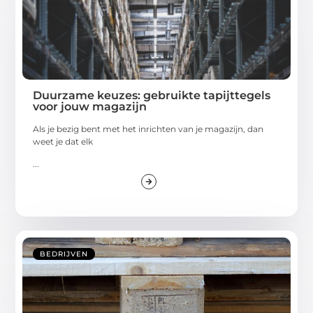
Duurzame keuzes: gebruikte tapijttegels
voor jouw magazijn
Als je bezig bent met het inrichten van je magazijn, dan
weet je dat elk
...
BEDRIJVEN