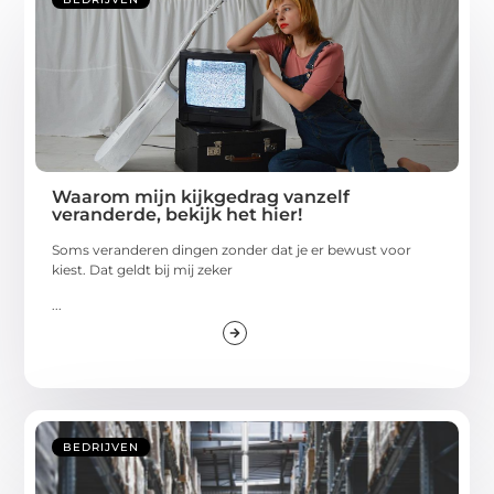
Waarom mijn kijkgedrag vanzelf
veranderde, bekijk het hier!
Soms veranderen dingen zonder dat je er bewust voor
kiest. Dat geldt bij mij zeker
...
BEDRIJVEN