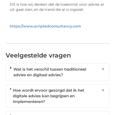
Dit is hoe wij denken dat de toekomst voor advies er
uit gaat zien, en de trend die al is ingezet.
https://www.scriptedconsultancy.com
Veelgestelde vragen
Wat is het verschil tussen traditioneel
▼
advies en digitaal advies?
Hoe wordt ervoor gezorgd dat ik het
▼
digitale advies kan begrijpen en
implementeren?