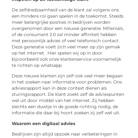
De zelfdredzaamheid van de klant zal volgens ons
een mindere rol gaan spelen in de toekomst. Steeds
meer belangrijke posities in bedrijven worden
overgenomen door een nieuwe generatie. Millenials,
of de consument 2.0 zal minder affiniteit hebben
met persoonlijk advies of veel telefonisch contact.
Deze generatie voelt zich veel meer op zijn gemak
op het internet. Hier spelen wij op in door
bijvoorbeeld ook onze klantenservice voornamelijk
te richten op whatsapp.
Deze nieuwe klanten zijn zelf ook veel meer begaan
in het zoeken naar informatie voor problemen. Ons
adviesrapport kan in deze context dienen als
sturingsrapport. De klant zoekt zelf de adviespunten
wel uit door middel van het internet. Zij hebben
slechts een duwtje in de goede richting nodig, de
informatie die daar bij hoort zoeken zij zelf wel uit.
Waarom een digitaal advies
Bedrijven zijn altijd opzoek naar verbeteringen in