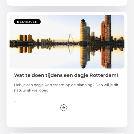
BEDRIJVEN
Wat te doen tijdens een dagje Rotterdam!
Heb je een dagje Rotterdam op de planning? Dan wil je dit
natuurlijk wel goed
...