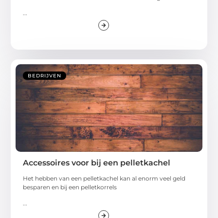
...
BEDRIJVEN
Accessoires voor bij een pelletkachel
Het hebben van een pelletkachel kan al enorm veel geld
besparen en bij een pelletkorrels
...