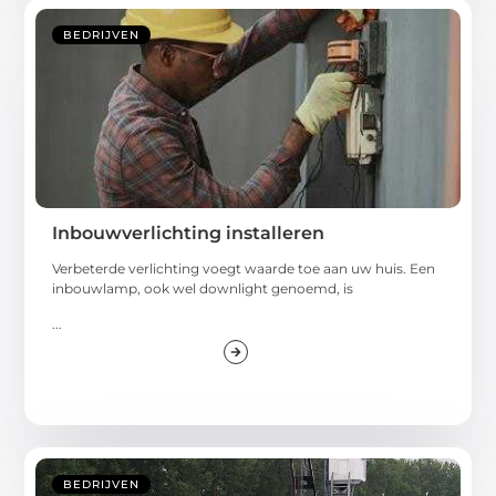
BEDRIJVEN
Inbouwverlichting installeren
Verbeterde verlichting voegt waarde toe aan uw huis. Een
inbouwlamp, ook wel downlight genoemd, is
...
BEDRIJVEN