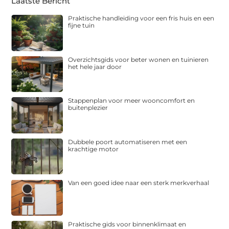
Laatste Bericht
Praktische handleiding voor een fris huis en een
fijne tuin
Overzichtsgids voor beter wonen en tuinieren
het hele jaar door
Stappenplan voor meer wooncomfort en
buitenplezier
Dubbele poort automatiseren met een
krachtige motor
Van een goed idee naar een sterk merkverhaal
Praktische gids voor binnenklimaat en