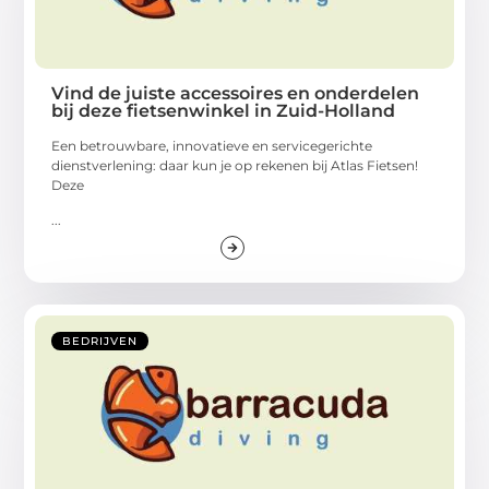
Vind de juiste accessoires en onderdelen
bij deze fietsenwinkel in Zuid-Holland
Een betrouwbare, innovatieve en servicegerichte
dienstverlening: daar kun je op rekenen bij Atlas Fietsen!
Deze
...
BEDRIJVEN