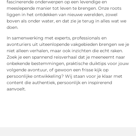
fascinerende onderwerpen op een levendige en
meeslepende manier tot leven te brengen. Onze roots
liggen in het ontdekken van nieuwe werelden, zowel
boven als onder water, en dat zie je terug in alles wat we
doen.
In samenwerking met experts, professionals en
avonturiers uit uiteenlopende vakgebieden brengen we je
niet alleen verhalen, maar ook inzichten die echt raken.
Zoek je een spannend reisverhaal dat je meeneemt naar
onbekende bestemmingen, praktische duiktips voor jouw
volgende avontuur, of gewoon een frisse kijk op
persoonlijke ontwikkeling? Wij staan voor je klaar met
content die authentiek, persoonlijk en inspirerend
aanvoelt.