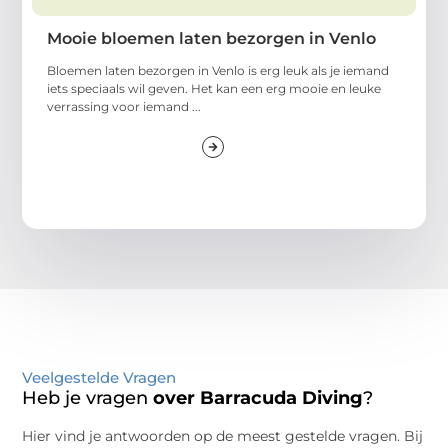
Mooie bloemen laten bezorgen in Venlo
Bloemen laten bezorgen in Venlo is erg leuk als je iemand
iets speciaals wil geven. Het kan een erg mooie en leuke
verrassing voor iemand ...
Veelgestelde Vragen
Heb je vragen
over Barracuda Diving
?
Hier vind je antwoorden op de meest gestelde vragen. Bij