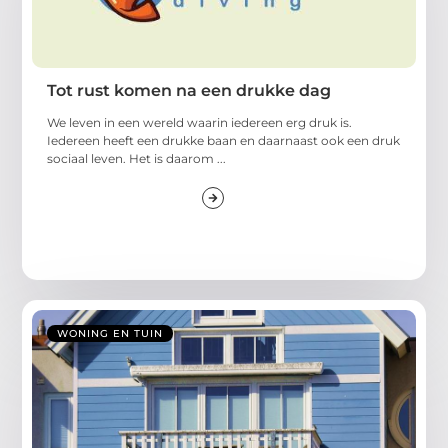
Tot rust komen na een drukke dag
We leven in een wereld waarin iedereen erg druk is.
Iedereen heeft een drukke baan en daarnaast ook een druk
sociaal leven. Het is daarom ...
WONING EN TUIN