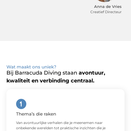
Anna de Vries
Creatief Directeur
Wat maakt ons uniek?
Bij Barracuda Diving staan
avontuur,
kwaliteit en verbinding centraal.
Thema’s die raken
Van avontuurlijke verhalen die je meenemen naar
onbekende werelden tot praktische inzichten die je