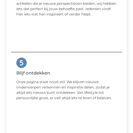
artikelen die je nieuwe perspectieven bieden, wij hebben
iets dat perfect bij jouw behoefte past. Iedereen vindt
hier iets wat hen inspireert of verder helpt.
Blijf ontdekken
Onze pagina staat nooit stil. We blijven nieuwe
onderwerpen verkennen en inspiratie delen, zodat je
altijd iets nieuws kunt ontdekken. Van lifestyle tot
persoonlijke groei, er valt altijd iets te leren of beleven.