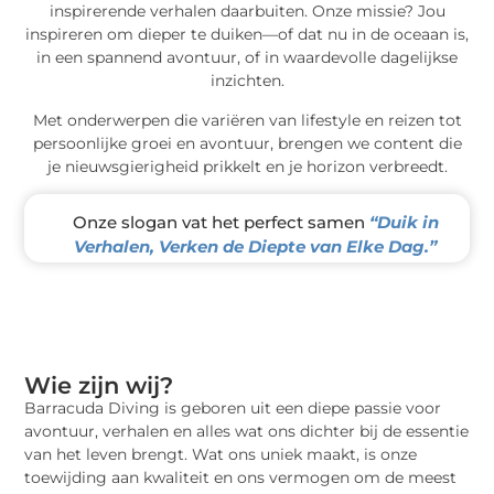
inspirerende verhalen daarbuiten. Onze missie? Jou
inspireren om dieper te duiken—of dat nu in de oceaan is,
in een spannend avontuur, of in waardevolle dagelijkse
inzichten.
Met onderwerpen die variëren van lifestyle en reizen tot
persoonlijke groei en avontuur, brengen we content die
je nieuwsgierigheid prikkelt en je horizon verbreedt.
Onze slogan vat het perfect samen
“Duik in
Verhalen, Verken de Diepte van Elke Dag.”
Wie zijn wij?
Barracuda Diving is geboren uit een diepe passie voor
avontuur, verhalen en alles wat ons dichter bij de essentie
van het leven brengt. Wat ons uniek maakt, is onze
toewijding aan kwaliteit en ons vermogen om de meest