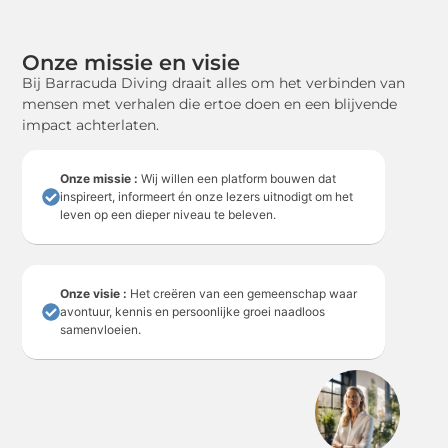
Onze missie en visie
Bij Barracuda Diving draait alles om het verbinden van
mensen met verhalen die ertoe doen en een blijvende
impact achterlaten.
Onze missie :
Wij willen een platform bouwen dat
inspireert, informeert én onze lezers uitnodigt om het
leven op een dieper niveau te beleven.
Onze visie :
Het creëren van een gemeenschap waar
avontuur, kennis en persoonlijke groei naadloos
samenvloeien.