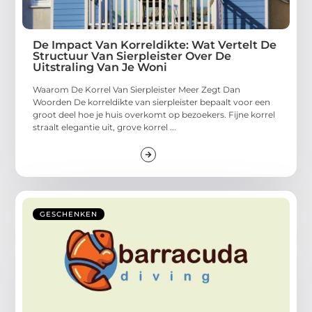
De Impact Van Korreldikte: Wat Vertelt De
Structuur Van Sierpleister Over De
Uitstraling Van Je Woni
Waarom De Korrel Van Sierpleister Meer Zegt Dan
Woorden De korreldikte van sierpleister bepaalt voor een
groot deel hoe je huis overkomt op bezoekers. Fijne korrel
straalt elegantie uit, grove korrel ...
GESCHENKEN