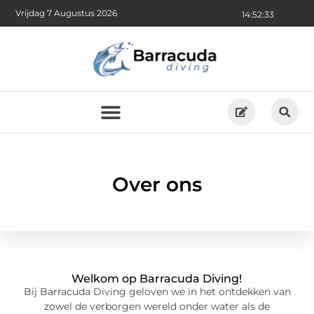
Vrijdag 7 Augustus 2026
14:52:33
Over ons
Welkom op Barracuda Diving!
Bij Barracuda Diving geloven we in het ontdekken van
zowel de verborgen wereld onder water als de