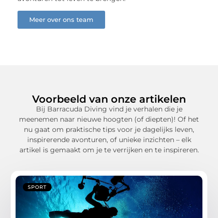
Meer over ons team
Voorbeeld van onze artikelen
Bij Barracuda Diving vind je verhalen die je
meenemen naar nieuwe hoogten (of diepten)! Of het
nu gaat om praktische tips voor je dagelijks leven,
inspirerende avonturen, of unieke inzichten – elk
artikel is gemaakt om je te verrijken en te inspireren.
SPORT