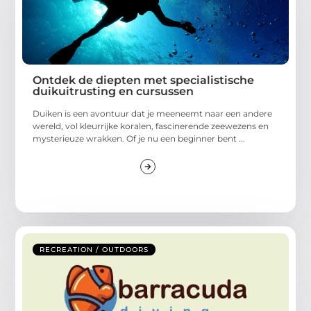
Ontdek de diepten met specialistische
duikuitrusting en cursussen
Duiken is een avontuur dat je meeneemt naar een andere
wereld, vol kleurrijke koralen, fascinerende zeewezens en
mysterieuze wrakken. Of je nu een beginner bent ...
RECREATION / OUTDOORS