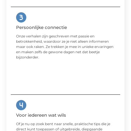
Persoonlijke connectie
Onze verhalen zijn geschreven met passie en
betrokkenheid, waardoor ze je niet alleen informeren
maar ook raken. Ze trekken je mee in unieke ervaringen
en maken zelfs de gewone dagen net dat beetje
bijzonderder.
Voor iedereen wat wils
Of je nu op zoek bent naar snelle, praktische tips die je
direct kunt toepassen of uitgebreide, diepgaande