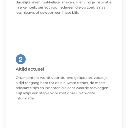
dagelijks leven makkelijker maken. Hier vind je inspiratie
in elke hoek, perfect voor iedereen die op zoek is naar
iets nieuws of gewoon een frisse blik.
Altijd actueel
Onze content wordt voortdurend geüpdatet, zodat je
altijd toegang hebt tot de nieuwste trends, de meest
relevante tips en inzichten die écht waarde toevoegen.
Blijf altijd een stapje voor met onze up-to-date
informatie.