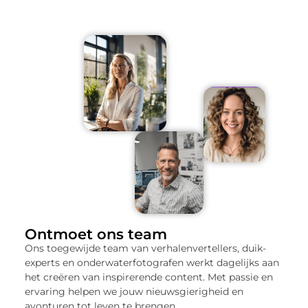
Ontmoet ons team
Ons toegewijde team van verhalenvertellers, duik-
experts en onderwaterfotografen werkt dagelijks aan
het creëren van inspirerende content. Met passie en
ervaring helpen we jouw nieuwsgierigheid en
avonturen tot leven te brengen.