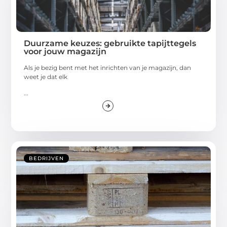
Duurzame keuzes: gebruikte tapijttegels
voor jouw magazijn
Als je bezig bent met het inrichten van je magazijn, dan
weet je dat elk
...
BEDRIJVEN