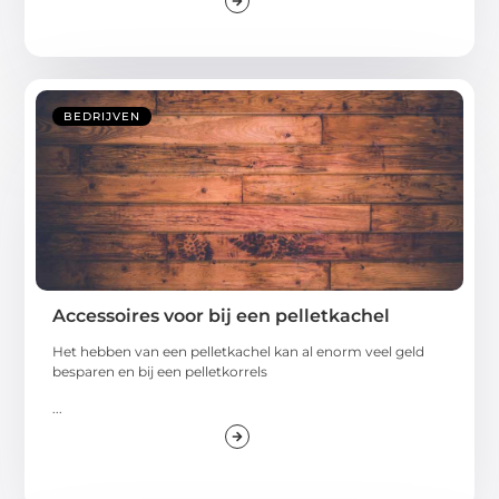
BEDRIJVEN
Accessoires voor bij een pelletkachel
Het hebben van een pelletkachel kan al enorm veel geld
besparen en bij een pelletkorrels
...