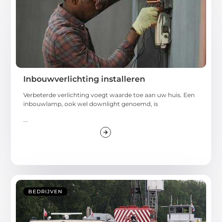
Inbouwverlichting installeren
Verbeterde verlichting voegt waarde toe aan uw huis. Een
inbouwlamp, ook wel downlight genoemd, is
...
BEDRIJVEN