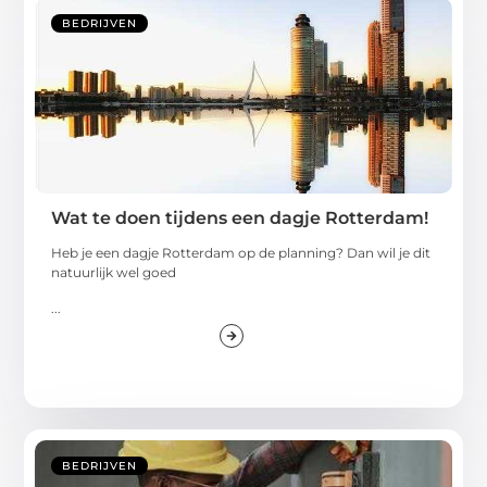
BEDRIJVEN
Wat te doen tijdens een dagje Rotterdam!
Heb je een dagje Rotterdam op de planning? Dan wil je dit
natuurlijk wel goed
...
BEDRIJVEN