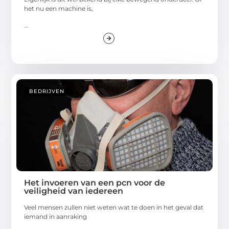
het nu een machine is,
...
BEDRIJVEN
Het invoeren van een pcn voor de
veiligheid van iedereen
Veel mensen zullen niet weten wat te doen in het geval dat
iemand in aanraking