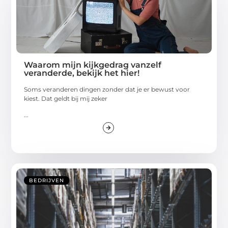
Waarom mijn kijkgedrag vanzelf
veranderde, bekijk het hier!
Soms veranderen dingen zonder dat je er bewust voor
kiest. Dat geldt bij mij zeker
...
BEDRIJVEN