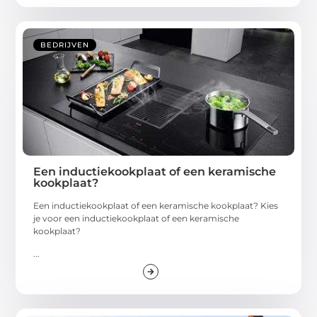
BEDRIJVEN
Een inductiekookplaat of een keramische
kookplaat?
Een inductiekookplaat of een keramische kookplaat? Kies
je voor een inductiekookplaat of een keramische
kookplaat?
...