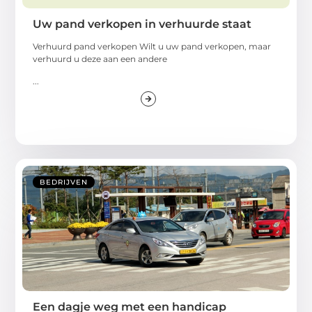
Uw pand verkopen in verhuurde staat
Verhuurd pand verkopen Wilt u uw pand verkopen, maar
verhuurd u deze aan een andere
...
BEDRIJVEN
Een dagje weg met een handicap