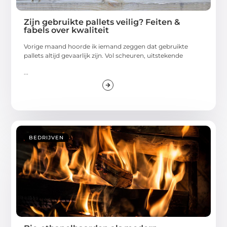
Zijn gebruikte pallets veilig? Feiten &
fabels over kwaliteit
Vorige maand hoorde ik iemand zeggen dat gebruikte
pallets altijd gevaarlijk zijn. Vol scheuren, uitstekende
...
BEDRIJVEN