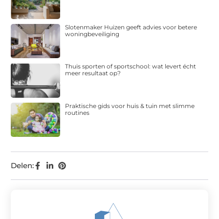
Slotenmaker Huizen geeft advies voor betere
woningbeveiliging
Thuis sporten of sportschool: wat levert écht
meer resultaat op?
Praktische gids voor huis & tuin met slimme
routines
Delen: