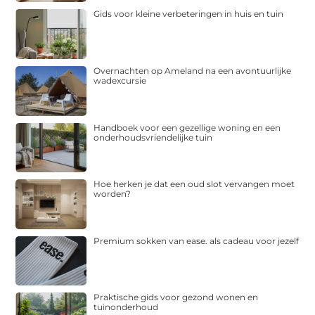
Gids voor kleine verbeteringen in huis en tuin
Overnachten op Ameland na een avontuurlijke
wadexcursie
Handboek voor een gezellige woning en een
onderhoudsvriendelijke tuin
Hoe herken je dat een oud slot vervangen moet
worden?
Premium sokken van ease. als cadeau voor jezelf
Praktische gids voor gezond wonen en
tuinonderhoud