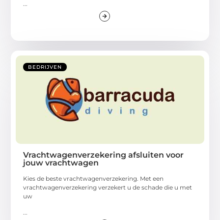
...
BEDRIJVEN
Vrachtwagenverzekering afsluiten voor
jouw vrachtwagen
Kies de beste vrachtwagenverzekering. Met een
vrachtwagenverzekering verzekert u de schade die u met
uw
...