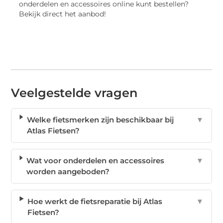
onderdelen en accessoires online kunt bestellen?
Bekijk direct het aanbod!
Veelgestelde vragen
Welke fietsmerken zijn beschikbaar bij
▼
Atlas Fietsen?
Wat voor onderdelen en accessoires
▼
worden aangeboden?
Hoe werkt de fietsreparatie bij Atlas
▼
Fietsen?