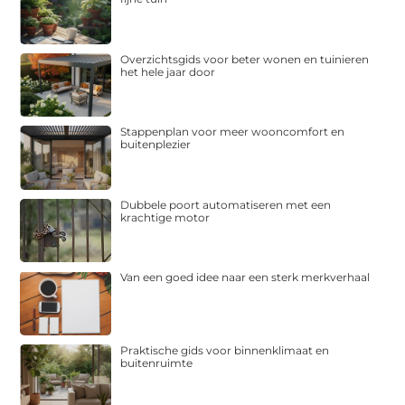
Overzichtsgids voor beter wonen en tuinieren
het hele jaar door
Stappenplan voor meer wooncomfort en
buitenplezier
Dubbele poort automatiseren met een
krachtige motor
Van een goed idee naar een sterk merkverhaal
Praktische gids voor binnenklimaat en
buitenruimte