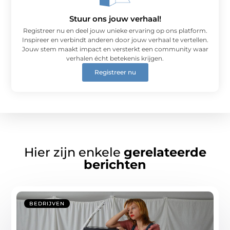
Stuur ons jouw verhaal!
Registreer nu en deel jouw unieke ervaring op ons platform.
Inspireer en verbindt anderen door jouw verhaal te vertellen.
Jouw stem maakt impact en versterkt een community waar
verhalen écht betekenis krijgen.
Registreer nu
Hier zijn enkele
gerelateerde
berichten
BEDRIJVEN