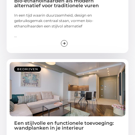
Bio-ethanolhaarden als modern
alternatief voor traditionele vuren
In een tijd waarin duurzaamheid, design en
gebruiksgemak centraal staan, vormen bio-
ethanolhaarden een stijlvol alternatief
...
BEDRIJVEN
Een stijlvolle en functionele toevoeging:
wandplanken in je interieur