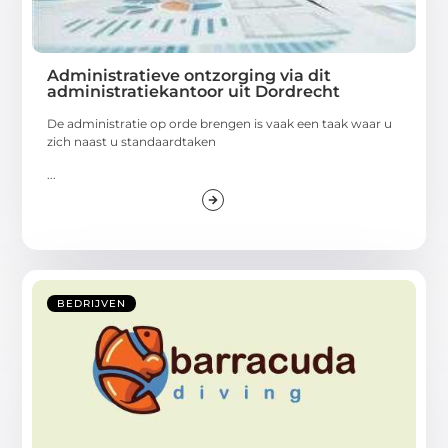
Administratieve ontzorging via dit
administratiekantoor uit Dordrecht
De administratie op orde brengen is vaak een taak waar u
zich naast u standaardtaken
...
BEDRIJVEN