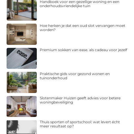
Handboek voor een gezellige woning en een
onderhoudsvriendelijke tuin
Hoe herken je dat een oud slot vervangen moet
worden?
Premium sokken van ease. als cadeau voor jezelf
Praktische gids voor gezond wonen en
tuinonderhoud
Slotenmaker Huizen geeft advies voor betere
woningbeveiliging
Thuis sporten of sportschool: wat levert écht
meer resultaat op?