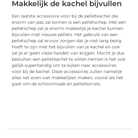
Makkelijk de kachel bijvullen
Een laatste accessoire voor bij de pelletkachel die
enorm van pas zal komen is een pelletschep. Met een
pelletschep zal je enorm makkelijk je kachel kunnen
bijvullen met nieuwe pellets. Het gebruik van een
pelletschep zal ervoor zorgen dat je niet lang bezig
hoeft te zijn met het bijvullen van je kachel en ook
zal je er geen vieze handen van krijgen. Mocht je dus
besluiten een pelletkachel te willen nemen is het ook
gelijk superhandig om te kijken naar accessoires
voor bij de kachel. Deze accessoires zullen namelijk
alles net even wat makkelijker maken, vooral als het
gaat om de schoonmaak en pelletkorrels.