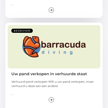
...
BEDRIJVEN
Uw pand verkopen in verhuurde staat
Verhuurd pand verkopen Wilt u uw pand verkopen, maar
verhuurd u deze aan een andere
...