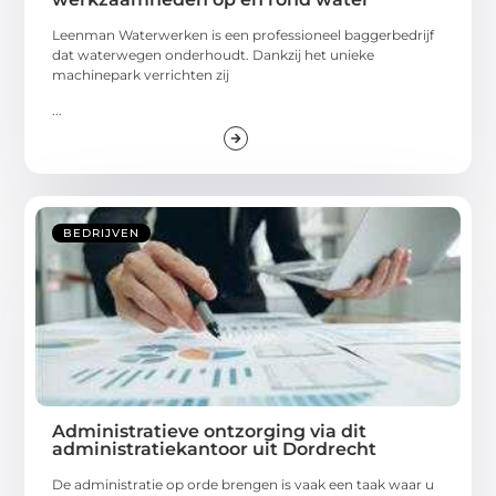
Leenman Waterwerken is een professioneel baggerbedrijf
dat waterwegen onderhoudt. Dankzij het unieke
machinepark verrichten zij
...
BEDRIJVEN
Administratieve ontzorging via dit
administratiekantoor uit Dordrecht
De administratie op orde brengen is vaak een taak waar u