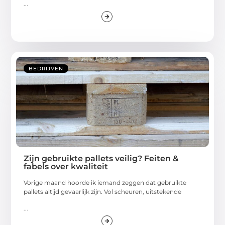
...
BEDRIJVEN
Zijn gebruikte pallets veilig? Feiten &
fabels over kwaliteit
Vorige maand hoorde ik iemand zeggen dat gebruikte
pallets altijd gevaarlijk zijn. Vol scheuren, uitstekende
...