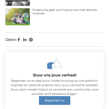
Praktische gids voor huis & tuin met slimme
routines
Delen:
Stuur ons jouw verhaal!
Registreer nu en deel jouw unieke ervaring op ons platform.
Inspireer en verbindt anderen door jouw verhaal te vertellen.
Jouw stem maakt impact en versterkt een community waar
verhalen écht betekenis krijgen.
Registreer nu