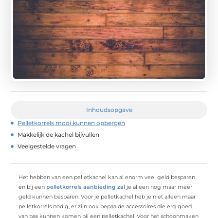
Inhoudsopgave
Pelletkorrels mooi kunnen opbergen
Makkelijk de kachel bijvullen
Veelgestelde vragen
Het hebben van een pelletkachel kan al enorm veel geld besparen
en bij een
pelletkorrels aanbieding zal
je alleen nog maar meer
geld kunnen besparen. Voor je pelletkachel heb je niet alleen maar
pelletkorrels nodig, er zijn ook bepaalde accessoires die erg goed
van pas kunnen komen bij een pelletkachel. Voor het schoonmaken