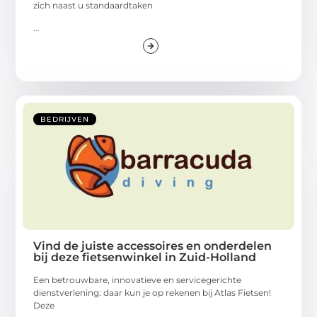
zich naast u standaardtaken
...
BEDRIJVEN
Vind de juiste accessoires en onderdelen
bij deze fietsenwinkel in Zuid-Holland
Een betrouwbare, innovatieve en servicegerichte
dienstverlening: daar kun je op rekenen bij Atlas Fietsen!
Deze