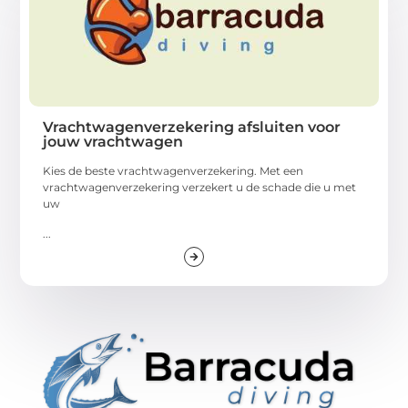
Vrachtwagenverzekering afsluiten voor
jouw vrachtwagen
Kies de beste vrachtwagenverzekering. Met een
vrachtwagenverzekering verzekert u de schade die u met
uw
...