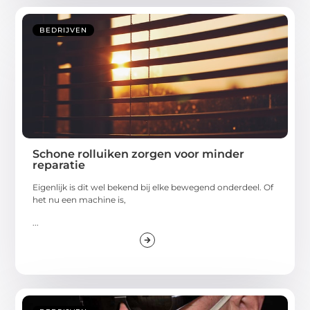
BEDRIJVEN
Schone rolluiken zorgen voor minder
reparatie
Eigenlijk is dit wel bekend bij elke bewegend onderdeel. Of
het nu een machine is,
...