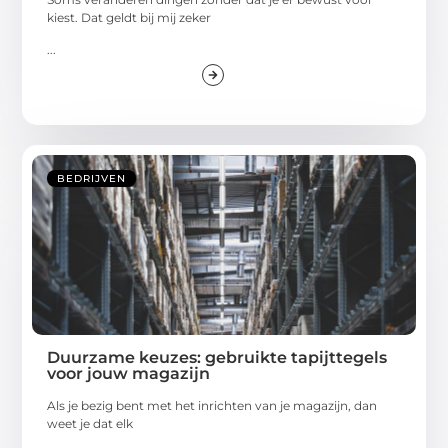
kiest. Dat geldt bij mij zeker
...
BEDRIJVEN
Duurzame keuzes: gebruikte tapijttegels
voor jouw magazijn
Als je bezig bent met het inrichten van je magazijn, dan
weet je dat elk