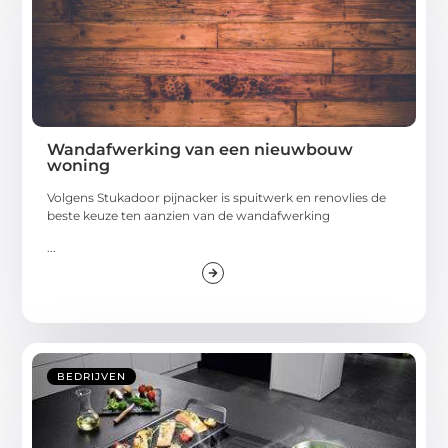
Wandafwerking van een nieuwbouw
woning
Volgens Stukadoor pijnacker is spuitwerk en renovlies de
beste keuze ten aanzien van de wandafwerking
...
BEDRIJVEN