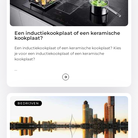
Een inductiekookplaat of een keramische
kookplaat?
Een inductiekookplaat of een keramische kookplaat? Kies
je voor een inductiekookplaat of een keramische
kookplaat?
...
BEDRIJVEN