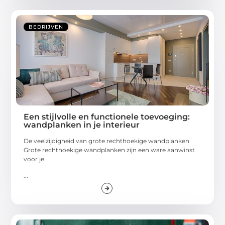
BEDRIJVEN
Een stijlvolle en functionele toevoeging:
wandplanken in je interieur
De veelzijdigheid van grote rechthoekige wandplanken
Grote rechthoekige wandplanken zijn een ware aanwinst
voor je
...