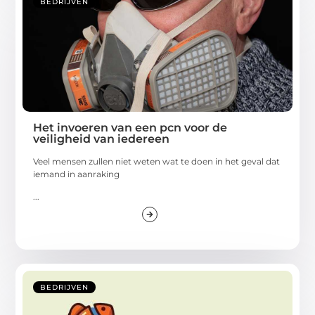
BEDRIJVEN
Het invoeren van een pcn voor de
veiligheid van iedereen
Veel mensen zullen niet weten wat te doen in het geval dat
iemand in aanraking
...
BEDRIJVEN