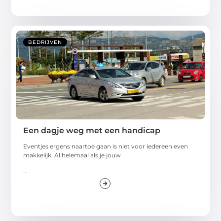
BEDRIJVEN
Een dagje weg met een handicap
Eventjes ergens naartoe gaan is niet voor iedereen even
makkelijk. Al helemaal als je jouw
...