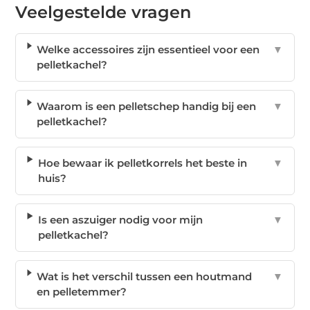
Veelgestelde vragen
Welke accessoires zijn essentieel voor een
▼
pelletkachel?
Waarom is een pelletschep handig bij een
▼
pelletkachel?
Hoe bewaar ik pelletkorrels het beste in
▼
huis?
Is een aszuiger nodig voor mijn
▼
pelletkachel?
Wat is het verschil tussen een houtmand
▼
en pelletemmer?