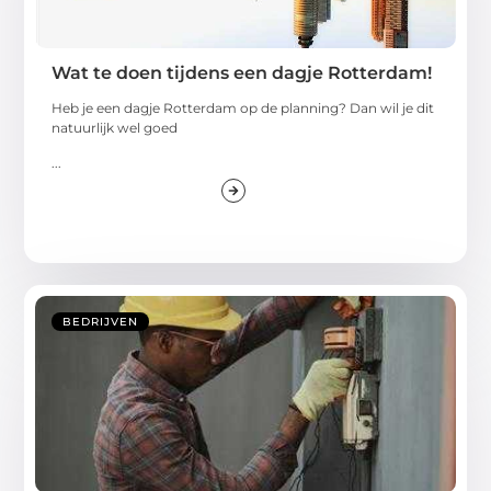
Wat te doen tijdens een dagje Rotterdam!
Heb je een dagje Rotterdam op de planning? Dan wil je dit
natuurlijk wel goed
...
BEDRIJVEN