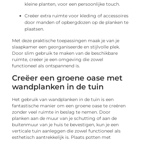
kleine planten, voor een persoonlijke touch.
Creëer extra ruimte voor kleding of accessoires
door manden of opbergdozen op de planken te
plaatsen.
Met deze praktische toepassingen maak je van je
slaapkamer een georganiseerde en stijlvolle plek.
Door slim gebruik te maken van de beschikbare
ruimte, creëer je een omgeving die zowel
functioneel als ontspannend is.
Creëer een groene oase met
wandplanken in de tuin
Het gebruik van wandplanken in de tuin is een
fantastische manier om een groene oase te creëren
zonder veel ruimte in beslag te nemen. Door
planken aan de muur van je schutting of aan de
buitenmuur van je huis te bevestigen, kun je een
verticale tuin aanleggen die zowel functioneel als
esthetisch aantrekkelijk is. Plaats potten met