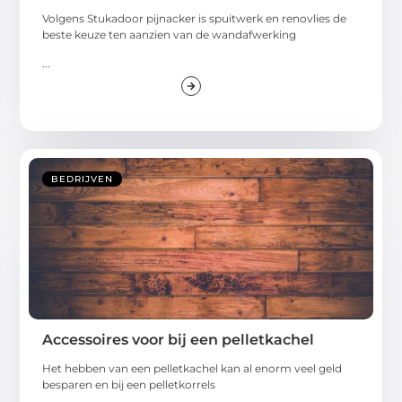
Volgens Stukadoor pijnacker is spuitwerk en renovlies de
beste keuze ten aanzien van de wandafwerking
...
BEDRIJVEN
Accessoires voor bij een pelletkachel
Het hebben van een pelletkachel kan al enorm veel geld
besparen en bij een pelletkorrels