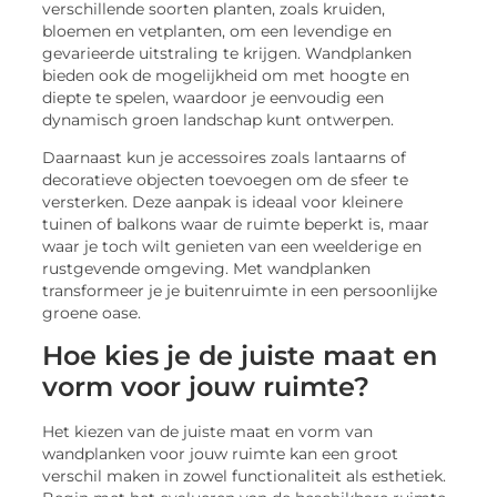
verschillende soorten planten, zoals kruiden,
bloemen en vetplanten, om een levendige en
gevarieerde uitstraling te krijgen. Wandplanken
bieden ook de mogelijkheid om met hoogte en
diepte te spelen, waardoor je eenvoudig een
dynamisch groen landschap kunt ontwerpen.
Daarnaast kun je accessoires zoals lantaarns of
decoratieve objecten toevoegen om de sfeer te
versterken. Deze aanpak is ideaal voor kleinere
tuinen of balkons waar de ruimte beperkt is, maar
waar je toch wilt genieten van een weelderige en
rustgevende omgeving. Met wandplanken
transformeer je je buitenruimte in een persoonlijke
groene oase.
Hoe kies je de juiste maat en
vorm voor jouw ruimte?
Het kiezen van de juiste maat en vorm van
wandplanken voor jouw ruimte kan een groot
verschil maken in zowel functionaliteit als esthetiek.