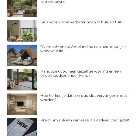
buitenruimte
Gids voor kleine verbeteringen in huis en tuin
Overnachten op Ameland na een avontuurlijke
wadexcursie
Handboek voor een gezellige woning en een
onderhoudsvriendelijke tuin
Hoe herken je dat een oud slot vervangen moet
worden?
Premium sokken van ease. als cadeau voor jezelf