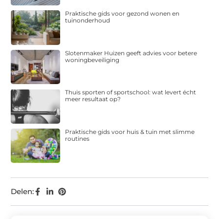
Praktische gids voor gezond wonen en
tuinonderhoud
Slotenmaker Huizen geeft advies voor betere
woningbeveiliging
Thuis sporten of sportschool: wat levert écht
meer resultaat op?
Praktische gids voor huis & tuin met slimme
routines
Delen: