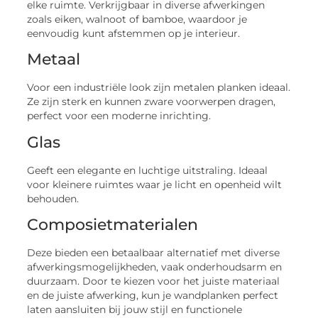
elke ruimte. Verkrijgbaar in diverse afwerkingen
zoals eiken, walnoot of bamboe, waardoor je
eenvoudig kunt afstemmen op je interieur.
Metaal
Voor een industriële look zijn metalen planken ideaal.
Ze zijn sterk en kunnen zware voorwerpen dragen,
perfect voor een moderne inrichting.
Glas
Geeft een elegante en luchtige uitstraling. Ideaal
voor kleinere ruimtes waar je licht en openheid wilt
behouden.
Composietmaterialen
Deze bieden een betaalbaar alternatief met diverse
afwerkingsmogelijkheden, vaak onderhoudsarm en
duurzaam. Door te kiezen voor het juiste materiaal
en de juiste afwerking, kun je wandplanken perfect
laten aansluiten bij jouw stijl en functionele