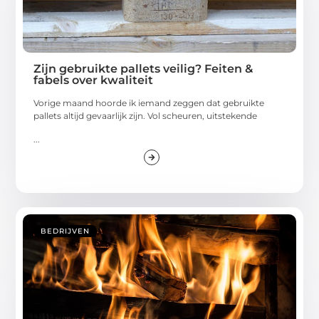
Zijn gebruikte pallets veilig? Feiten &
fabels over kwaliteit
Vorige maand hoorde ik iemand zeggen dat gebruikte
pallets altijd gevaarlijk zijn. Vol scheuren, uitstekende
...
BEDRIJVEN