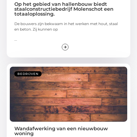
Op het gebied van hallenbouw biedt
staalconstructiebedrijf Molenschot een
totaaloplossing.
De bouwers zijn bekwaam in het werken met hout, staal
en beton. Zij kunnen op
...
BEDRIJVEN
Wandafwerking van een nieuwbouw
woning