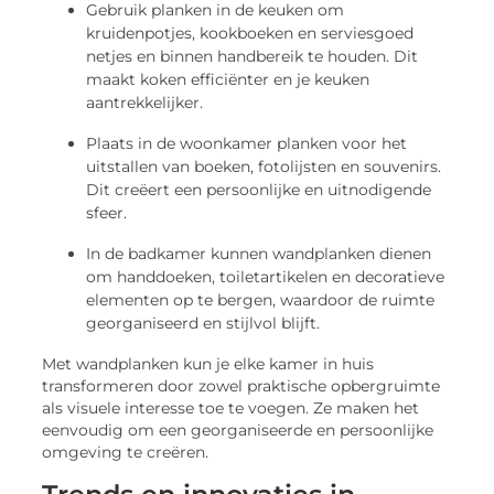
Gebruik planken in de keuken om
kruidenpotjes, kookboeken en serviesgoed
netjes en binnen handbereik te houden. Dit
maakt koken efficiënter en je keuken
aantrekkelijker.
Plaats in de woonkamer planken voor het
uitstallen van boeken, fotolijsten en souvenirs.
Dit creëert een persoonlijke en uitnodigende
sfeer.
In de badkamer kunnen wandplanken dienen
om handdoeken, toiletartikelen en decoratieve
elementen op te bergen, waardoor de ruimte
georganiseerd en stijlvol blijft.
Met wandplanken kun je elke kamer in huis
transformeren door zowel praktische opbergruimte
als visuele interesse toe te voegen. Ze maken het
eenvoudig om een georganiseerde en persoonlijke
omgeving te creëren.