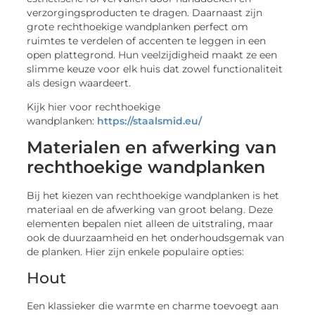
verzorgingsproducten te dragen. Daarnaast zijn
grote rechthoekige wandplanken perfect om
ruimtes te verdelen of accenten te leggen in een
open plattegrond. Hun veelzijdigheid maakt ze een
slimme keuze voor elk huis dat zowel functionaliteit
als design waardeert.
Kijk hier voor rechthoekige
wandplanken:
https://staalsmid.eu/
Materialen en afwerking van
rechthoekige wandplanken
Bij het kiezen van rechthoekige wandplanken is het
materiaal en de afwerking van groot belang. Deze
elementen bepalen niet alleen de uitstraling, maar
ook de duurzaamheid en het onderhoudsgemak van
de planken. Hier zijn enkele populaire opties:
Hout
Een klassieker die warmte en charme toevoegt aan