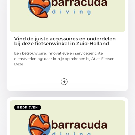
Vind de juiste accessoires en onderdelen
bij deze fietsenwinkel in Zuid-Holland
Een betrouwbare, innovatieve en servicegerichte
dienstverlening: daar kun je op rekenen bij Atlas Fietsen!
Deze
...
BEDRIJVEN