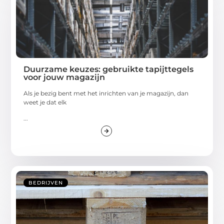
Duurzame keuzes: gebruikte tapijttegels
voor jouw magazijn
Als je bezig bent met het inrichten van je magazijn, dan
weet je dat elk
...
BEDRIJVEN