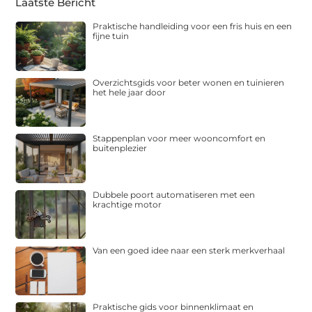
Laatste Bericht
Praktische handleiding voor een fris huis en een
fijne tuin
Overzichtsgids voor beter wonen en tuinieren
het hele jaar door
Stappenplan voor meer wooncomfort en
buitenplezier
Dubbele poort automatiseren met een
krachtige motor
Van een goed idee naar een sterk merkverhaal
Praktische gids voor binnenklimaat en