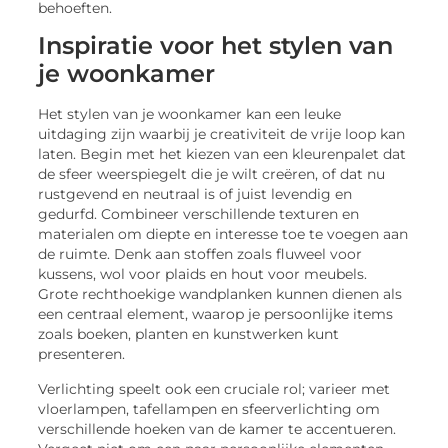
behoeften.
Inspiratie voor het stylen van
je woonkamer
Het stylen van je woonkamer kan een leuke
uitdaging zijn waarbij je creativiteit de vrije loop kan
laten. Begin met het kiezen van een kleurenpalet dat
de sfeer weerspiegelt die je wilt creëren, of dat nu
rustgevend en neutraal is of juist levendig en
gedurfd. Combineer verschillende texturen en
materialen om diepte en interesse toe te voegen aan
de ruimte. Denk aan stoffen zoals fluweel voor
kussens, wol voor plaids en hout voor meubels.
Grote rechthoekige wandplanken kunnen dienen als
een centraal element, waarop je persoonlijke items
zoals boeken, planten en kunstwerken kunt
presenteren.
Verlichting speelt ook een cruciale rol; varieer met
vloerlampen, tafellampen en sfeerverlichting om
verschillende hoeken van de kamer te accentueren.