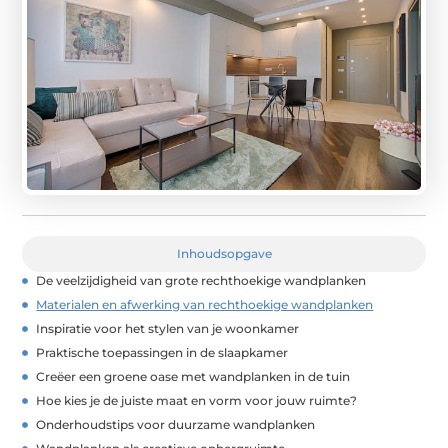
Inhoudsopgave
De veelzijdigheid van grote rechthoekige wandplanken
Materialen en afwerking van rechthoekige wandplanken
Inspiratie voor het stylen van je woonkamer
Praktische toepassingen in de slaapkamer
Creëer een groene oase met wandplanken in de tuin
Hoe kies je de juiste maat en vorm voor jouw ruimte?
Onderhoudstips voor duurzame wandplanken