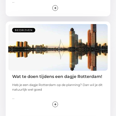
...
BEDRIJVEN
Wat te doen tijdens een dagje Rotterdam!
Heb je een dagje Rotterdam op de planning? Dan wil je dit
natuurlijk wel goed
...