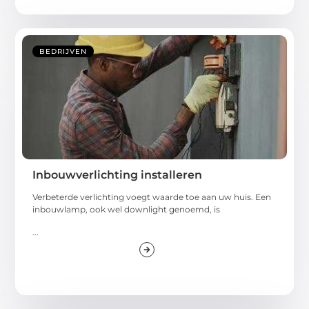
BEDRIJVEN
Inbouwverlichting installeren
Verbeterde verlichting voegt waarde toe aan uw huis. Een
inbouwlamp, ook wel downlight genoemd, is
...