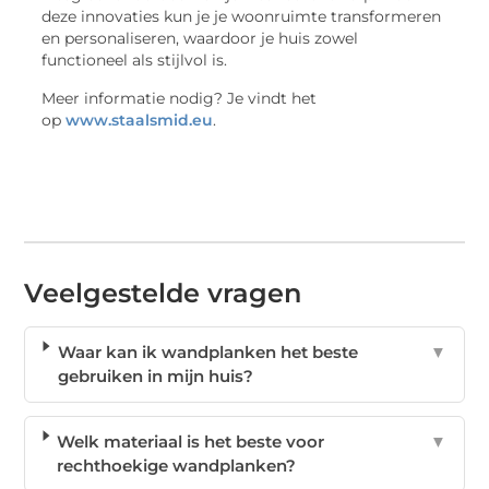
deze innovaties kun je je woonruimte transformeren
en personaliseren, waardoor je huis zowel
functioneel als stijlvol is.
Meer informatie nodig? Je vindt het
op
www.staalsmid.eu
.
Veelgestelde vragen
Waar kan ik wandplanken het beste
▼
gebruiken in mijn huis?
Welk materiaal is het beste voor
▼
rechthoekige wandplanken?