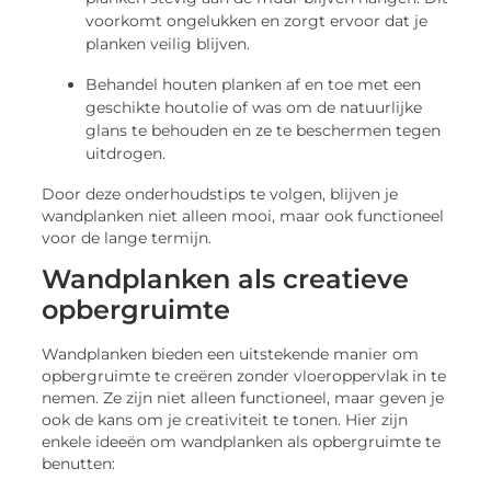
voorkomt ongelukken en zorgt ervoor dat je
planken veilig blijven.
Behandel houten planken af en toe met een
geschikte houtolie of was om de natuurlijke
glans te behouden en ze te beschermen tegen
uitdrogen.
Door deze onderhoudstips te volgen, blijven je
wandplanken niet alleen mooi, maar ook functioneel
voor de lange termijn.
Wandplanken als creatieve
opbergruimte
Wandplanken bieden een uitstekende manier om
opbergruimte te creëren zonder vloeroppervlak in te
nemen. Ze zijn niet alleen functioneel, maar geven je
ook de kans om je creativiteit te tonen. Hier zijn
enkele ideeën om wandplanken als opbergruimte te
benutten: