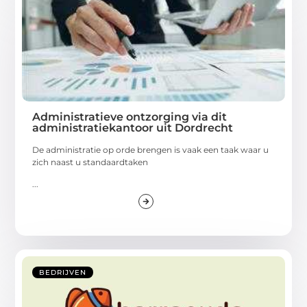
Administratieve ontzorging via dit
administratiekantoor uit Dordrecht
De administratie op orde brengen is vaak een taak waar u
zich naast u standaardtaken
...
BEDRIJVEN