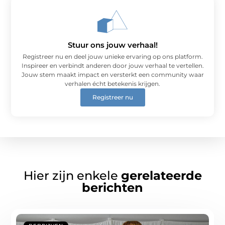
Stuur ons jouw verhaal!
Registreer nu en deel jouw unieke ervaring op ons platform.
Inspireer en verbindt anderen door jouw verhaal te vertellen.
Jouw stem maakt impact en versterkt een community waar
verhalen écht betekenis krijgen.
Registreer nu
Hier zijn enkele
gerelateerde
berichten