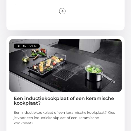
...
BEDRIJVEN
Een inductiekookplaat of een keramische
kookplaat?
Een inductiekookplaat of een keramische kookplaat? Kies
je voor een inductiekookplaat of een keramische
kookplaat?