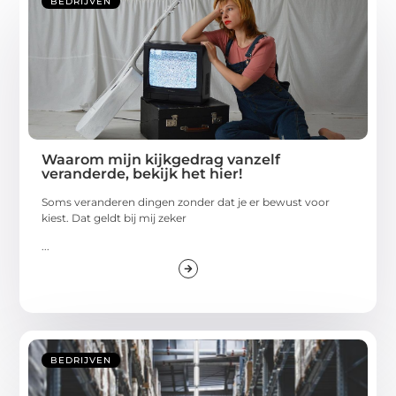
BEDRIJVEN
Waarom mijn kijkgedrag vanzelf
veranderde, bekijk het hier!
Soms veranderen dingen zonder dat je er bewust voor
kiest. Dat geldt bij mij zeker
...
BEDRIJVEN