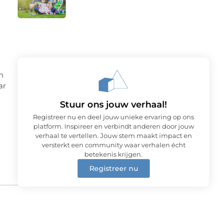
n
ar
Stuur ons jouw verhaal!
Registreer nu en deel jouw unieke ervaring op ons
platform. Inspireer en verbindt anderen door jouw
verhaal te vertellen. Jouw stem maakt impact en
versterkt een community waar verhalen écht
betekenis krijgen.
Registreer nu