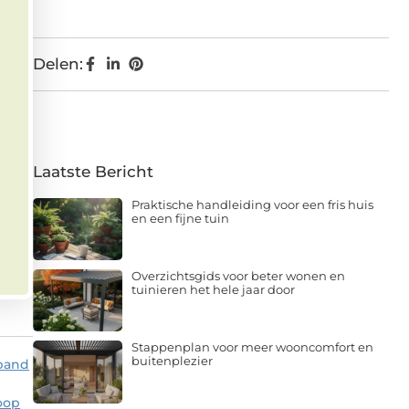
Delen:
Laatste Bericht
Praktische handleiding voor een fris huis
en een fijne tuin
Overzichtsgids voor beter wonen en
tuinieren het hele jaar door
Stappenplan voor meer wooncomfort en
buitenplezier
 pand
oop