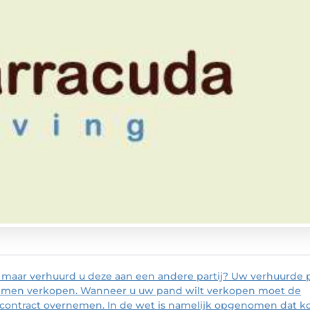
 maar verhuurd u deze aan een andere partij? Uw verhuurde
lemen verkopen. Wanneer u uw pand wilt verkopen moet de
contract overnemen. In de wet is namelijk opgenomen dat k