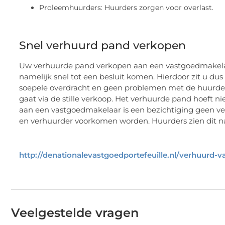
Proleemhuurders: Huurders zorgen voor overlast.
Snel verhuurd pand verkopen
Uw verhuurde pand verkopen aan een vastgoedmakelaar
namelijk snel tot een besluit komen. Hierdoor zit u dus
soepele overdracht en geen problemen met de huurde
gaat via de stille verkoop. Het verhuurde pand hoeft 
aan een vastgoedmakelaar is een bezichtiging geen ve
en verhuurder voorkomen worden. Huurders zien dit nam
http://denationalevastgoedportefeuille.nl/verhuurd-
Veelgestelde vragen