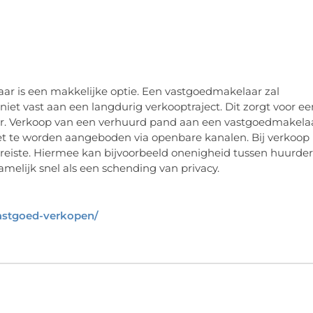
 is een makkelijke optie. Een vastgoedmakelaar zal
 niet vast aan een langdurig verkooptraject. Dit zorgt voor ee
r. Verkoop van een verhuurd pand aan een vastgoedmakela
niet te worden aangeboden via openbare kanalen. Bij verkoop
reiste. Hiermee kan bijvoorbeeld onenigheid tussen huurder
elijk snel als een schending van privacy.
vastgoed-verkopen/