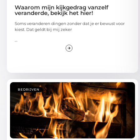
Waarom mijn kijkgedrag vanzelf
veranderde, bekijk het hier!
Soms veranderen dingen zonder dat je er bewust voor
kiest. Dat geldt bij mij zeker
...
BEDRIJVEN