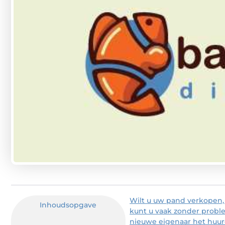
Wilt u uw pand verkopen,
Inhoudsopgave
kunt u vaak zonder prob
nieuwe eigenaar het huur