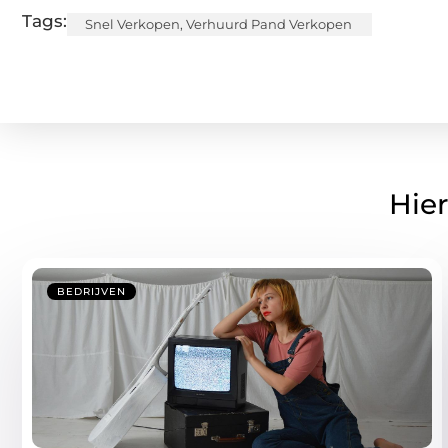
Tags:
Snel Verkopen
,
Verhuurd Pand Verkopen
Hier
BEDRIJVEN