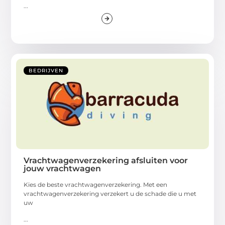
...
BEDRIJVEN
Vrachtwagenverzekering afsluiten voor
jouw vrachtwagen
Kies de beste vrachtwagenverzekering. Met een
vrachtwagenverzekering verzekert u de schade die u met
uw
...