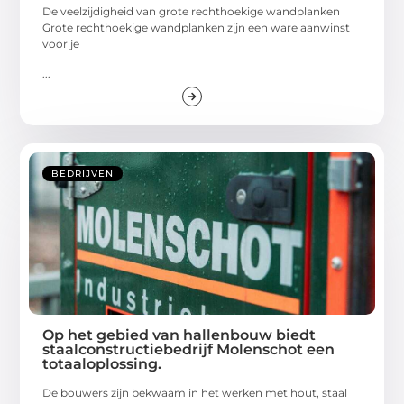
De veelzijdigheid van grote rechthoekige wandplanken
Grote rechthoekige wandplanken zijn een ware aanwinst
voor je
...
BEDRIJVEN
Op het gebied van hallenbouw biedt
staalconstructiebedrijf Molenschot een
totaaloplossing.
De bouwers zijn bekwaam in het werken met hout, staal