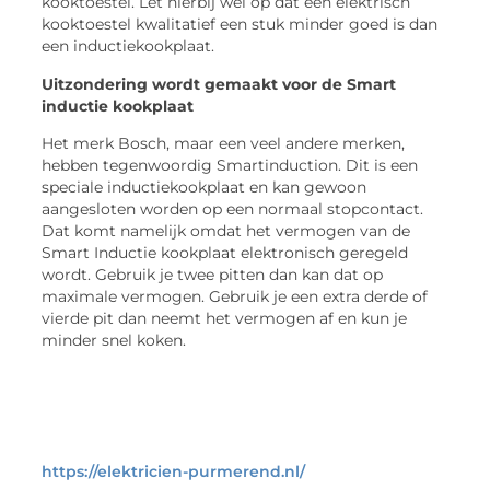
kooktoestel. Let hierbij wel op dat een elektrisch
kooktoestel kwalitatief een stuk minder goed is dan
een inductiekookplaat.
Uitzondering wordt gemaakt voor de Smart
inductie kookplaat
Het merk Bosch, maar een veel andere merken,
hebben tegenwoordig Smartinduction. Dit is een
speciale inductiekookplaat en kan gewoon
aangesloten worden op een normaal stopcontact.
Dat komt namelijk omdat het vermogen van de
Smart Inductie kookplaat elektronisch geregeld
wordt. Gebruik je twee pitten dan kan dat op
maximale vermogen. Gebruik je een extra derde of
vierde pit dan neemt het vermogen af en kun je
minder snel koken.
https://elektricien-purmerend.nl/