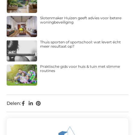
Slotenmaker Huizen geeft advies voor betere
woningbeveiliging
Thuis sporten of sportschool: wat levert écht
meer resultaat op?
Praktische gids voor huis & tuin met slimme
routines
Delen: