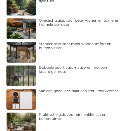
fijne tuin
Overzichtsgids voor beter wonen en tuinieren
het hele jaar door
Stappenplan voor meer wooncomfort en
buitenplezier
Dubbele poort automatiseren met een
krachtige motor
Van een goed idee naar een sterk merkverhaal
Praktische gids voor binnenklimaat en
buitenruimte