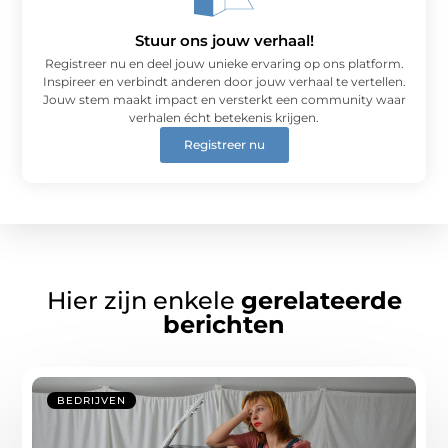
Stuur ons jouw verhaal!
Registreer nu en deel jouw unieke ervaring op ons platform.
Inspireer en verbindt anderen door jouw verhaal te vertellen.
Jouw stem maakt impact en versterkt een community waar
verhalen écht betekenis krijgen.
Registreer nu
Hier zijn enkele
gerelateerde
berichten
BEDRIJVEN