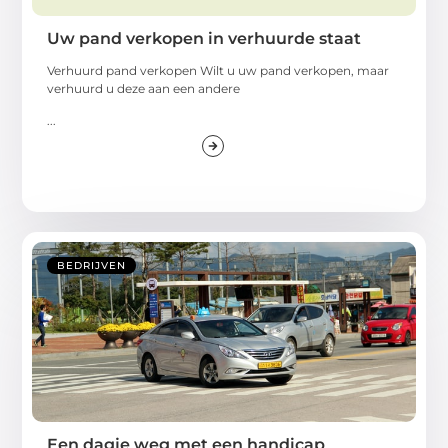
Uw pand verkopen in verhuurde staat
Verhuurd pand verkopen Wilt u uw pand verkopen, maar
verhuurd u deze aan een andere
...
BEDRIJVEN
Een dagje weg met een handicap