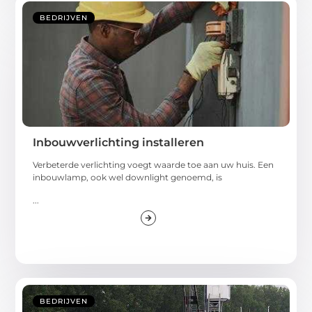
BEDRIJVEN
Inbouwverlichting installeren
Verbeterde verlichting voegt waarde toe aan uw huis. Een
inbouwlamp, ook wel downlight genoemd, is
...
BEDRIJVEN