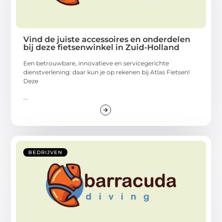
Vind de juiste accessoires en onderdelen
bij deze fietsenwinkel in Zuid-Holland
Een betrouwbare, innovatieve en servicegerichte
dienstverlening: daar kun je op rekenen bij Atlas Fietsen!
Deze
...
BEDRIJVEN