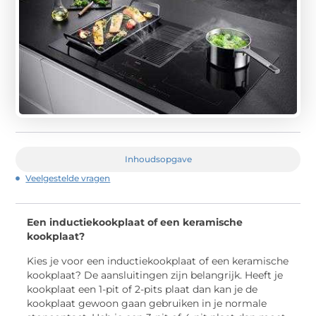
Inhoudsopgave
Veelgestelde vragen
Een inductiekookplaat of een keramische
kookplaat?
Kies je voor een inductiekookplaat of een keramische
kookplaat? De aansluitingen zijn belangrijk. Heeft je
kookplaat een 1-pit of 2-pits plaat dan kan je de
kookplaat gewoon gaan gebruiken in je normale