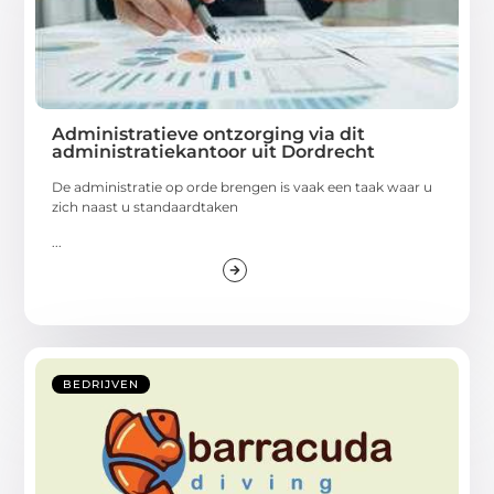
Administratieve ontzorging via dit
administratiekantoor uit Dordrecht
De administratie op orde brengen is vaak een taak waar u
zich naast u standaardtaken
...
BEDRIJVEN