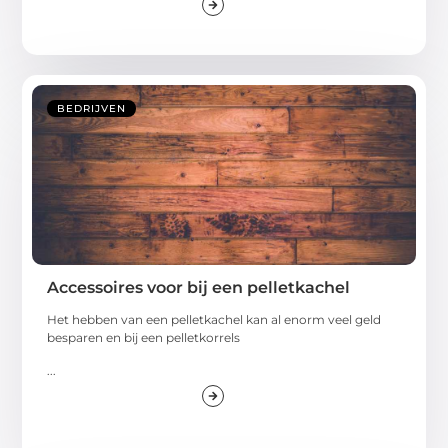
BEDRIJVEN
Accessoires voor bij een pelletkachel
Het hebben van een pelletkachel kan al enorm veel geld
besparen en bij een pelletkorrels
...