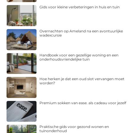
Gids voor kleine verbeteringen in huis en tuin
Overnachten op Ameland na een avontuurlijke
wadexcursie
Handboek voor een gezellige woning en een
onderhoudsvriendelijke tuin
Hoe herken je dat een oud slot vervangen moet
worden?
Premium sokken van ease. als cadeau voor jezelf
Praktische gids voor gezond wonen en
tuinonderhoud