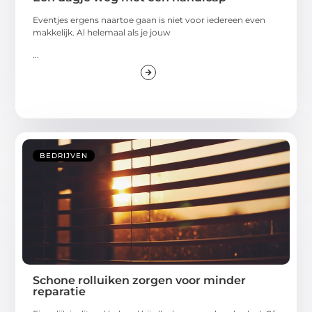
Eventjes ergens naartoe gaan is niet voor iedereen even
makkelijk. Al helemaal als je jouw
...
BEDRIJVEN
Schone rolluiken zorgen voor minder
reparatie