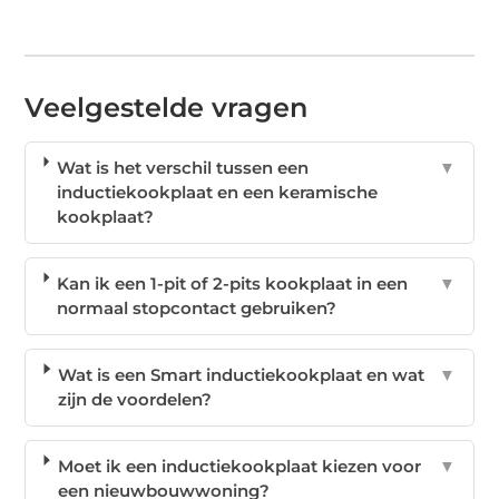
Veelgestelde vragen
Wat is het verschil tussen een
▼
inductiekookplaat en een keramische
kookplaat?
Kan ik een 1-pit of 2-pits kookplaat in een
▼
normaal stopcontact gebruiken?
Wat is een Smart inductiekookplaat en wat
▼
zijn de voordelen?
Moet ik een inductiekookplaat kiezen voor
▼
een nieuwbouwwoning?