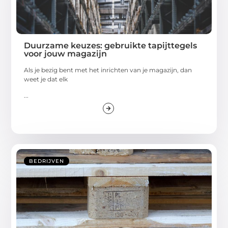
Duurzame keuzes: gebruikte tapijttegels
voor jouw magazijn
Als je bezig bent met het inrichten van je magazijn, dan
weet je dat elk
...
BEDRIJVEN