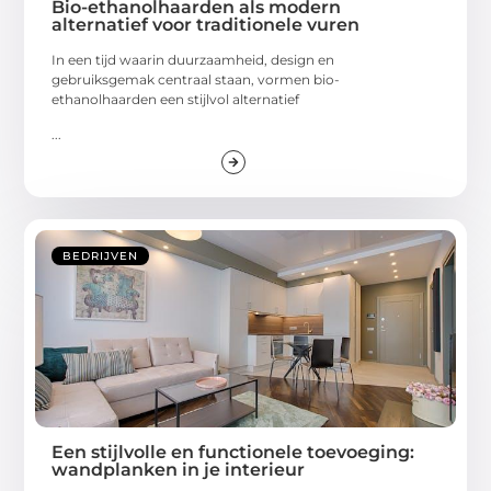
Bio-ethanolhaarden als modern
alternatief voor traditionele vuren
In een tijd waarin duurzaamheid, design en
gebruiksgemak centraal staan, vormen bio-
ethanolhaarden een stijlvol alternatief
...
BEDRIJVEN
Een stijlvolle en functionele toevoeging:
wandplanken in je interieur