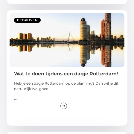
BEDRIJVEN
Wat te doen tijdens een dagje Rotterdam!
Heb je een dagje Rotterdam op de planning? Dan wil je dit
natuurlijk wel goed
...