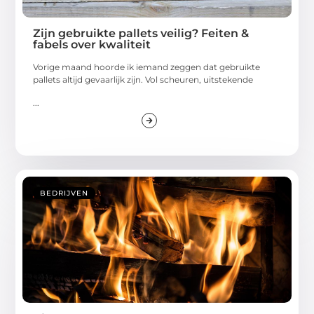
Zijn gebruikte pallets veilig? Feiten &
fabels over kwaliteit
Vorige maand hoorde ik iemand zeggen dat gebruikte
pallets altijd gevaarlijk zijn. Vol scheuren, uitstekende
...
BEDRIJVEN