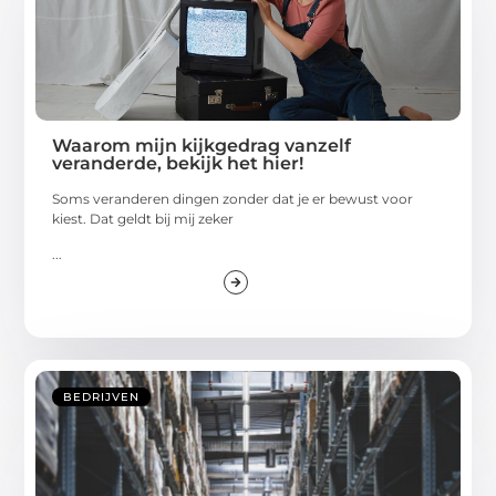
Waarom mijn kijkgedrag vanzelf
veranderde, bekijk het hier!
Soms veranderen dingen zonder dat je er bewust voor
kiest. Dat geldt bij mij zeker
...
BEDRIJVEN