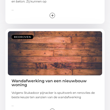
en beton. Zij kunnen op
...
BEDRIJVEN
Wandafwerking van een nieuwbouw
woning
Volgens Stukadoor pijnacker is spuitwerk en renovlies de
beste keuze ten aanzien van de wandafwerking
...