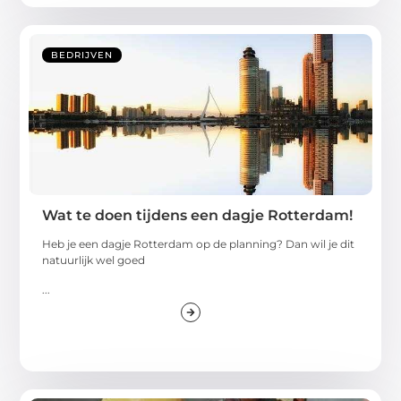
BEDRIJVEN
Wat te doen tijdens een dagje Rotterdam!
Heb je een dagje Rotterdam op de planning? Dan wil je dit
natuurlijk wel goed
...