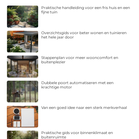
Praktische handleiding voor een fris huis en een
fijne tuin
Overzichtsgids voor beter wonen en tuinieren
het hele jaar door
Stappenplan voor meer wooncomfort en
buitenplezier
Dubbele poort automatiseren met een
krachtige motor
Van een goed idee naar een sterk merkverhaal
Praktische gids voor binnenklimaat en
buitenruimte