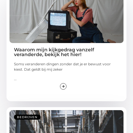
Waarom mijn kijkgedrag vanzelf
veranderde, bekijk het hier!
Soms veranderen dingen zonder dat je er bewust voor
kiest. Dat geldt bij mij zeker
...
BEDRIJVEN