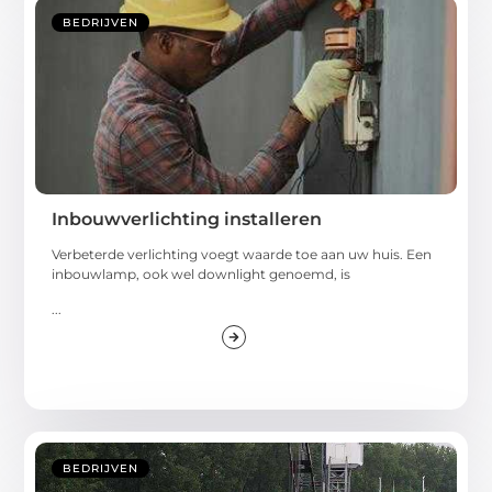
BEDRIJVEN
Inbouwverlichting installeren
Verbeterde verlichting voegt waarde toe aan uw huis. Een
inbouwlamp, ook wel downlight genoemd, is
...
BEDRIJVEN