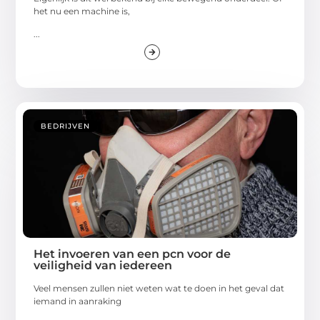
het nu een machine is,
...
BEDRIJVEN
Het invoeren van een pcn voor de
veiligheid van iedereen
Veel mensen zullen niet weten wat te doen in het geval dat
iemand in aanraking