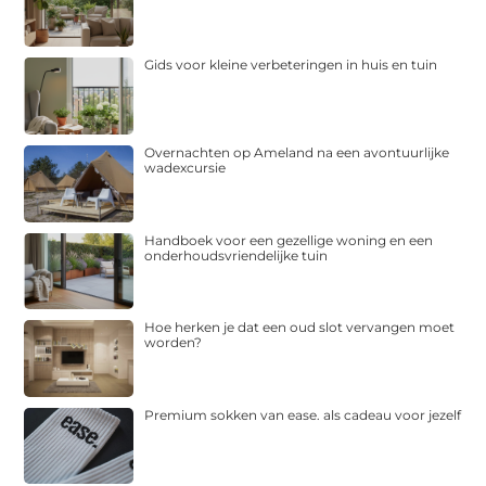
Gids voor kleine verbeteringen in huis en tuin
Overnachten op Ameland na een avontuurlijke
wadexcursie
Handboek voor een gezellige woning en een
onderhoudsvriendelijke tuin
Hoe herken je dat een oud slot vervangen moet
worden?
Premium sokken van ease. als cadeau voor jezelf