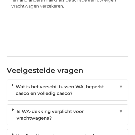
vrachtwagen verzekeren.
Veelgestelde vragen
Wat is het verschil tussen WA, beperkt
▼
casco en volledig casco?
Is WA-dekking verplicht voor
▼
vrachtwagens?