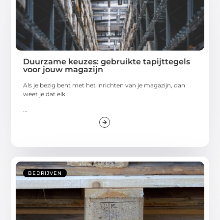
Duurzame keuzes: gebruikte tapijttegels
voor jouw magazijn
Als je bezig bent met het inrichten van je magazijn, dan
weet je dat elk
...
BEDRIJVEN