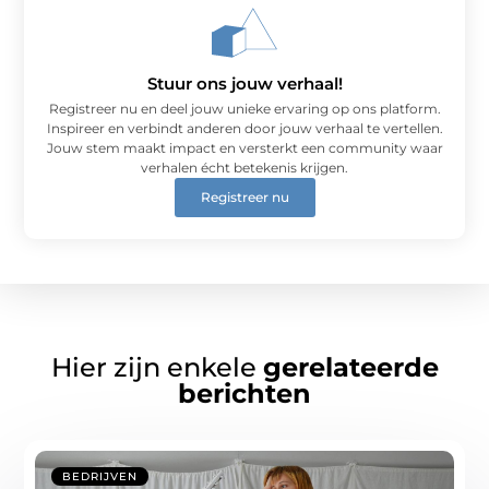
Stuur ons jouw verhaal!
Registreer nu en deel jouw unieke ervaring op ons platform.
Inspireer en verbindt anderen door jouw verhaal te vertellen.
Jouw stem maakt impact en versterkt een community waar
verhalen écht betekenis krijgen.
Registreer nu
Hier zijn enkele
gerelateerde
berichten
BEDRIJVEN