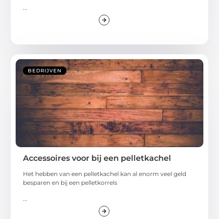
...
BEDRIJVEN
Accessoires voor bij een pelletkachel
Het hebben van een pelletkachel kan al enorm veel geld
besparen en bij een pelletkorrels
...