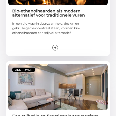
Bio-ethanolhaarden als modern
alternatief voor traditionele vuren
In een tijd waarin duurzaamheid, design en
gebruiksgemak centraal staan, vormen bio-
ethanolhaarden een stijlvol alternatief
...
BEDRIJVEN