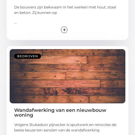
De bouwers zijn bekwaam in het werken met hout, staal
en beton. Zij kunnen op
...
BEDRIJVEN
Wandafwerking van een nieuwbouw
woning
Volgens Stukadoor pijnacker is spuitwerk en renovlies de
beste keuze ten aanzien van de wandafwerking