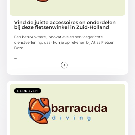
Vind de juiste accessoires en onderdelen
bij deze fietsenwinkel in Zuid-Holland
Een betrouwbare, innovatieve en servicegerichte
dienstverlening: daar kun je op rekenen bij Atlas Fietsen!
Deze
...
BEDRIJVEN