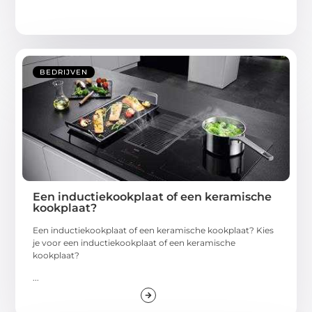
BEDRIJVEN
Een inductiekookplaat of een keramische
kookplaat?
Een inductiekookplaat of een keramische kookplaat? Kies
je voor een inductiekookplaat of een keramische
kookplaat?
...