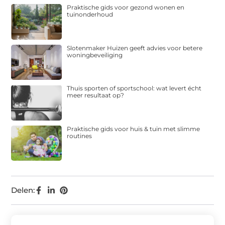
Praktische gids voor gezond wonen en
tuinonderhoud
Slotenmaker Huizen geeft advies voor betere
woningbeveiliging
Thuis sporten of sportschool: wat levert écht
meer resultaat op?
Praktische gids voor huis & tuin met slimme
routines
Delen: