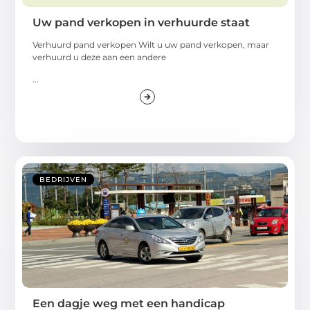
Uw pand verkopen in verhuurde staat
Verhuurd pand verkopen Wilt u uw pand verkopen, maar
verhuurd u deze aan een andere
...
BEDRIJVEN
Een dagje weg met een handicap