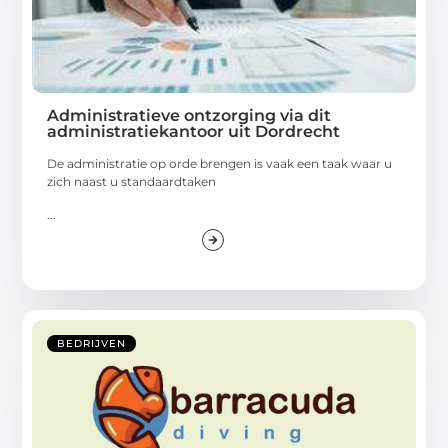
Administratieve ontzorging via dit
administratiekantoor uit Dordrecht
De administratie op orde brengen is vaak een taak waar u
zich naast u standaardtaken
...
BEDRIJVEN