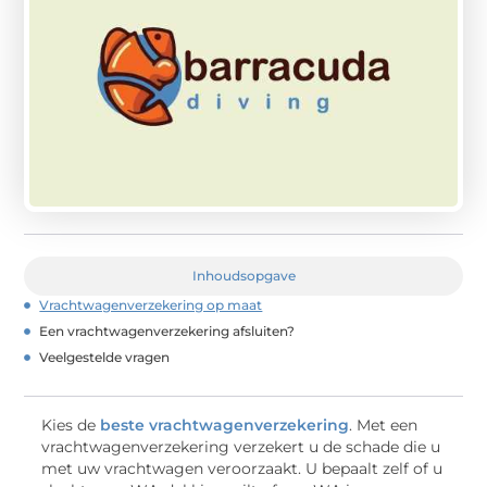
Inhoudsopgave
Vrachtwagenverzekering op maat
Een vrachtwagenverzekering afsluiten?
Veelgestelde vragen
Kies de
beste vrachtwagenverzekering
. Met een
vrachtwagenverzekering verzekert u de schade die u
met uw vrachtwagen veroorzaakt. U bepaalt zelf of u