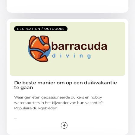
RECREATION / OUTDOORS
De beste manier om op een duikvakantie
te gaan
Waar genieten gepassioneerde duikers en hobby
watersporters in het bijzonder van hun vakantie?
Populaire duikgebieden
...