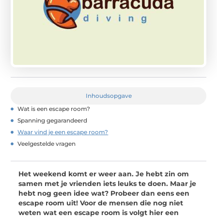
Inhoudsopgave
Wat is een escape room?
Spanning gegarandeerd
Waar vind je een escape room?
Veelgestelde vragen
Het weekend komt er weer aan. Je hebt zin om
samen met je vrienden iets leuks te doen. Maar je
hebt nog geen idee wat? Probeer dan eens een
escape room uit! Voor de mensen die nog niet
weten wat een escape room is volgt hier een