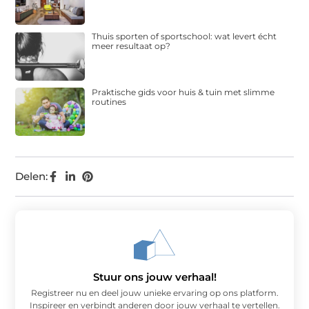
Thuis sporten of sportschool: wat levert écht
meer resultaat op?
Praktische gids voor huis & tuin met slimme
routines
Delen:
Stuur ons jouw verhaal!
Registreer nu en deel jouw unieke ervaring op ons platform.
Inspireer en verbindt anderen door jouw verhaal te vertellen.