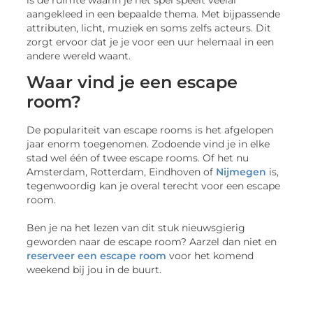
aangekleed in een bepaalde thema. Met bijpassende
attributen, licht, muziek en soms zelfs acteurs. Dit
zorgt ervoor dat je je voor een uur helemaal in een
andere wereld waant.
Waar vind je een escape
room?
De populariteit van escape rooms is het afgelopen
jaar enorm toegenomen. Zodoende vind je in elke
stad wel één of twee escape rooms. Of het nu
Amsterdam, Rotterdam, Eindhoven of
Nijmegen
is,
tegenwoordig kan je overal terecht voor een escape
room.
Ben je na het lezen van dit stuk nieuwsgierig
geworden naar de escape room? Aarzel dan niet en
reserveer een escape room
voor het komend
weekend bij jou in de buurt.