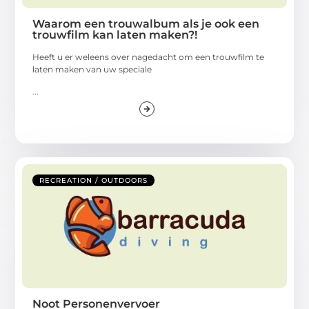
Waarom een trouwalbum als je ook een
trouwfilm kan laten maken?!
Heeft u er weleens over nagedacht om een trouwfilm te
laten maken van uw speciale
...
RECREATION / OUTDOORS
Noot Personenvervoer