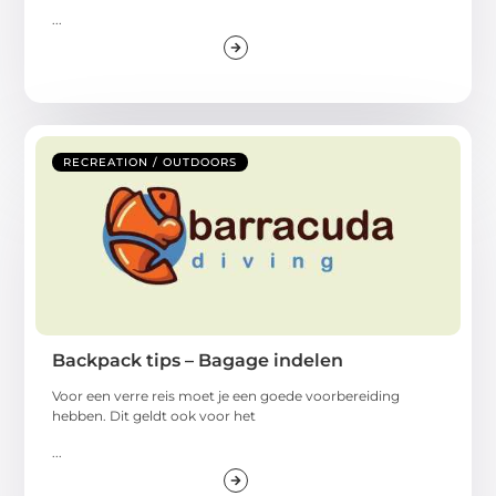
...
RECREATION / OUTDOORS
Backpack tips – Bagage indelen
Voor een verre reis moet je een goede voorbereiding
hebben. Dit geldt ook voor het
...