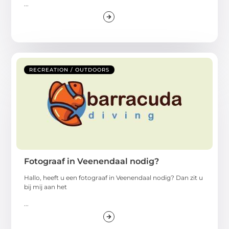
...
RECREATION / OUTDOORS
Fotograaf in Veenendaal nodig?
Hallo, heeft u een fotograaf in Veenendaal nodig? Dan zit u
bij mij aan het
...