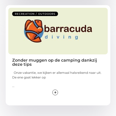
RECREATION / OUTDOORS
Zonder muggen op de camping dankzij
deze tips
Onze vakantie, we kijken er allemaal halsreikend naar uit.
De ene gaat lekker op
...