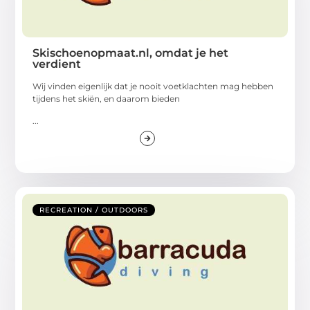
Skischoenopmaat.nl, omdat je het
verdient
Wij vinden eigenlijk dat je nooit voetklachten mag hebben
tijdens het skiën, en daarom bieden
...
RECREATION / OUTDOORS