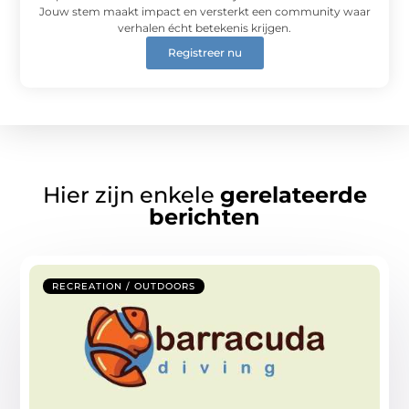
Jouw stem maakt impact en versterkt een community waar
verhalen écht betekenis krijgen.
Registreer nu
Hier zijn enkele
gerelateerde
berichten
RECREATION / OUTDOORS