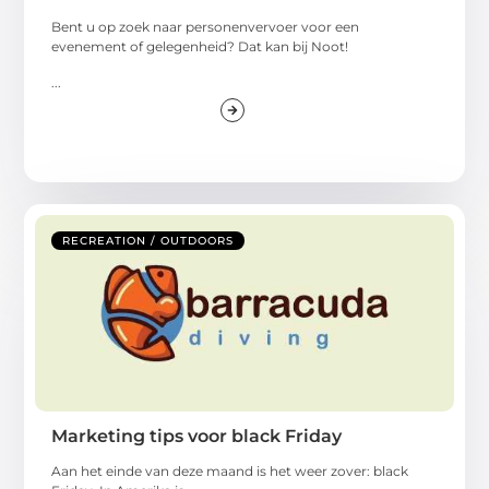
Bent u op zoek naar personenvervoer voor een
evenement of gelegenheid? Dat kan bij Noot!
...
RECREATION / OUTDOORS
Marketing tips voor black Friday
Aan het einde van deze maand is het weer zover: black