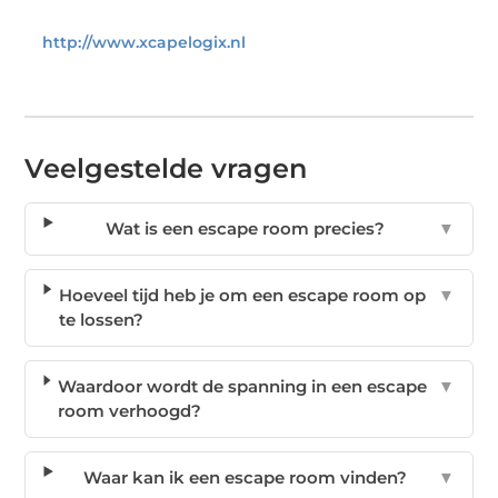
http://www.xcapelogix.nl
Veelgestelde vragen
Wat is een escape room precies?
▼
Hoeveel tijd heb je om een escape room op
▼
te lossen?
Waardoor wordt de spanning in een escape
▼
room verhoogd?
Waar kan ik een escape room vinden?
▼