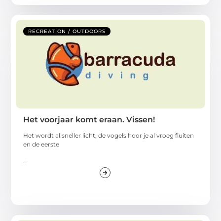
RECREATION / OUTDOORS
Het voorjaar komt eraan. Vissen!
Het wordt al sneller licht, de vogels hoor je al vroeg fluiten
en de eerste
...