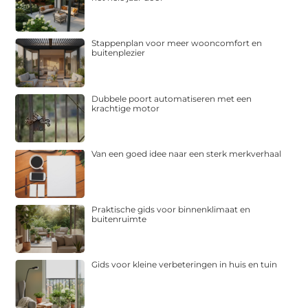
Stappenplan voor meer wooncomfort en
buitenplezier
Dubbele poort automatiseren met een
krachtige motor
Van een goed idee naar een sterk merkverhaal
Praktische gids voor binnenklimaat en
buitenruimte
Gids voor kleine verbeteringen in huis en tuin