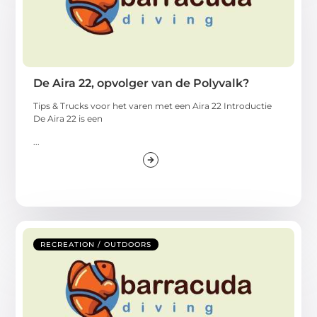
De Aira 22, opvolger van de Polyvalk?
Tips & Trucks voor het varen met een Aira 22 Introductie
De Aira 22 is een
...
RECREATION / OUTDOORS