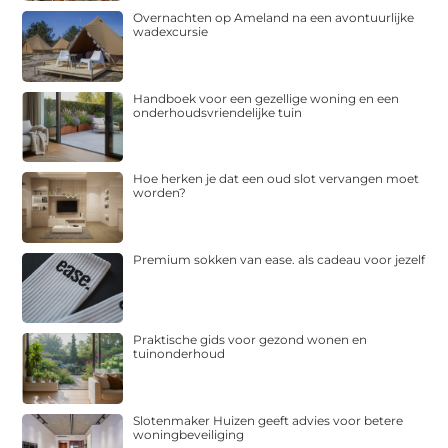
Overnachten op Ameland na een avontuurlijke
wadexcursie
Handboek voor een gezellige woning en een
onderhoudsvriendelijke tuin
Hoe herken je dat een oud slot vervangen moet
worden?
Premium sokken van ease. als cadeau voor jezelf
Praktische gids voor gezond wonen en
tuinonderhoud
Slotenmaker Huizen geeft advies voor betere
woningbeveiliging