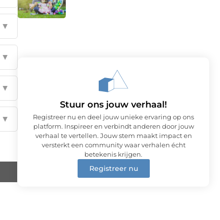
▼
▼
▼
Stuur ons jouw verhaal!
Registreer nu en deel jouw unieke ervaring op ons
▼
platform. Inspireer en verbindt anderen door jouw
verhaal te vertellen. Jouw stem maakt impact en
versterkt een community waar verhalen écht
betekenis krijgen.
Registreer nu