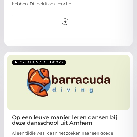
hebben. Dit geldt ook voor het
...
RECREATION / OUTDOORS
Op een leuke manier leren dansen bij
deze dansschool uit Arnhem
Al een tijdje was ik aan het zoeken naar een goede