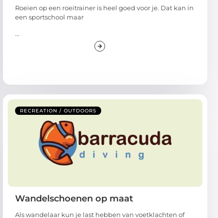
Roeien op een roeitrainer is heel goed voor je. Dat kan in
een sportschool maar
...
RECREATION / OUTDOORS
Wandelschoenen op maat
Als wandelaar kun je last hebben van voetklachten of