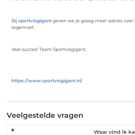
Bij
sportvisgigant
geven we je graag meer advies over he
tegemoet.
Veel succes! Team Sportvisgigant.
https://www.sportvisgigant.nl/
Veelgestelde vragen
Waar vind ik ka