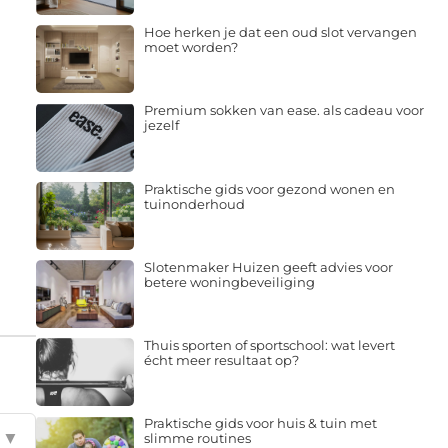
Hoe herken je dat een oud slot vervangen
moet worden?
Premium sokken van ease. als cadeau voor
jezelf
Praktische gids voor gezond wonen en
tuinonderhoud
Slotenmaker Huizen geeft advies voor
betere woningbeveiliging
Thuis sporten of sportschool: wat levert
écht meer resultaat op?
Praktische gids voor huis & tuin met
▼
slimme routines