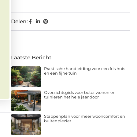
Delen:
Laatste Bericht
Praktische handleiding voor een fris huis
en een fijne tuin
Overzichtsgids voor beter wonen en
tuinieren het hele jaar door
Stappenplan voor meer wooncomfort en
buitenplezier