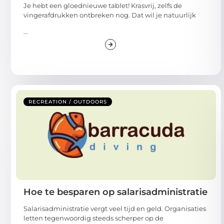
Je hebt een gloednieuwe tablet! Krasvrij, zelfs de
vingerafdrukken ontbreken nog. Dat wil je natuurlijk
...
RECREATION / OUTDOORS
Hoe te besparen op salarisadministratie
Salarisadministratie vergt veel tijd en geld. Organisaties
letten tegenwoordig steeds scherper op de