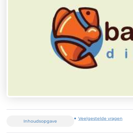
Veelgestelde vragen
Inhoudsopgave