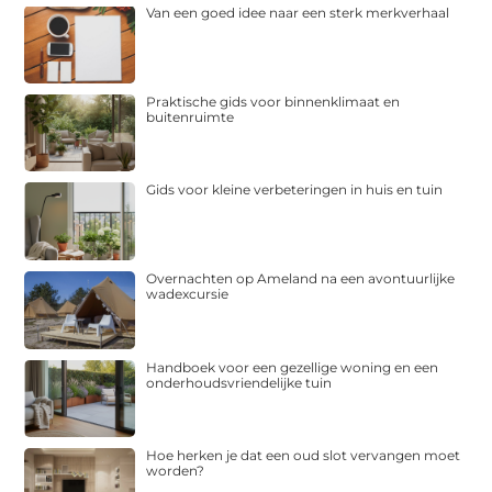
Van een goed idee naar een sterk merkverhaal
Praktische gids voor binnenklimaat en
buitenruimte
Gids voor kleine verbeteringen in huis en tuin
Overnachten op Ameland na een avontuurlijke
wadexcursie
Handboek voor een gezellige woning en een
onderhoudsvriendelijke tuin
Hoe herken je dat een oud slot vervangen moet
worden?