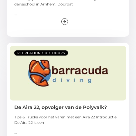
dansschool in Arnhem. Doordat
...
RECREATION / OUTDOORS
De Aira 22, opvolger van de Polyvalk?
Tips & Trucks voor het varen met een Aira 22 Introductie
De Aira 22 is een
...