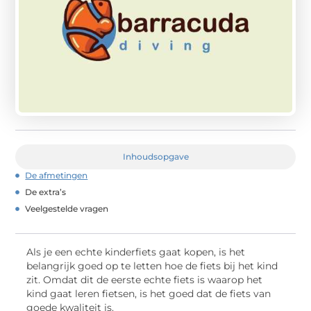
Inhoudsopgave
De afmetingen
De extra’s
Veelgestelde vragen
Als je een echte kinderfiets gaat kopen, is het
belangrijk goed op te letten hoe de fiets bij het kind
zit. Omdat dit de eerste echte fiets is waarop het
kind gaat leren fietsen, is het goed dat de fiets van
goede kwaliteit is.