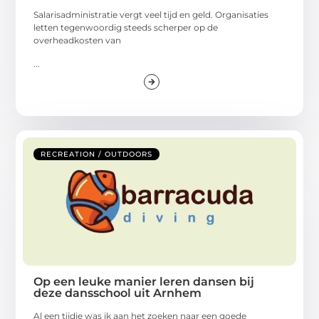
Salarisadministratie vergt veel tijd en geld. Organisaties
letten tegenwoordig steeds scherper op de
overheadkosten van
...
RECREATION / OUTDOORS
Op een leuke manier leren dansen bij
deze dansschool uit Arnhem
Al een tijdje was ik aan het zoeken naar een goede