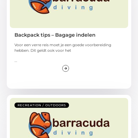
Backpack tips – Bagage indelen
Voor een verre reis moet je een goede voorbereiding
hebben. Dit geldt ook voor het
...
RECREATION / OUTDOORS