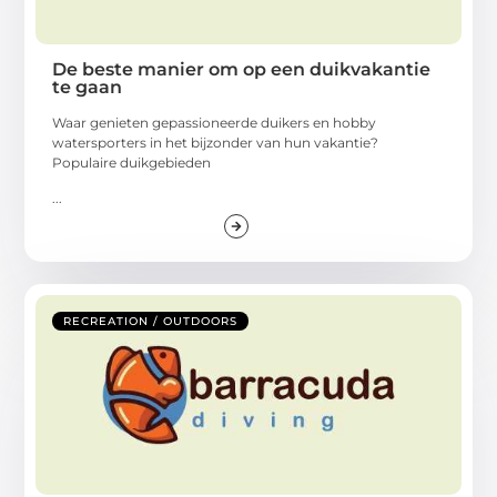
De beste manier om op een duikvakantie
te gaan
Waar genieten gepassioneerde duikers en hobby
watersporters in het bijzonder van hun vakantie?
Populaire duikgebieden
...
RECREATION / OUTDOORS