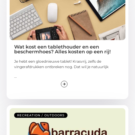
Wat kost een tablethouder en een
beschermhoes? Alles kosten op een rij!
Je hebt een gloednieuwe tablet! Krasvrij, zelfs de
vingerafdrukken ontbreken nog. Dat wil je natuurlijk
...
RECREATION / OUTDOORS