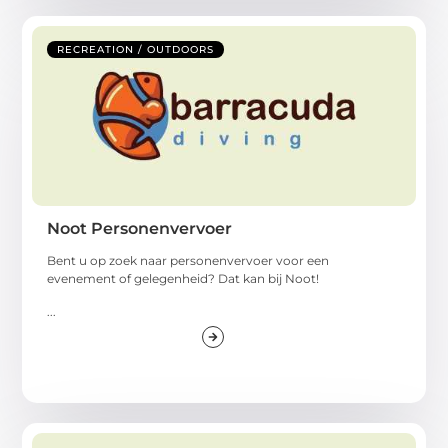
RECREATION / OUTDOORS
Noot Personenvervoer
Bent u op zoek naar personenvervoer voor een
evenement of gelegenheid? Dat kan bij Noot!
...