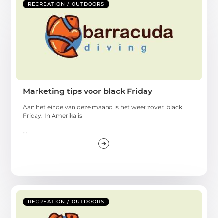
RECREATION / OUTDOORS
Marketing tips voor black Friday
Aan het einde van deze maand is het weer zover: black
Friday. In Amerika is
...
RECREATION / OUTDOORS