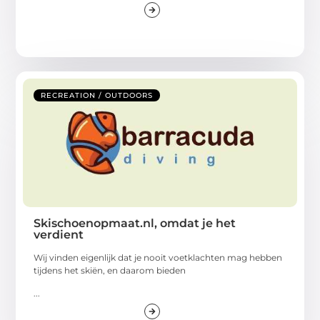
RECREATION / OUTDOORS
Skischoenopmaat.nl, omdat je het
verdient
Wij vinden eigenlijk dat je nooit voetklachten mag hebben
tijdens het skiën, en daarom bieden
...