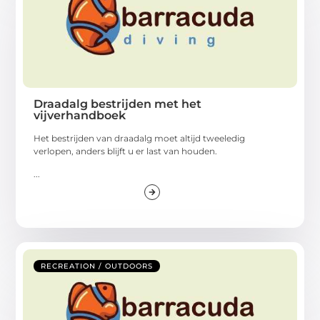
Draadalg bestrijden met het
vijverhandboek
Het bestrijden van draadalg moet altijd tweeledig
verlopen, anders blijft u er last van houden.
...
RECREATION / OUTDOORS