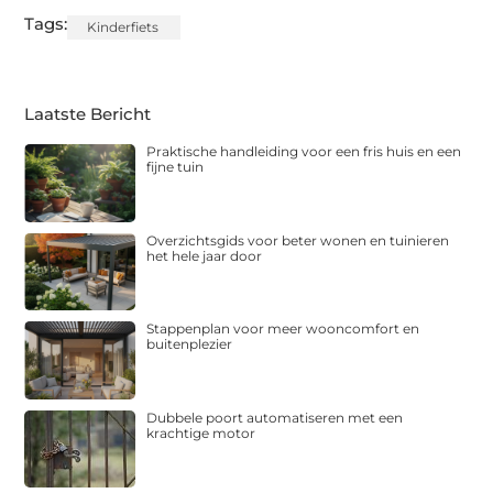
Tags:
Kinderfiets
Laatste Bericht
Praktische handleiding voor een fris huis en een
fijne tuin
Overzichtsgids voor beter wonen en tuinieren
het hele jaar door
Stappenplan voor meer wooncomfort en
buitenplezier
Dubbele poort automatiseren met een
krachtige motor