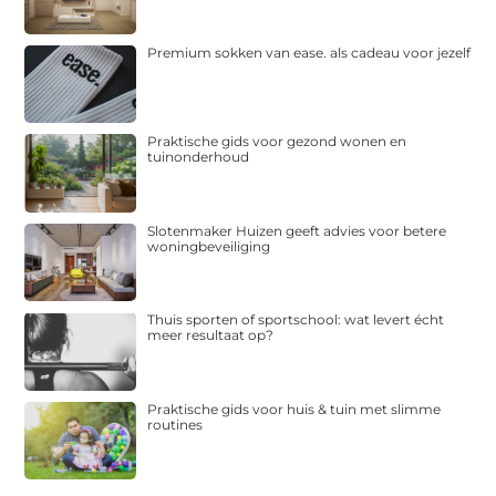
Premium sokken van ease. als cadeau voor jezelf
Praktische gids voor gezond wonen en
tuinonderhoud
Slotenmaker Huizen geeft advies voor betere
woningbeveiliging
Thuis sporten of sportschool: wat levert écht
meer resultaat op?
Praktische gids voor huis & tuin met slimme
routines