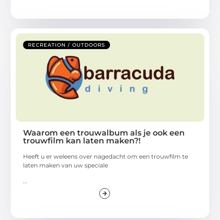
RECREATION / OUTDOORS
Waarom een trouwalbum als je ook een
trouwfilm kan laten maken?!
Heeft u er weleens over nagedacht om een trouwfilm te
laten maken van uw speciale
...