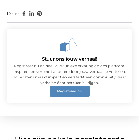
Delen:
Stuur ons jouw verhaal!
Registreer nu en deel jouw unieke ervaring op ons platform.
Inspireer en verbindt anderen door jouw verhaal te vertellen.
Jouw stem maakt impact en versterkt een community waar
verhalen écht betekenis krijgen.
Registreer nu