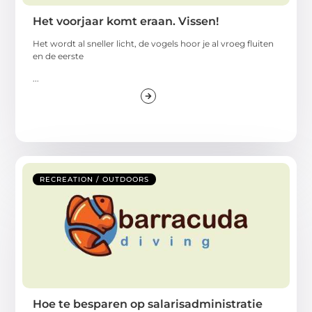
Het voorjaar komt eraan. Vissen!
Het wordt al sneller licht, de vogels hoor je al vroeg fluiten
en de eerste
...
RECREATION / OUTDOORS
Hoe te besparen op salarisadministratie