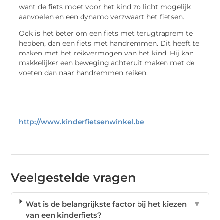
want de fiets moet voor het kind zo licht mogelijk
aanvoelen en een dynamo verzwaart het fietsen.
Ook is het beter om een fiets met terugtraprem te
hebben, dan een fiets met handremmen. Dit heeft te
maken met het reikvermogen van het kind. Hij kan
makkelijker een beweging achteruit maken met de
voeten dan naar handremmen reiken.
http://www.kinderfietsenwinkel.be
Veelgestelde vragen
Wat is de belangrijkste factor bij het kiezen
▼
van een kinderfiets?