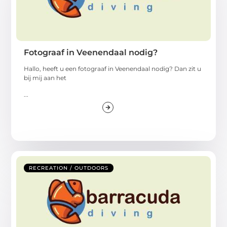
Fotograaf in Veenendaal nodig?
Hallo, heeft u een fotograaf in Veenendaal nodig? Dan zit u
bij mij aan het
...
RECREATION / OUTDOORS