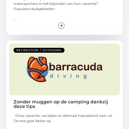
watersporters in het bijzonder van hun vakantie?
Populaire duikgebieden
...
RECREATION / OUTDOORS
Zonder muggen op de camping dankzij
deze tips
Onze vakantie, we kijken er allemaal halsreikend naar uit.
De ene gaat lekker op