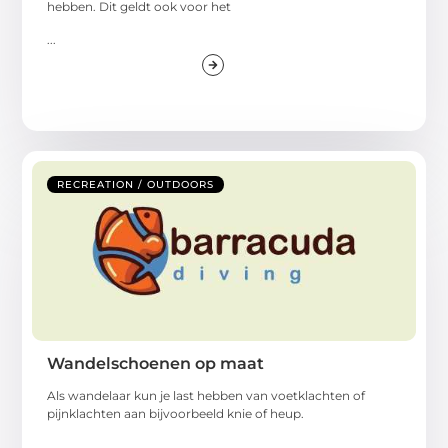
hebben. Dit geldt ook voor het
...
RECREATION / OUTDOORS
Wandelschoenen op maat
Als wandelaar kun je last hebben van voetklachten of
pijnklachten aan bijvoorbeeld knie of heup.
...