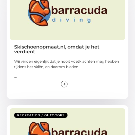
Skischoenopmaat.nl, omdat je het
verdient
Wij vinden eigenlijk dat je nooit voetklachten mag hebben
tijdens het skiën, en daarom bieden
...
RECREATION / OUTDOORS