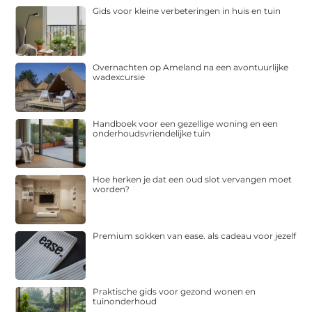
Gids voor kleine verbeteringen in huis en tuin
Overnachten op Ameland na een avontuurlijke
wadexcursie
Handboek voor een gezellige woning en een
onderhoudsvriendelijke tuin
Hoe herken je dat een oud slot vervangen moet
worden?
Premium sokken van ease. als cadeau voor jezelf
Praktische gids voor gezond wonen en
tuinonderhoud