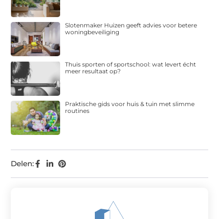
Slotenmaker Huizen geeft advies voor betere
woningbeveiliging
Thuis sporten of sportschool: wat levert écht
meer resultaat op?
Praktische gids voor huis & tuin met slimme
routines
Delen: