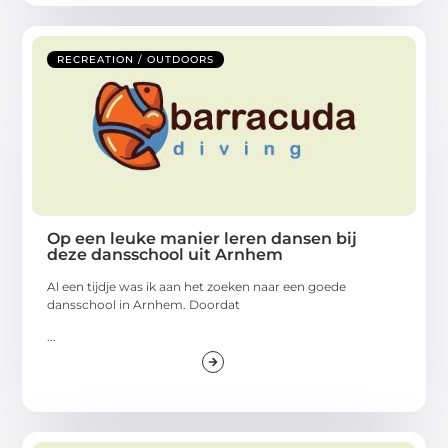
RECREATION / OUTDOORS
Op een leuke manier leren dansen bij
deze dansschool uit Arnhem
Al een tijdje was ik aan het zoeken naar een goede
dansschool in Arnhem. Doordat
...