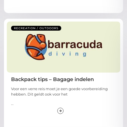
RECREATION / OUTDOORS
Backpack tips – Bagage indelen
Voor een verre reis moet je een goede voorbereiding
hebben. Dit geldt ook voor het
...