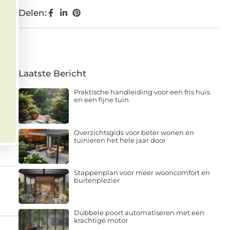
Delen:
Laatste Bericht
Praktische handleiding voor een fris huis
en een fijne tuin
Overzichtsgids voor beter wonen en
tuinieren het hele jaar door
Stappenplan voor meer wooncomfort en
buitenplezier
Dubbele poort automatiseren met een
krachtige motor