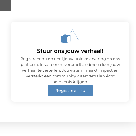
Stuur ons jouw verhaal!
Registreer nu en deel jouw unieke ervaring op ons
platform. Inspireer en verbindt anderen door jouw
verhaal te vertellen. Jouw stem maakt impact en
versterkt een community waar verhalen écht
betekenis krijgen.
Registreer nu