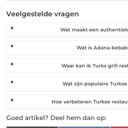
Veelgestelde vragen
Wat maakt een authentiek T
Wat is Adana-kebab
Waar kan ik Turks grill re
Wat zijn populaire Turkse
Hoe verbeteren Turkse resta
Goed artikel? Deel hem dan op: