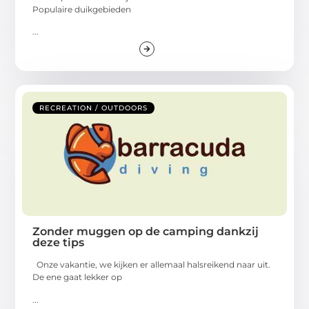
Populaire duikgebieden
...
RECREATION / OUTDOORS
Zonder muggen op de camping dankzij
deze tips
Onze vakantie, we kijken er allemaal halsreikend naar uit.
De ene gaat lekker op
...