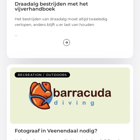
Draadalg bestrijden met het
vijverhandboek
Het bestrijden van draadalg moet altijd tweeledig
verlopen, anders blijft u er last van houden.
...
RECREATION / OUTDOORS
Fotograaf in Veenendaal nodig?