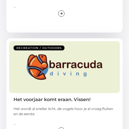
...
RECREATION / OUTDOORS
Het voorjaar komt eraan. Vissen!
Het wordt al sneller licht, de vogels hoor je al vroeg fluiten
en de eerste
...