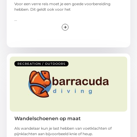
Voor een verre reis moet je een goede voorbereiding
hebben. Dit geldt ook voor het
...
RECREATION / OUTDOORS
Wandelschoenen op maat
Als wandelaar kun je last hebben van voetklachten of
pijnklachten aan bijvoorbeeld knie of heup.