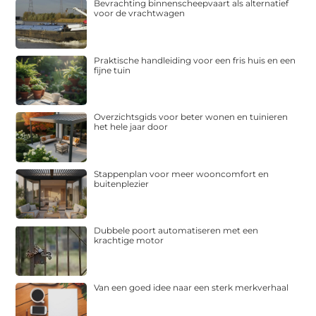
Bevrachting binnenscheepvaart als alternatief
voor de vrachtwagen
Praktische handleiding voor een fris huis en een
fijne tuin
Overzichtsgids voor beter wonen en tuinieren
het hele jaar door
Stappenplan voor meer wooncomfort en
buitenplezier
Dubbele poort automatiseren met een
krachtige motor
Van een goed idee naar een sterk merkverhaal