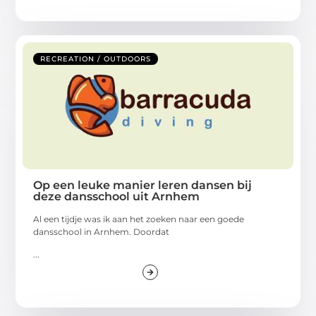
RECREATION / OUTDOORS
Op een leuke manier leren dansen bij
deze dansschool uit Arnhem
Al een tijdje was ik aan het zoeken naar een goede
dansschool in Arnhem. Doordat
...