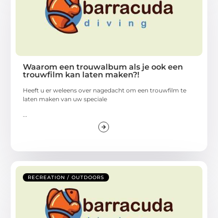
Waarom een trouwalbum als je ook een
trouwfilm kan laten maken?!
Heeft u er weleens over nagedacht om een trouwfilm te
laten maken van uw speciale
...
RECREATION / OUTDOORS