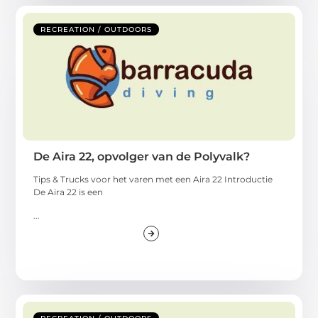
RECREATION / OUTDOORS
De Aira 22, opvolger van de Polyvalk?
Tips & Trucks voor het varen met een Aira 22 Introductie
De Aira 22 is een
...