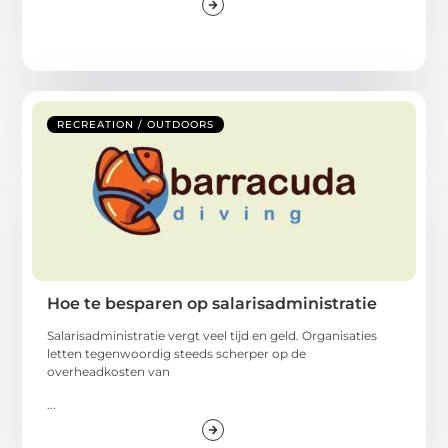
RECREATION / OUTDOORS
Hoe te besparen op salarisadministratie
Salarisadministratie vergt veel tijd en geld. Organisaties
letten tegenwoordig steeds scherper op de
overheadkosten van
...