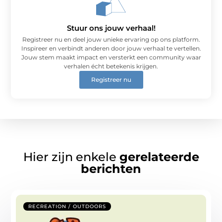
Stuur ons jouw verhaal!
Registreer nu en deel jouw unieke ervaring op ons platform.
Inspireer en verbindt anderen door jouw verhaal te vertellen.
Jouw stem maakt impact en versterkt een community waar
verhalen écht betekenis krijgen.
Registreer nu
Hier zijn enkele
gerelateerde
berichten
RECREATION / OUTDOORS