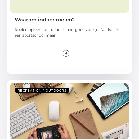
Waarom indoor roeien?
Roeien op een roeitrainer is heel goed voor je. Dat kan in
een sportschool maar
...
RECREATION / OUTDOORS