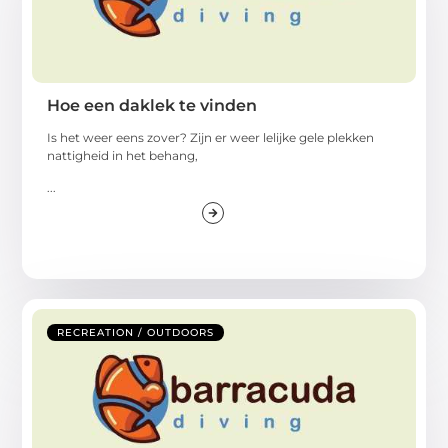
Hoe een daklek te vinden
Is het weer eens zover? Zijn er weer lelijke gele plekken
nattigheid in het behang,
...
RECREATION / OUTDOORS