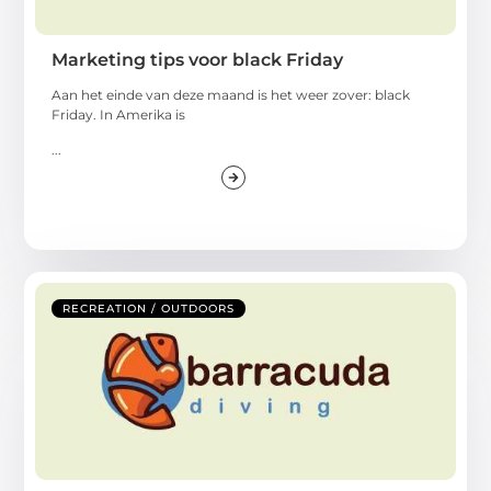
Marketing tips voor black Friday
Aan het einde van deze maand is het weer zover: black
Friday. In Amerika is
...
RECREATION / OUTDOORS