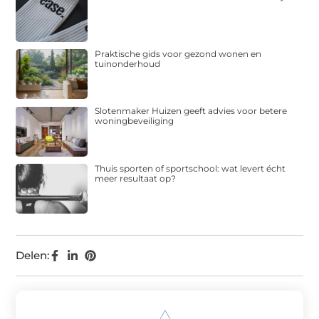
Praktische gids voor gezond wonen en
tuinonderhoud
Slotenmaker Huizen geeft advies voor betere
woningbeveiliging
Thuis sporten of sportschool: wat levert écht
meer resultaat op?
Delen: