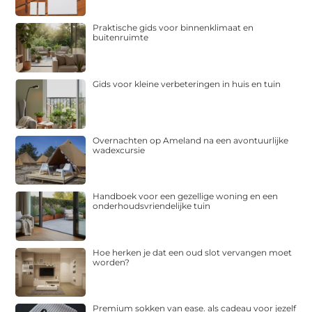
Praktische gids voor binnenklimaat en
buitenruimte
Gids voor kleine verbeteringen in huis en tuin
Overnachten op Ameland na een avontuurlijke
wadexcursie
Handboek voor een gezellige woning en een
onderhoudsvriendelijke tuin
Hoe herken je dat een oud slot vervangen moet
worden?
Premium sokken van ease. als cadeau voor jezelf