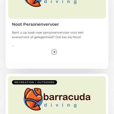
Noot Personenvervoer
Bent u op zoek naar personenvervoer voor een
evenement of gelegenheid? Dat kan bij Noot!
...
RECREATION / OUTDOORS