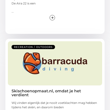
De Aira 22 is een
...
RECREATION / OUTDOORS
Skischoenopmaat.nl, omdat je het
verdient
Wij vinden eigenlijk dat je nooit voetklachten mag hebben
tijdens het skiën, en daarom bieden