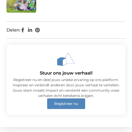
Delen:
Stuur ons jouw verhaal!
Registreer nu en deel jouw unieke ervaring op ons platform.
Inspireer en verbindt anderen door jouw verhaal te vertellen.
Jouw stem maakt impact en versterkt een community waar
verhalen écht betekenis krijgen.
Registreer nu