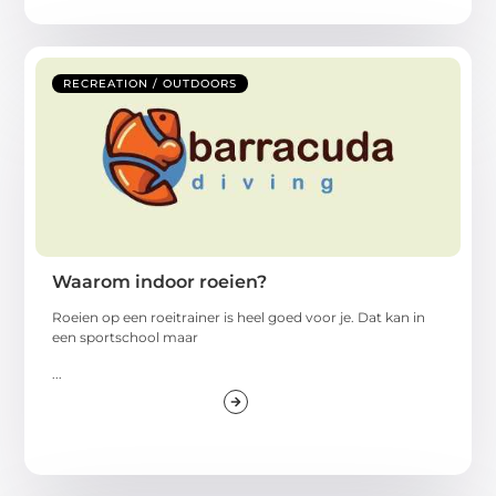
RECREATION / OUTDOORS
Waarom indoor roeien?
Roeien op een roeitrainer is heel goed voor je. Dat kan in
een sportschool maar
...