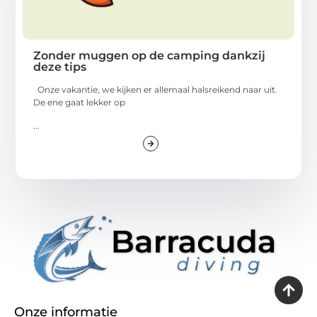
Zonder muggen op de camping dankzij
deze tips
Onze vakantie, we kijken er allemaal halsreikend naar uit.
De ene gaat lekker op
...
Onze informatie