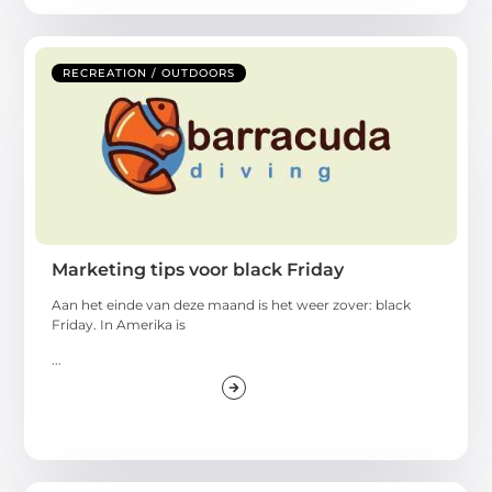
RECREATION / OUTDOORS
Marketing tips voor black Friday
Aan het einde van deze maand is het weer zover: black
Friday. In Amerika is
...