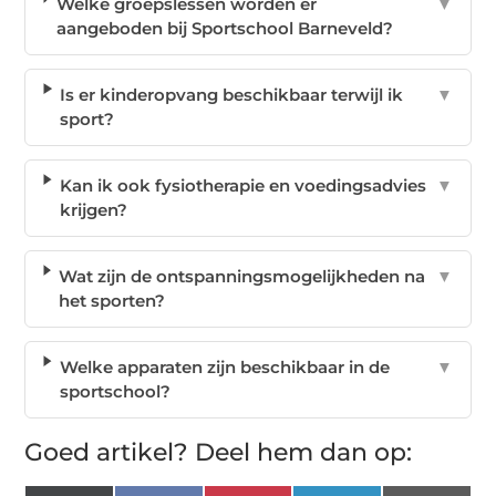
Welke groepslessen worden er
▼
aangeboden bij Sportschool Barneveld?
Is er kinderopvang beschikbaar terwijl ik
▼
sport?
Kan ik ook fysiotherapie en voedingsadvies
▼
krijgen?
Wat zijn de ontspanningsmogelijkheden na
▼
het sporten?
Welke apparaten zijn beschikbaar in de
▼
sportschool?
Goed artikel? Deel hem dan op: