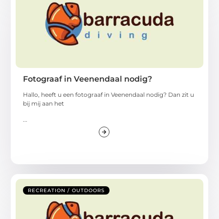
Fotograaf in Veenendaal nodig?
Hallo, heeft u een fotograaf in Veenendaal nodig? Dan zit u
bij mij aan het
...
RECREATION / OUTDOORS