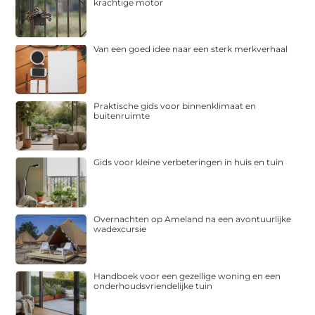
krachtige motor
Van een goed idee naar een sterk merkverhaal
Praktische gids voor binnenklimaat en
buitenruimte
Gids voor kleine verbeteringen in huis en tuin
Overnachten op Ameland na een avontuurlijke
wadexcursie
Handboek voor een gezellige woning en een
onderhoudsvriendelijke tuin