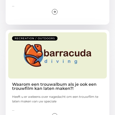
...
RECREATION / OUTDOORS
Waarom een trouwalbum als je ook een
trouwfilm kan laten maken?!
Heeft u er weleens over nagedacht om een trouwfilm te
laten maken van uw speciale
...