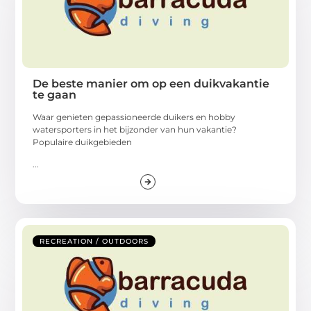
De beste manier om op een duikvakantie
te gaan
Waar genieten gepassioneerde duikers en hobby
watersporters in het bijzonder van hun vakantie?
Populaire duikgebieden
...
RECREATION / OUTDOORS