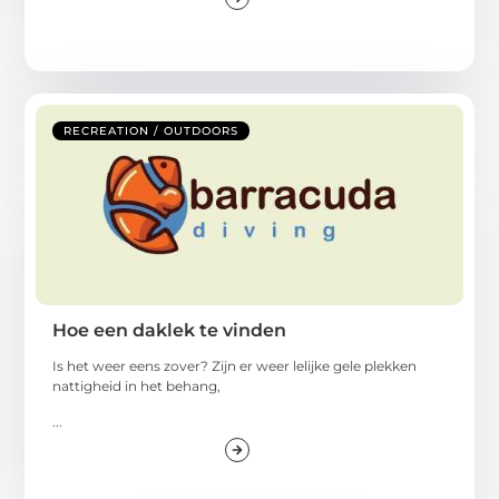
RECREATION / OUTDOORS
Hoe een daklek te vinden
Is het weer eens zover? Zijn er weer lelijke gele plekken
nattigheid in het behang,
...