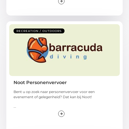
RECREATION / OUTDOORS
Noot Personenvervoer
Bent u op zoek naar personenvervoer voor een
evenement of gelegenheid? Dat kan bij Noot!
...