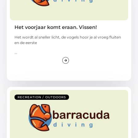
Het voorjaar komt eraan. Vissen!
Het wordt al sneller licht, de vogels hoor je al vroeg fluiten
en de eerste
...
RECREATION / OUTDOORS