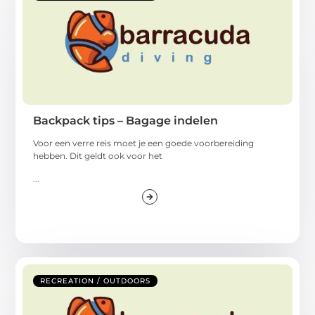
Backpack tips – Bagage indelen
Voor een verre reis moet je een goede voorbereiding
hebben. Dit geldt ook voor het
...
RECREATION / OUTDOORS