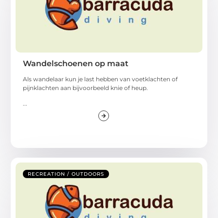
Wandelschoenen op maat
Als wandelaar kun je last hebben van voetklachten of
pijnklachten aan bijvoorbeeld knie of heup.
...
RECREATION / OUTDOORS