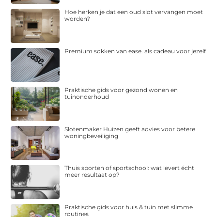
Hoe herken je dat een oud slot vervangen moet
worden?
Premium sokken van ease. als cadeau voor jezelf
Praktische gids voor gezond wonen en
tuinonderhoud
Slotenmaker Huizen geeft advies voor betere
woningbeveiliging
Thuis sporten of sportschool: wat levert écht
meer resultaat op?
Praktische gids voor huis & tuin met slimme
routines