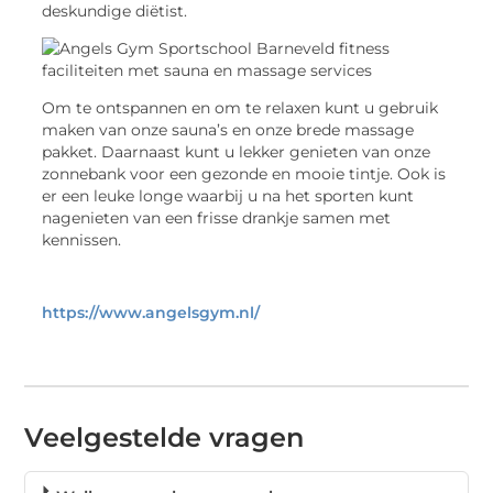
deskundige diëtist.
Om te ontspannen en om te relaxen kunt u gebruik
maken van onze sauna’s en onze brede massage
pakket. Daarnaast kunt u lekker genieten van onze
zonnebank voor een gezonde en mooie tintje. Ook is
er een leuke longe waarbij u na het sporten kunt
nagenieten van een frisse drankje samen met
kennissen.
https://www.angelsgym.nl/
Veelgestelde vragen