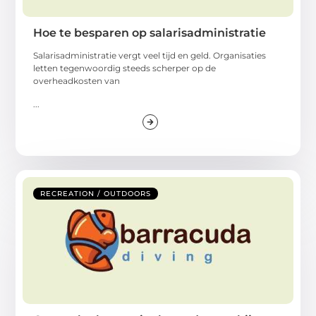
Hoe te besparen op salarisadministratie
Salarisadministratie vergt veel tijd en geld. Organisaties
letten tegenwoordig steeds scherper op de
overheadkosten van
...
RECREATION / OUTDOORS