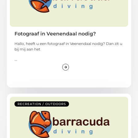
Fotograaf in Veenendaal nodig?
Hallo, heeft u een fotograaf in Veenendaal nodig? Dan zit u
bij mij aan het
...
RECREATION / OUTDOORS