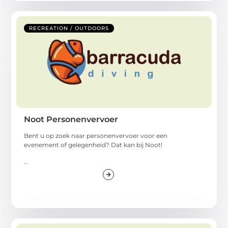
RECREATION / OUTDOORS
Noot Personenvervoer
Bent u op zoek naar personenvervoer voor een
evenement of gelegenheid? Dat kan bij Noot!
...