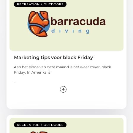
RECREATION / OUTDOORS
Marketing tips voor black Friday
Aan het einde van deze maand is het weer zover: black
Friday. In Amerika is
...
RECREATION / OUTDOORS