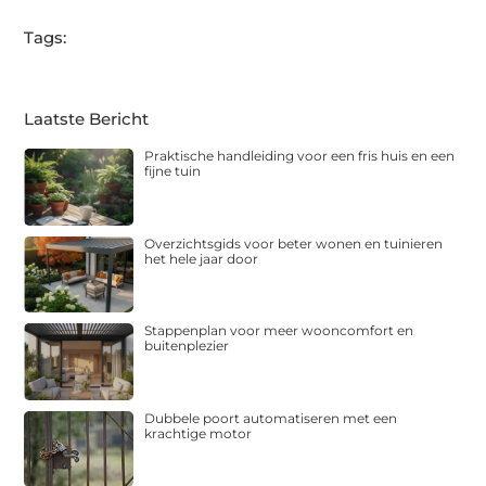
Tags:
Laatste Bericht
Praktische handleiding voor een fris huis en een
fijne tuin
Overzichtsgids voor beter wonen en tuinieren
het hele jaar door
Stappenplan voor meer wooncomfort en
buitenplezier
Dubbele poort automatiseren met een
krachtige motor