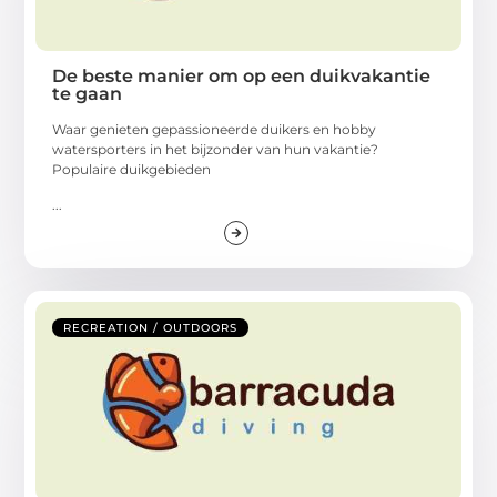
De beste manier om op een duikvakantie
te gaan
Waar genieten gepassioneerde duikers en hobby
watersporters in het bijzonder van hun vakantie?
Populaire duikgebieden
...
RECREATION / OUTDOORS