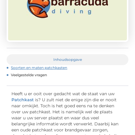
Inhoudsopgave
Soorten en maten patchkasten
Veelgestelde vragen
Heeft u er ooit over gedacht wat de staat van uw
Patchkast
is? U zult niet de enige zijn die er nooit
naar omkijkt. Toch is het goed eens na te denken
over uw patchkast. Het is namelijk wel de plaats
waar u uw server plaatst en waar dus veel
belangrijke informatie wordt verwerkt. Daarbij kan
een oude patchkast voor brandgevaar zorgen,