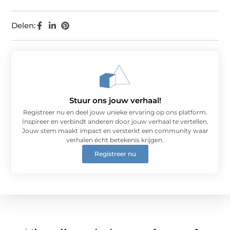
Delen:
Stuur ons jouw verhaal!
Registreer nu en deel jouw unieke ervaring op ons platform.
Inspireer en verbindt anderen door jouw verhaal te vertellen.
Jouw stem maakt impact en versterkt een community waar
verhalen écht betekenis krijgen.
Registreer nu