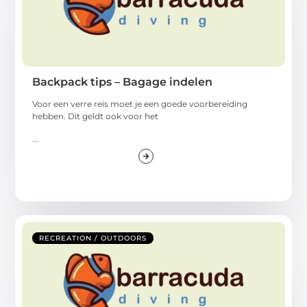
Backpack tips – Bagage indelen
Voor een verre reis moet je een goede voorbereiding
hebben. Dit geldt ook voor het
...
RECREATION / OUTDOORS