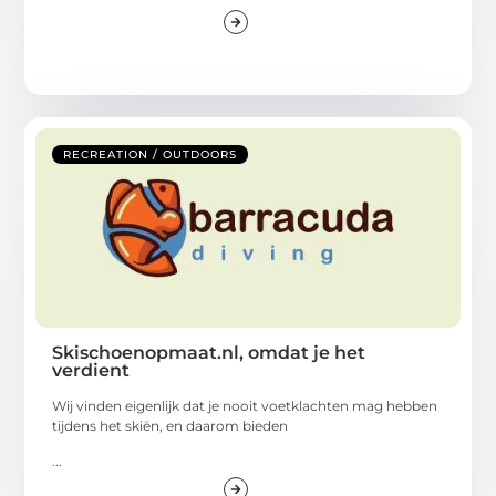
RECREATION / OUTDOORS
Skischoenopmaat.nl, omdat je het
verdient
Wij vinden eigenlijk dat je nooit voetklachten mag hebben
tijdens het skiën, en daarom bieden
...