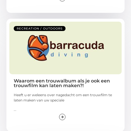
RECREATION / OUTDOORS
Waarom een trouwalbum als je ook een
trouwfilm kan laten maken?!
Heeft u er weleens over nagedacht om een trouwfilm te
laten maken van uw speciale
...