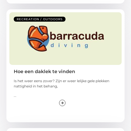
RECREATION / OUTDOORS
Hoe een daklek te vinden
Is het weer eens zover? Zijn er weer lelijke gele plekken
nattigheid in het behang,
...