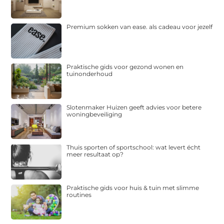
Premium sokken van ease. als cadeau voor jezelf
Praktische gids voor gezond wonen en
tuinonderhoud
Slotenmaker Huizen geeft advies voor betere
woningbeveiliging
Thuis sporten of sportschool: wat levert écht
meer resultaat op?
Praktische gids voor huis & tuin met slimme
routines