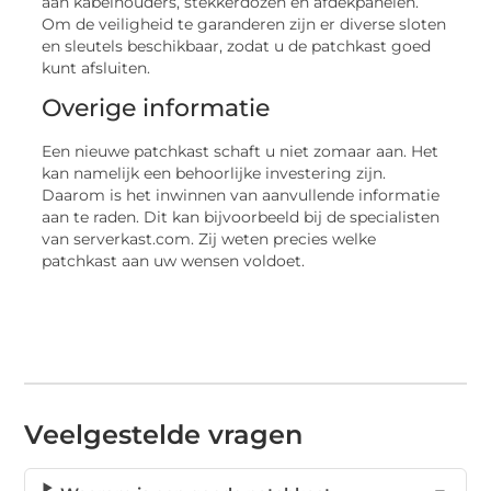
aan kabelhouders, stekkerdozen en afdekpanelen.
Om de veiligheid te garanderen zijn er diverse sloten
en sleutels beschikbaar, zodat u de patchkast goed
kunt afsluiten.
Overige informatie
Een nieuwe patchkast schaft u niet zomaar aan. Het
kan namelijk een behoorlijke investering zijn.
Daarom is het inwinnen van aanvullende informatie
aan te raden. Dit kan bijvoorbeeld bij de specialisten
van serverkast.com. Zij weten precies welke
patchkast aan uw wensen voldoet.
Veelgestelde vragen