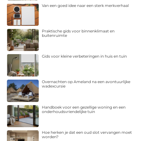
Van een goed idee naar een sterk merkverhaal
Praktische gids voor binnenklimaat en
buitenruimte
Gids voor kleine verbeteringen in huis en tuin
Overnachten op Ameland na een avontuurlijke
wadexcursie
Handboek voor een gezellige woning en een
onderhoudsvriendelijke tuin
Hoe herken je dat een oud slot vervangen moet
worden?