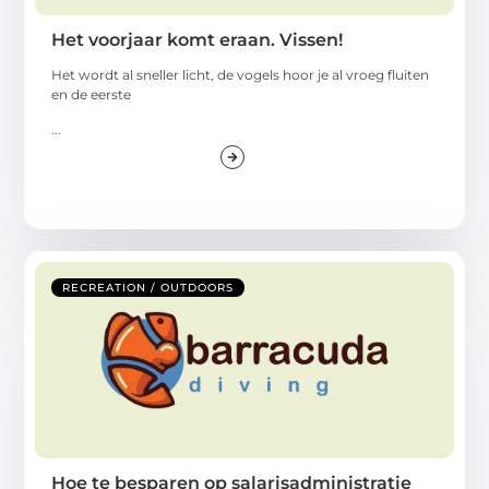
Het voorjaar komt eraan. Vissen!
Het wordt al sneller licht, de vogels hoor je al vroeg fluiten
en de eerste
...
RECREATION / OUTDOORS
Hoe te besparen op salarisadministratie