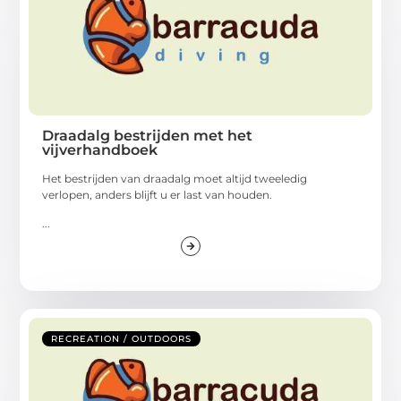
Draadalg bestrijden met het
vijverhandboek
Het bestrijden van draadalg moet altijd tweeledig
verlopen, anders blijft u er last van houden.
...
RECREATION / OUTDOORS