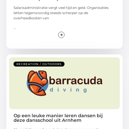
Salarisadministratie vergt veel tijd en geld. Organisaties
letten tegenwoordig steeds scherper op de
overheadkosten van
...
RECREATION / OUTDOORS
Op een leuke manier leren dansen bij
deze dansschool uit Arnhem