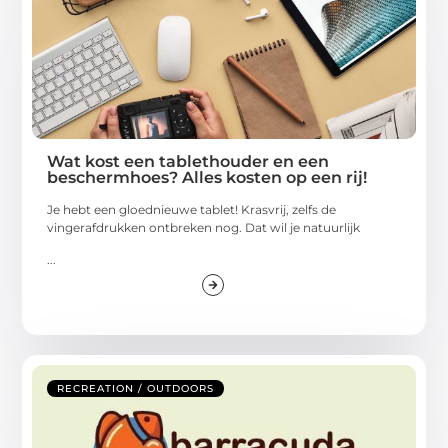
Wat kost een tablethouder en een
beschermhoes? Alles kosten op een rij!
Je hebt een gloednieuwe tablet! Krasvrij, zelfs de
vingerafdrukken ontbreken nog. Dat wil je natuurlijk
...
RECREATION / OUTDOORS