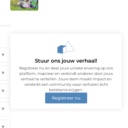
▼
Stuur ons jouw verhaal!
Registreer nu en deel jouw unieke ervaring op ons
▼
platform. Inspireer en verbindt anderen door jouw
verhaal te vertellen. Jouw stem maakt impact en
versterkt een community waar verhalen écht
betekenis krijgen.
▼
Registreer nu
▼
▼