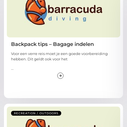
Backpack tips – Bagage indelen
Voor een verre reis moet je een goede voorbereiding
hebben. Dit geldt ook voor het
...
RECREATION / OUTDOORS