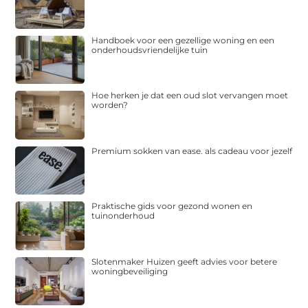
Handboek voor een gezellige woning en een
onderhoudsvriendelijke tuin
Hoe herken je dat een oud slot vervangen moet
worden?
Premium sokken van ease. als cadeau voor jezelf
Praktische gids voor gezond wonen en
tuinonderhoud
Slotenmaker Huizen geeft advies voor betere
woningbeveiliging