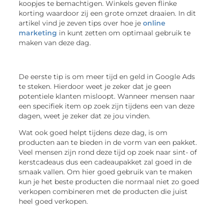
koopjes te bemachtigen. Winkels geven flinke
korting waardoor zij een grote omzet draaien. In dit
artikel vind je zeven tips over hoe je
online
marketing
in kunt zetten om optimaal gebruik te
maken van deze dag.
De eerste tip is om meer tijd en geld in Google Ads
te steken. Hierdoor weet je zeker dat je geen
potentiele klanten misloopt. Wanneer mensen naar
een specifiek item op zoek zijn tijdens een van deze
dagen, weet je zeker dat ze jou vinden.
Wat ook goed helpt tijdens deze dag, is om
producten aan te bieden in de vorm van een pakket.
Veel mensen zijn rond deze tijd op zoek naar sint- of
kerstcadeaus dus een cadeaupakket zal goed in de
smaak vallen. Om hier goed gebruik van te maken
kun je het beste producten die normaal niet zo goed
verkopen combineren met de producten die juist
heel goed verkopen.