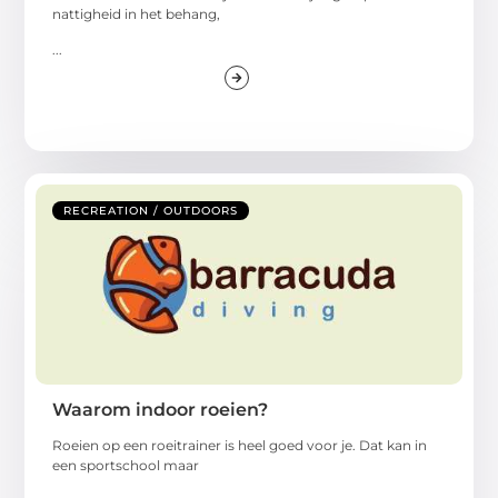
nattigheid in het behang,
...
RECREATION / OUTDOORS
Waarom indoor roeien?
Roeien op een roeitrainer is heel goed voor je. Dat kan in
een sportschool maar