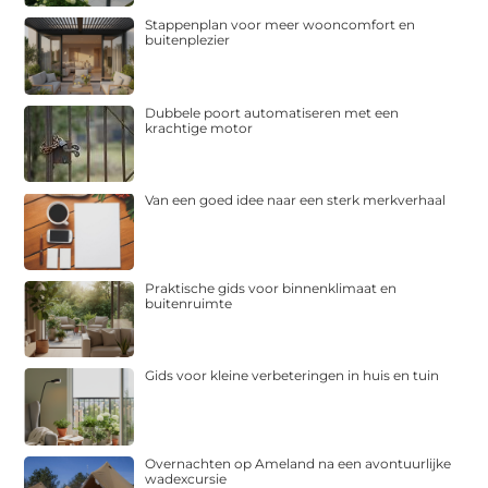
Stappenplan voor meer wooncomfort en
buitenplezier
Dubbele poort automatiseren met een
krachtige motor
Van een goed idee naar een sterk merkverhaal
Praktische gids voor binnenklimaat en
buitenruimte
Gids voor kleine verbeteringen in huis en tuin
Overnachten op Ameland na een avontuurlijke
wadexcursie