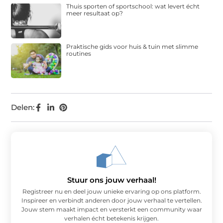
Thuis sporten of sportschool: wat levert écht
meer resultaat op?
Praktische gids voor huis & tuin met slimme
routines
Delen:
Stuur ons jouw verhaal!
Registreer nu en deel jouw unieke ervaring op ons platform.
Inspireer en verbindt anderen door jouw verhaal te vertellen.
Jouw stem maakt impact en versterkt een community waar
verhalen écht betekenis krijgen.