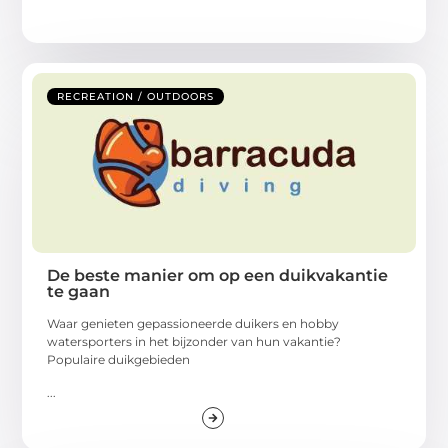
RECREATION / OUTDOORS
De beste manier om op een duikvakantie
te gaan
Waar genieten gepassioneerde duikers en hobby
watersporters in het bijzonder van hun vakantie?
Populaire duikgebieden
...