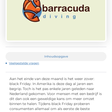
Inhoudsopgave
Veelgestelde vragen
Aan het einde van deze maand is het weer zover:
black Friday. In Amerika is deze dag al jaren een
begrip. Toch is het pas enkele jaren geleden naar
Nederland gekomen. Voor mensen met een bedrijf is
dit dan ook een geweldige kans om meer omzet
binnen te halen. Tijdens black Friday proberen
consumenten allemaal om als eerste de beste