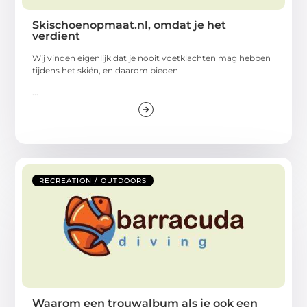
Skischoenopmaat.nl, omdat je het
verdient
Wij vinden eigenlijk dat je nooit voetklachten mag hebben
tijdens het skiën, en daarom bieden
...
RECREATION / OUTDOORS
Waarom een trouwalbum als je ook een