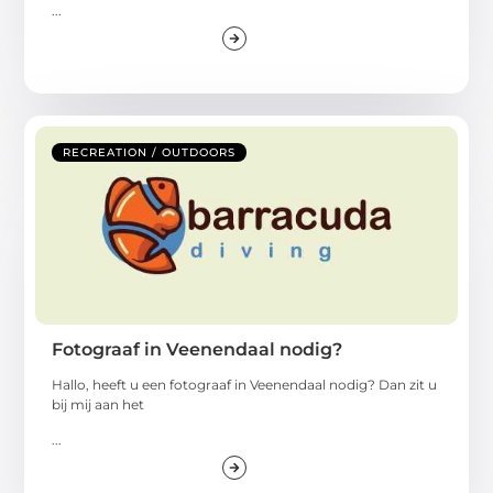
...
RECREATION / OUTDOORS
Fotograaf in Veenendaal nodig?
Hallo, heeft u een fotograaf in Veenendaal nodig? Dan zit u
bij mij aan het
...