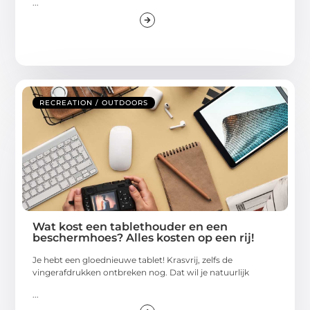
...
RECREATION / OUTDOORS
Wat kost een tablethouder en een
beschermhoes? Alles kosten op een rij!
Je hebt een gloednieuwe tablet! Krasvrij, zelfs de
vingerafdrukken ontbreken nog. Dat wil je natuurlijk
...