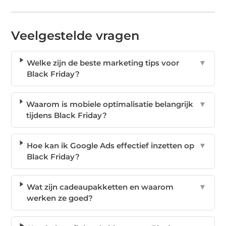
Veelgestelde vragen
Welke zijn de beste marketing tips voor
▼
Black Friday?
Waarom is mobiele optimalisatie belangrijk
▼
tijdens Black Friday?
Hoe kan ik Google Ads effectief inzetten op
▼
Black Friday?
Wat zijn cadeaupakketten en waarom
▼
werken ze goed?