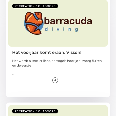
RECREATION / OUTDOORS
Het voorjaar komt eraan. Vissen!
Het wordt al sneller licht, de vogels hoor je al vroeg fluiten
en de eerste
...
RECREATION / OUTDOORS