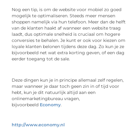
Nog een tip, is om de website voor mobiel zo goed
mogelijk te optimaliseren. Steeds meer mensen
shoppen namelijk via hun telefoon. Meer dan de helft
van de klanten haakt af wanneer een website traag
laadt, dus optimale snelheid is cruciaal om hogere
conversies te behalen. Je kunt er ook voor kiezen om
loyale klanten belonen tijdens deze dag. Zo kun je ze
bijvoorbeeld net wat extra korting geven, of een dag
eerder toegang tot de sale.
Deze dingen kun je in principe allemaal zelf regelen,
maar wanneer je daar toch geen zin in of tijd voor
hebt, kun je dit natuurlijk altijd aan een
onlinemarketingbureau vragen,
bijvoorbeeld
Economy
.
http://www.economy.nl