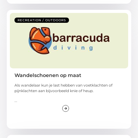
RECREATION / OUTDOORS
Wandelschoenen op maat
Als wandelaar kun je last hebben van voetklachten of
pijnklachten aan bijvoorbeeld knie of heup.
...