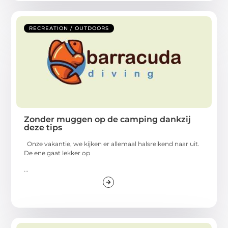
RECREATION / OUTDOORS
Zonder muggen op de camping dankzij
deze tips
Onze vakantie, we kijken er allemaal halsreikend naar uit.
De ene gaat lekker op
...