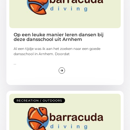
Op een leuke manier leren dansen bij
deze dansschool uit Arnhem
Al een tijdje was ik aan het zoeken naar een goede
dansschool in Arnhem. Doordat
...
RECREATION / OUTDOORS