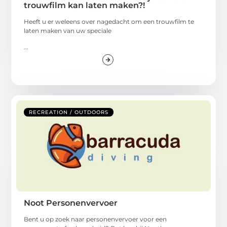
trouwfilm kan laten maken?!
Heeft u er weleens over nagedacht om een trouwfilm te
laten maken van uw speciale
...
RECREATION / OUTDOORS
Noot Personenvervoer
Bent u op zoek naar personenvervoer voor een