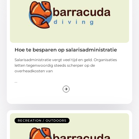
Hoe te besparen op salarisadministratie
Salarisadministratie vergt veel tijd en geld. Organisaties
letten tegenwoordig steeds scherper op de
overheadkosten van
...
RECREATION / OUTDOORS