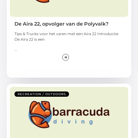
De Aira 22, opvolger van de Polyvalk?
Tips & Trucks voor het varen met een Aira 22 Introductie
De Aira 22 is een
...
RECREATION / OUTDOORS