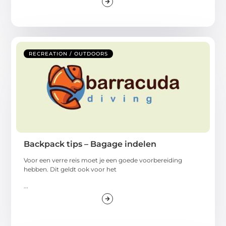
RECREATION / OUTDOORS
Backpack tips – Bagage indelen
Voor een verre reis moet je een goede voorbereiding
hebben. Dit geldt ook voor het
...