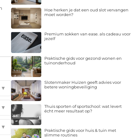
n
Hoe herken je dat een oud slot vervangen
moet worden?
Premium sokken van ease. als cadeau voor
jezelf
Praktische gids voor gezond wonen en
tuinonderhoud
Slotenmaker Huizen geeft advies voor
betere woningbeveiliging
▼
Thuis sporten of sportschool: wat levert
▼
écht meer resultaat op?
▼
Praktische gids voor huis & tuin met
slimme routines