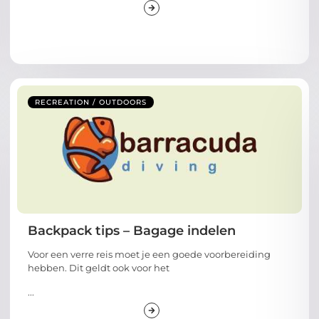
RECREATION / OUTDOORS
Backpack tips – Bagage indelen
Voor een verre reis moet je een goede voorbereiding
hebben. Dit geldt ook voor het
...