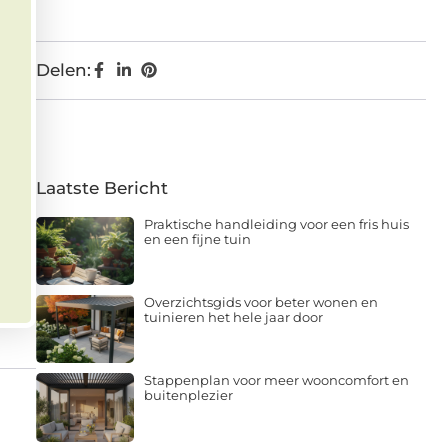
Delen:
Laatste Bericht
Praktische handleiding voor een fris huis
en een fijne tuin
Overzichtsgids voor beter wonen en
tuinieren het hele jaar door
Stappenplan voor meer wooncomfort en
buitenplezier