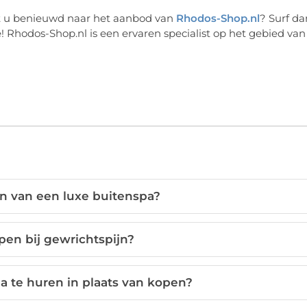
t u benieuwd naar het aanbod van
Rhodos-Shop.nl
? Surf da
! Rhodos-Shop.nl is een ervaren specialist op het gebied van
en van een luxe buitenspa?
pen bij gewrichtspijn?
a te huren in plaats van kopen?