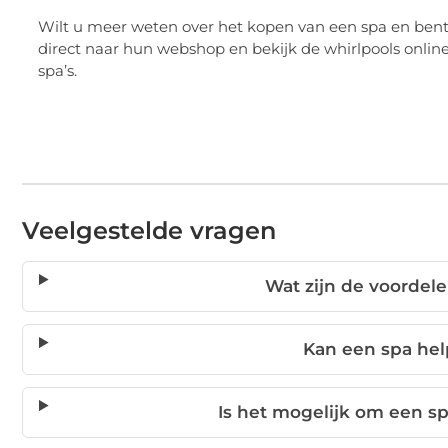
Wilt u meer weten over het kopen van een spa en ben
direct naar hun webshop en bekijk de whirlpools online
spa’s.
Veelgestelde vragen
Wat zijn de voordel
Kan een spa hel
Is het mogelijk om een sp