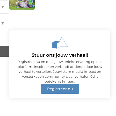
▼
▼
Stuur ons jouw verhaal!
Registreer nu en deel jouw unieke ervaring op ons
platform. Inspireer en verbindt anderen door jouw
verhaal te vertellen. Jouw stem maakt impact en
versterkt een community waar verhalen écht
betekenis krijgen.
Registreer nu