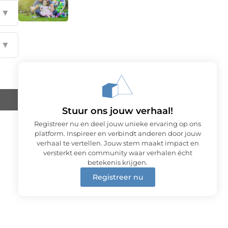
▼
▼
Stuur ons jouw verhaal!
Registreer nu en deel jouw unieke ervaring op ons
platform. Inspireer en verbindt anderen door jouw
verhaal te vertellen. Jouw stem maakt impact en
versterkt een community waar verhalen écht
betekenis krijgen.
Registreer nu