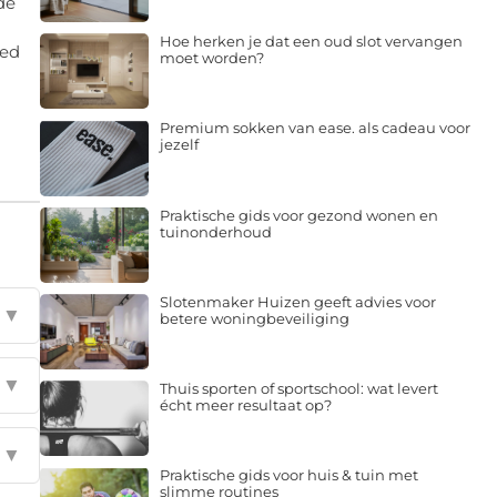
Hoe herken je dat een oud slot vervangen
oed
moet worden?
Premium sokken van ease. als cadeau voor
jezelf
Praktische gids voor gezond wonen en
tuinonderhoud
Slotenmaker Huizen geeft advies voor
▼
betere woningbeveiliging
▼
Thuis sporten of sportschool: wat levert
écht meer resultaat op?
▼
Praktische gids voor huis & tuin met
slimme routines