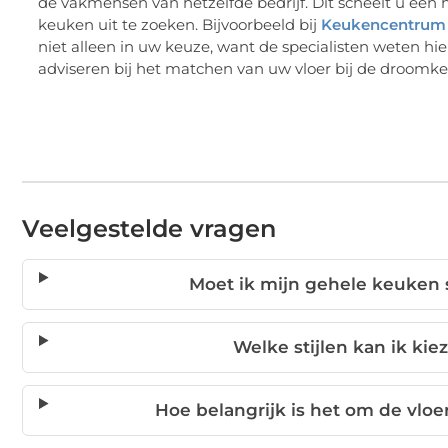
keuken uit te zoeken. Bijvoorbeeld bij
Keukencentrum 
niet alleen in uw keuze, want de specialisten weten hie
adviseren bij het matchen van uw vloer bij de droomke
Veelgestelde vragen
Moet ik mijn gehele keuken s
Welke stijlen kan ik ki
Hoe belangrijk is het om de vlo