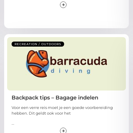
RECREATION / OUTDOORS
Backpack tips – Bagage indelen
Voor een verre reis moet je een goede voorbereiding
hebben. Dit geldt ook voor het
...