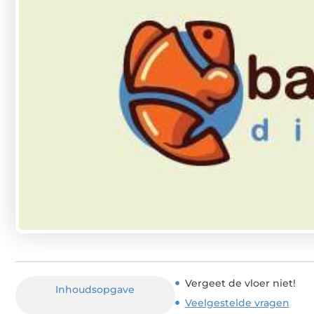
Vergeet de vloer niet!
Inhoudsopgave
Veelgestelde vragen