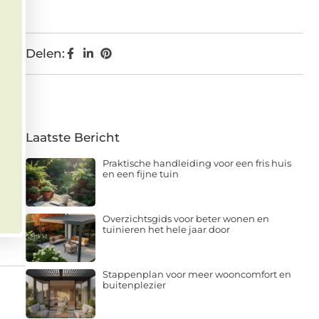
Delen:
Laatste Bericht
Praktische handleiding voor een fris huis
en een fijne tuin
Overzichtsgids voor beter wonen en
tuinieren het hele jaar door
Stappenplan voor meer wooncomfort en
buitenplezier