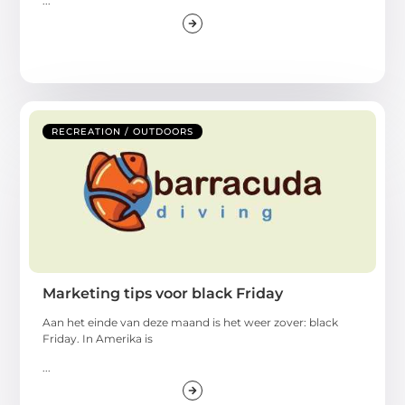
...
RECREATION / OUTDOORS
Marketing tips voor black Friday
Aan het einde van deze maand is het weer zover: black
Friday. In Amerika is
...