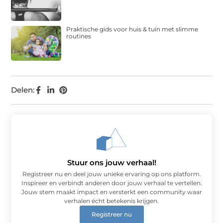
Praktische gids voor huis & tuin met slimme
routines
Delen:
Stuur ons jouw verhaal!
Registreer nu en deel jouw unieke ervaring op ons platform.
Inspireer en verbindt anderen door jouw verhaal te vertellen.
Jouw stem maakt impact en versterkt een community waar
verhalen écht betekenis krijgen.
Registreer nu