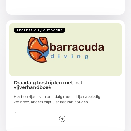
RECREATION / OUTDOORS
Draadalg bestrijden met het
vijverhandboek
Het bestrijden van draadalg moet altijd tweeledig
verlopen, anders blijft u er last van houden.
...