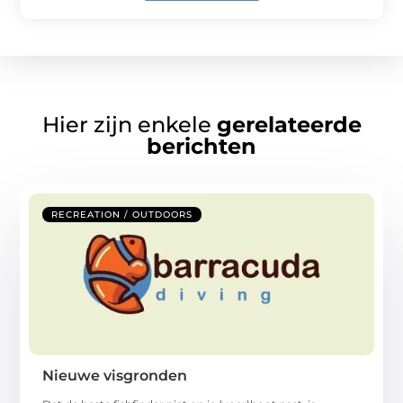
Hier zijn enkele
gerelateerde
berichten
RECREATION / OUTDOORS
Nieuwe visgronden