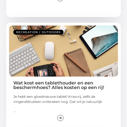
RECREATION / OUTDOORS
Wat kost een tablethouder en een
beschermhoes? Alles kosten op een rij!
Je hebt een gloednieuwe tablet! Krasvrij, zelfs de
vingerafdrukken ontbreken nog. Dat wil je natuurlijk
...