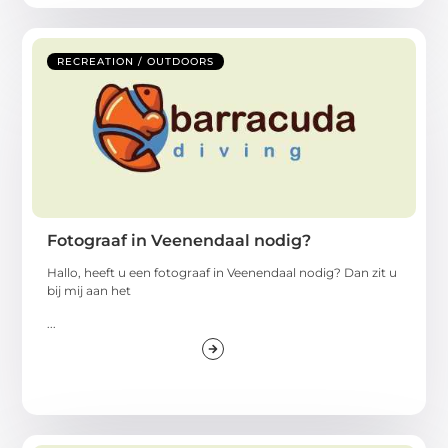
RECREATION / OUTDOORS
Fotograaf in Veenendaal nodig?
Hallo, heeft u een fotograaf in Veenendaal nodig? Dan zit u
bij mij aan het
...