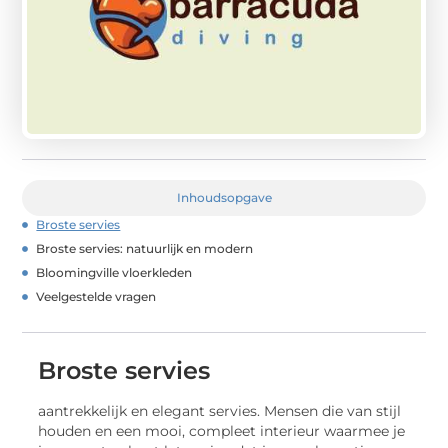
Inhoudsopgave
Broste servies
Broste servies: natuurlijk en modern
Bloomingville vloerkleden
Veelgestelde vragen
Broste servies
aantrekkelijk en elegant servies. Mensen die van stijl
houden en een mooi, compleet interieur waarmee je