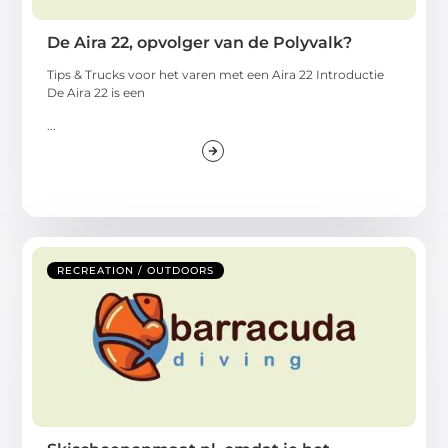
De Aira 22, opvolger van de Polyvalk?
Tips & Trucks voor het varen met een Aira 22 Introductie
De Aira 22 is een
...
RECREATION / OUTDOORS