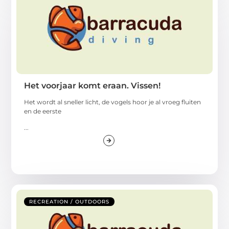
Het voorjaar komt eraan. Vissen!
Het wordt al sneller licht, de vogels hoor je al vroeg fluiten
en de eerste
...
RECREATION / OUTDOORS