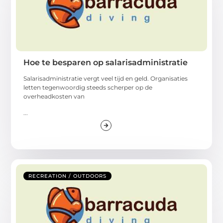
Hoe te besparen op salarisadministratie
Salarisadministratie vergt veel tijd en geld. Organisaties
letten tegenwoordig steeds scherper op de
overheadkosten van
...
RECREATION / OUTDOORS