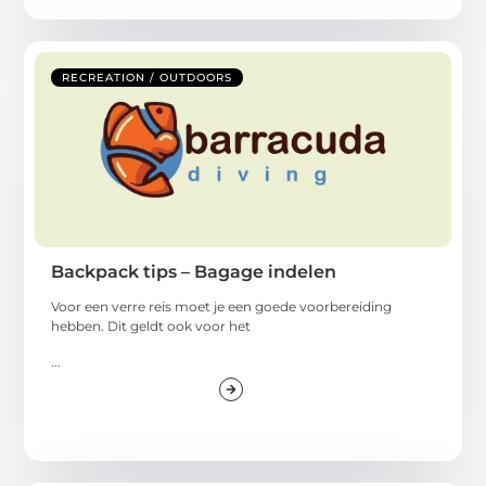
RECREATION / OUTDOORS
Backpack tips – Bagage indelen
Voor een verre reis moet je een goede voorbereiding
hebben. Dit geldt ook voor het
...