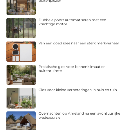
buitenplezier
Dubbele poort automatiseren met een
krachtige motor
Van een goed idee naar een sterk merkverhaal
Praktische gids voor binnenklimaat en
buitenruimte
Gids voor kleine verbeteringen in huis en tuin
Overnachten op Ameland na een avontuurlijke
wadexcursie