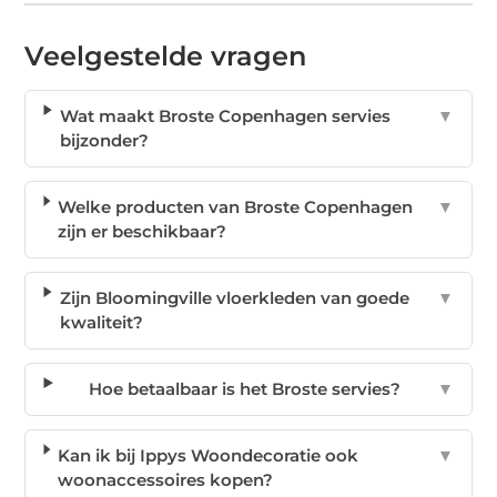
Veelgestelde vragen
Wat maakt Broste Copenhagen servies
▼
bijzonder?
Welke producten van Broste Copenhagen
▼
zijn er beschikbaar?
Zijn Bloomingville vloerkleden van goede
▼
kwaliteit?
Hoe betaalbaar is het Broste servies?
▼
Kan ik bij Ippys Woondecoratie ook
▼
woonaccessoires kopen?