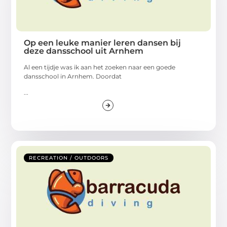
Op een leuke manier leren dansen bij
deze dansschool uit Arnhem
Al een tijdje was ik aan het zoeken naar een goede
dansschool in Arnhem. Doordat
...
RECREATION / OUTDOORS