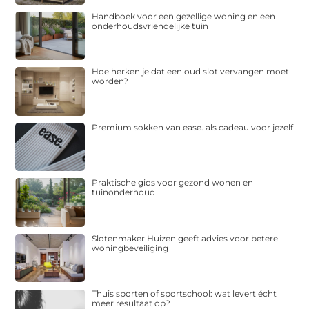
Handboek voor een gezellige woning en een
onderhoudsvriendelijke tuin
Hoe herken je dat een oud slot vervangen moet
worden?
Premium sokken van ease. als cadeau voor jezelf
Praktische gids voor gezond wonen en
tuinonderhoud
Slotenmaker Huizen geeft advies voor betere
woningbeveiliging
Thuis sporten of sportschool: wat levert écht
meer resultaat op?