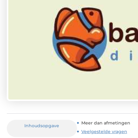
Meer dan afmetingen
Inhoudsopgave
Veelgestelde vragen