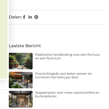
Delen:
Laatste Bericht
Praktische handleiding voor een fris huis
en een fijne tuin
Overzichtsgids voor beter wonen en
tuinieren het hele jaar door
Stappenplan voor meer wooncomfort en
buitenplezier