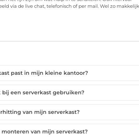
eld via de live chat, telefonisch of per mail. Wel zo makkelijk
st past in mijn kleine kantoor?
 bij een serverkast gebruiken?
hitting van mijn serverkast?
et monteren van mijn serverkast?