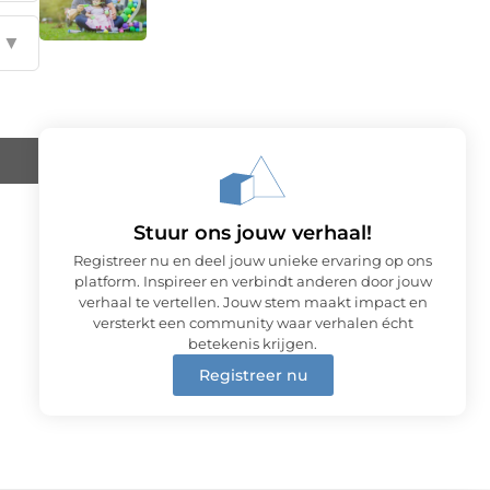
▼
Stuur ons jouw verhaal!
Registreer nu en deel jouw unieke ervaring op ons
platform. Inspireer en verbindt anderen door jouw
verhaal te vertellen. Jouw stem maakt impact en
versterkt een community waar verhalen écht
betekenis krijgen.
Registreer nu