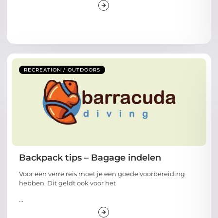
RECREATION / OUTDOORS
Backpack tips – Bagage indelen
Voor een verre reis moet je een goede voorbereiding
hebben. Dit geldt ook voor het
...