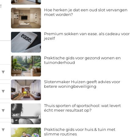
!
Hoe herken je dat een oud slot vervangen
moet worden?
Premium sokken van ease. als cadeau voor
jezelf
Praktische gids voor gezond wonen en
tuinonderhoud
▼
Slotenmaker Huizen geeft advies voor
betere woningbeveiliging
▼
Thuis sporten of sportschool: wat levert
▼
écht meer resultaat op?
▼
Praktische gids voor huis & tuin met
slimme routines