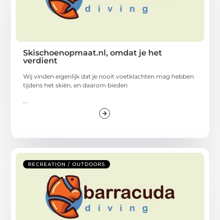
Skischoenopmaat.nl, omdat je het
verdient
Wij vinden eigenlijk dat je nooit voetklachten mag hebben
tijdens het skiën, en daarom bieden
...
RECREATION / OUTDOORS