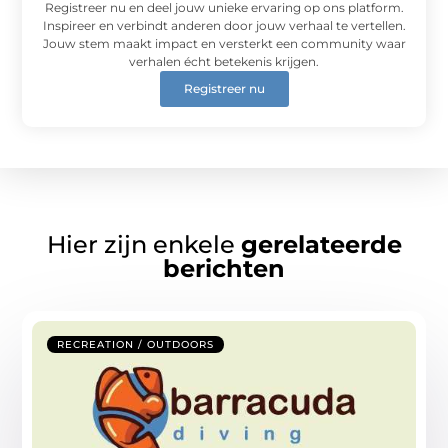
Registreer nu en deel jouw unieke ervaring op ons platform.
Inspireer en verbindt anderen door jouw verhaal te vertellen.
Jouw stem maakt impact en versterkt een community waar
verhalen écht betekenis krijgen.
Registreer nu
Hier zijn enkele
gerelateerde
berichten
RECREATION / OUTDOORS