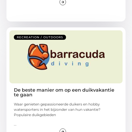
RECREATION / OUTDOORS
De beste manier om op een duikvakantie
te gaan
Waar genieten gepassioneerde duikers en hobby
watersporters in het bijzonder van hun vakantie?
Populaire duikgebieden
...