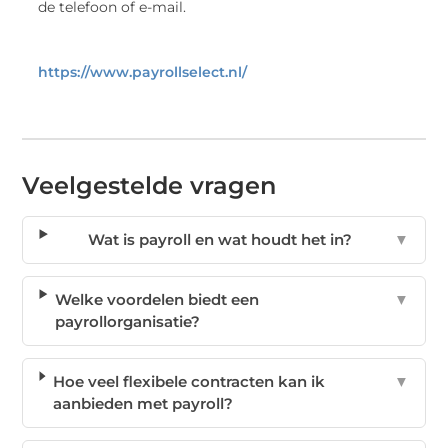
de telefoon of e-mail.
https://www.payrollselect.nl/
Veelgestelde vragen
Wat is payroll en wat houdt het in?
▼
Welke voordelen biedt een
▼
payrollorganisatie?
Hoe veel flexibele contracten kan ik
▼
aanbieden met payroll?