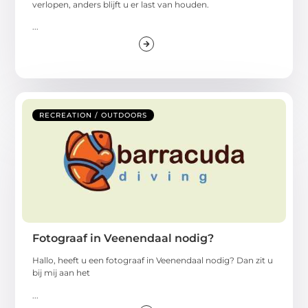
verlopen, anders blijft u er last van houden.
...
RECREATION / OUTDOORS
Fotograaf in Veenendaal nodig?
Hallo, heeft u een fotograaf in Veenendaal nodig? Dan zit u
bij mij aan het
...