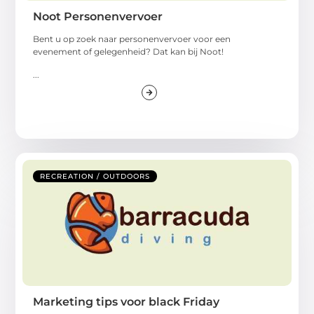
Noot Personenvervoer
Bent u op zoek naar personenvervoer voor een
evenement of gelegenheid? Dat kan bij Noot!
...
RECREATION / OUTDOORS
Marketing tips voor black Friday