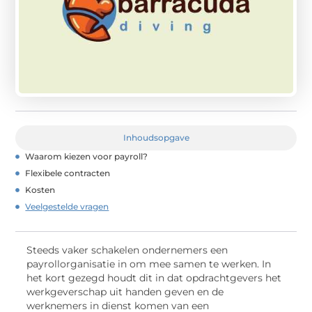
Inhoudsopgave
Waarom kiezen voor payroll?
Flexibele contracten
Kosten
Veelgestelde vragen
Steeds vaker schakelen ondernemers een
payrollorganisatie in om mee samen te werken. In
het kort gezegd houdt dit in dat opdrachtgevers het
werkgeverschap uit handen geven en de
werknemers in dienst komen van een