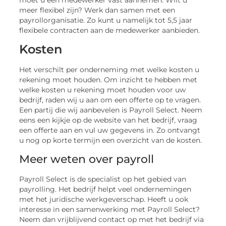
meer flexibel zijn? Werk dan samen met een
payrollorganisatie. Zo kunt u namelijk tot 5,5 jaar
flexibele contracten aan de medewerker aanbieden.
Kosten
Het verschilt per onderneming met welke kosten u
rekening moet houden. Om inzicht te hebben met
welke kosten u rekening moet houden voor uw
bedrijf, raden wij u aan om een offerte op te vragen.
Een partij die wij aanbevelen is Payroll Select. Neem
eens een kijkje op de website van het bedrijf, vraag
een offerte aan en vul uw gegevens in. Zo ontvangt
u nog op korte termijn een overzicht van de kosten.
Meer weten over payroll
Payroll Select is de specialist op het gebied van
payrolling. Het bedrijf helpt veel ondernemingen
met het juridische werkgeverschap. Heeft u ook
interesse in een samenwerking met Payroll Select?
Neem dan vrijblijvend contact op met het bedrijf via