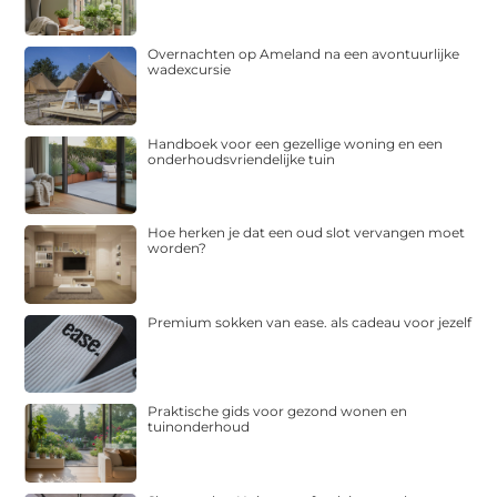
Overnachten op Ameland na een avontuurlijke
wadexcursie
Handboek voor een gezellige woning en een
onderhoudsvriendelijke tuin
Hoe herken je dat een oud slot vervangen moet
worden?
Premium sokken van ease. als cadeau voor jezelf
Praktische gids voor gezond wonen en
tuinonderhoud