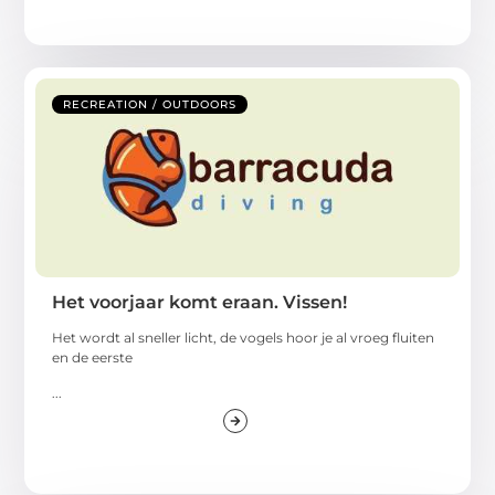
RECREATION / OUTDOORS
Het voorjaar komt eraan. Vissen!
Het wordt al sneller licht, de vogels hoor je al vroeg fluiten
en de eerste
...