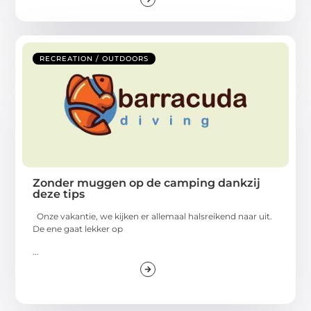
RECREATION / OUTDOORS
Zonder muggen op de camping dankzij
deze tips
Onze vakantie, we kijken er allemaal halsreikend naar uit.
De ene gaat lekker op
...