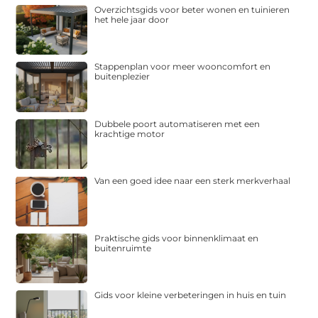
Overzichtsgids voor beter wonen en tuinieren
het hele jaar door
Stappenplan voor meer wooncomfort en
buitenplezier
Dubbele poort automatiseren met een
krachtige motor
Van een goed idee naar een sterk merkverhaal
Praktische gids voor binnenklimaat en
buitenruimte
Gids voor kleine verbeteringen in huis en tuin