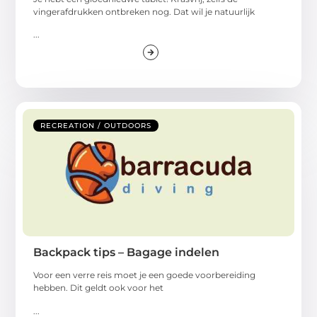
vingerafdrukken ontbreken nog. Dat wil je natuurlijk
...
RECREATION / OUTDOORS
Backpack tips – Bagage indelen
Voor een verre reis moet je een goede voorbereiding
hebben. Dit geldt ook voor het
...