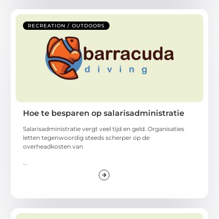
RECREATION / OUTDOORS
Hoe te besparen op salarisadministratie
Salarisadministratie vergt veel tijd en geld. Organisaties
letten tegenwoordig steeds scherper op de
overheadkosten van
...