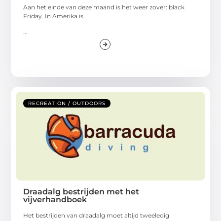
Aan het einde van deze maand is het weer zover: black
Friday. In Amerika is
...
RECREATION / OUTDOORS
Draadalg bestrijden met het
vijverhandboek
Het bestrijden van draadalg moet altijd tweeledig