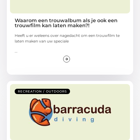
Waarom een trouwalbum als je ook een
trouwfilm kan laten maken?!
Heeft u er weleens over nagedacht om een trouwfilm te
laten maken van uw speciale
...
RECREATION / OUTDOORS