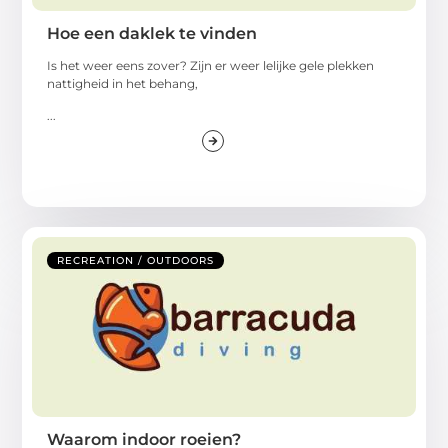
Hoe een daklek te vinden
Is het weer eens zover? Zijn er weer lelijke gele plekken
nattigheid in het behang,
...
RECREATION / OUTDOORS
Waarom indoor roeien?