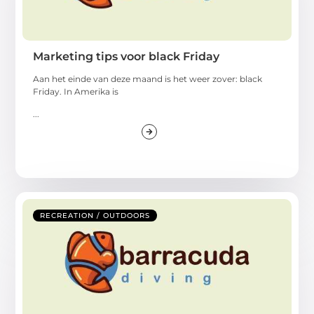
Marketing tips voor black Friday
Aan het einde van deze maand is het weer zover: black
Friday. In Amerika is
...
RECREATION / OUTDOORS