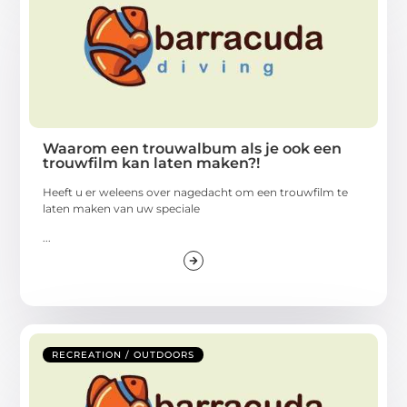
Waarom een trouwalbum als je ook een
trouwfilm kan laten maken?!
Heeft u er weleens over nagedacht om een trouwfilm te
laten maken van uw speciale
...
RECREATION / OUTDOORS