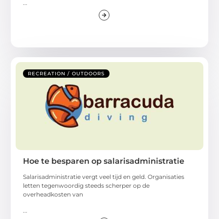
...
RECREATION / OUTDOORS
Hoe te besparen op salarisadministratie
Salarisadministratie vergt veel tijd en geld. Organisaties
letten tegenwoordig steeds scherper op de
overheadkosten van
...