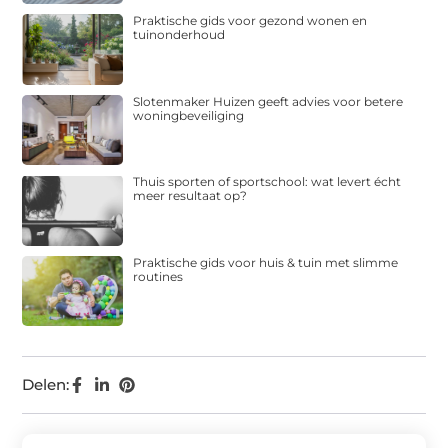
Praktische gids voor gezond wonen en
tuinonderhoud
Slotenmaker Huizen geeft advies voor betere
woningbeveiliging
Thuis sporten of sportschool: wat levert écht
meer resultaat op?
Praktische gids voor huis & tuin met slimme
routines
Delen: