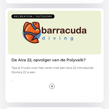
RECREATION / OUTDOORS
De Aira 22, opvolger van de Polyvalk?
Tips & Trucks voor het varen met een Aira 22 Introductie
De Aira 22 is een
...