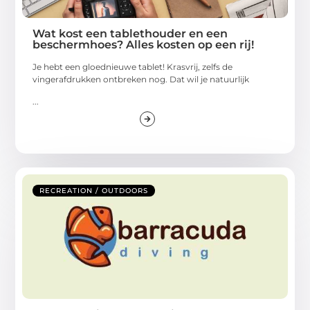
Wat kost een tablethouder en een
beschermhoes? Alles kosten op een rij!
Je hebt een gloednieuwe tablet! Krasvrij, zelfs de
vingerafdrukken ontbreken nog. Dat wil je natuurlijk
...
RECREATION / OUTDOORS