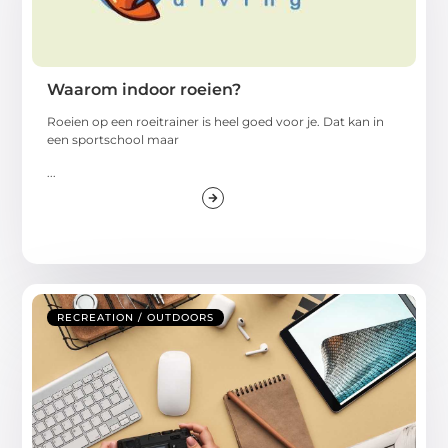
Waarom indoor roeien?
Roeien op een roeitrainer is heel goed voor je. Dat kan in
een sportschool maar
...
RECREATION / OUTDOORS