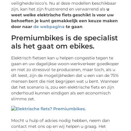
veiligheidsrisico’s. Nu al deze modellen beschikbaar
zijn, kan het zijn frustrerend en verwarrend als
u
weet welke elektrische fiets geschikt is voor uw
behoeften je kunt gemakkelijk een keuze maken
door naar
de webpagina
te gaan
.
Premiumbikes is de specialist
als het gaat om ebikes.
Elektrisch fietsen kan u helpen congestie tegen te
gaan en uw dagelijkse woon-werkverkeer goedkoper
en niet zo stressvol te produceren, maar toch, als u
dit leest, zijn de mogelijkheden dat u een van de 75%
mensen bent die niet begrijpen wat u bent. Wanneer
dat het scenario is, zou een elektrische fiets en zijn
onderhoud kunnen eindigen als een economisch
slimme zet.
Mocht u hulp of advies nodig hebben, neem dan
contact met ons op en wij helpen u graag. Het