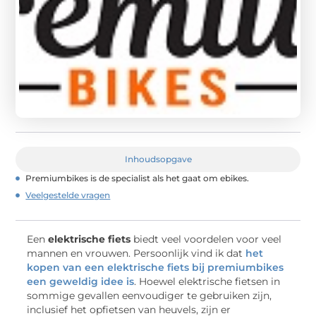
Inhoudsopgave
Premiumbikes is de specialist als het gaat om ebikes.
Veelgestelde vragen
Een
elektrische fiets
biedt veel voordelen voor veel
mannen en vrouwen. Persoonlijk vind ik dat
het
kopen van een elektrische fiets bij premiumbikes
een geweldig idee is
. Hoewel elektrische fietsen in
sommige gevallen eenvoudiger te gebruiken zijn,
inclusief het opfietsen van heuvels, zijn er