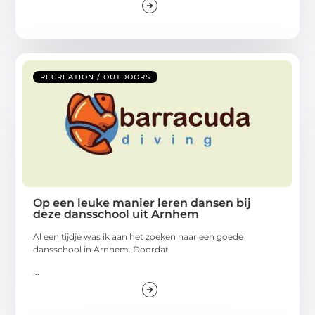
RECREATION / OUTDOORS
Op een leuke manier leren dansen bij
deze dansschool uit Arnhem
Al een tijdje was ik aan het zoeken naar een goede
dansschool in Arnhem. Doordat
...