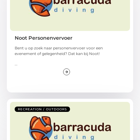
Noot Personenvervoer
Bent u op zoek naar personenvervoer voor een
evenement of gelegenheid? Dat kan bij Noot!
...
RECREATION / OUTDOORS