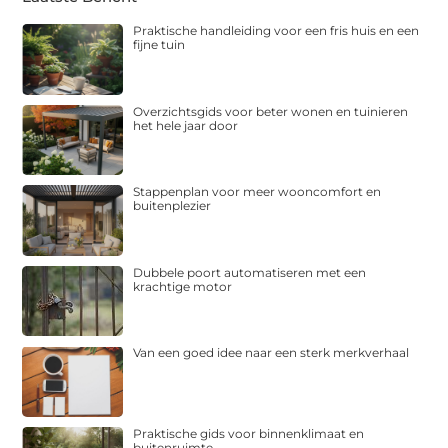
Praktische handleiding voor een fris huis en een
fijne tuin
Overzichtsgids voor beter wonen en tuinieren
het hele jaar door
Stappenplan voor meer wooncomfort en
buitenplezier
Dubbele poort automatiseren met een
krachtige motor
Van een goed idee naar een sterk merkverhaal
Praktische gids voor binnenklimaat en
buitenruimte