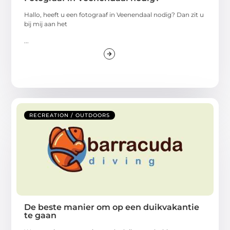
Hallo, heeft u een fotograaf in Veenendaal nodig? Dan zit u
bij mij aan het
...
RECREATION / OUTDOORS
De beste manier om op een duikvakantie
te gaan