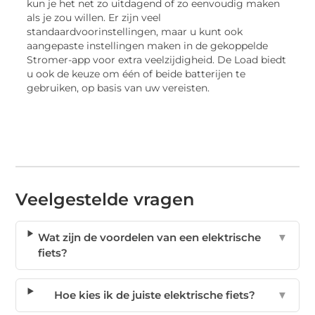
kun je het net zo uitdagend of zo eenvoudig maken
als je zou willen. Er zijn veel
standaardvoorinstellingen, maar u kunt ook
aangepaste instellingen maken in de gekoppelde
Stromer-app voor extra veelzijdigheid. De Load biedt
u ook de keuze om één of beide batterijen te
gebruiken, op basis van uw vereisten.
Veelgestelde vragen
Wat zijn de voordelen van een elektrische
▼
fiets?
Hoe kies ik de juiste elektrische fiets?
▼