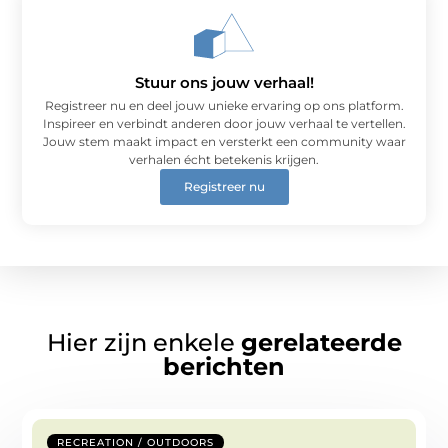
Stuur ons jouw verhaal!
Registreer nu en deel jouw unieke ervaring op ons platform.
Inspireer en verbindt anderen door jouw verhaal te vertellen.
Jouw stem maakt impact en versterkt een community waar
verhalen écht betekenis krijgen.
Registreer nu
Hier zijn enkele
gerelateerde
berichten
RECREATION / OUTDOORS