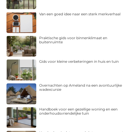
Van een goed idee naar een sterk merkverhaal
Praktische gids voor binnenklimaat en
buitenruimte
Gids voor kleine verbeteringen in huis en tuin
Overnachten op Ameland na een avontuurlijke
wadexcursie
Handboek voor een gezellige woning en een
onderhoudsvriendelijke tuin