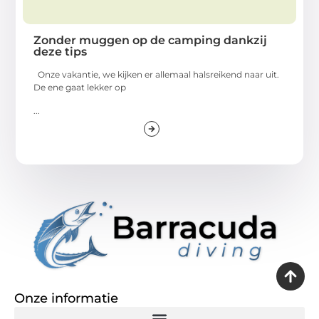
Zonder muggen op de camping dankzij
deze tips
Onze vakantie, we kijken er allemaal halsreikend naar uit.
De ene gaat lekker op
...
Onze informatie