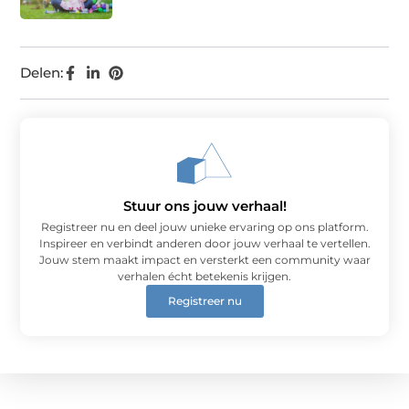
Delen:
Stuur ons jouw verhaal!
Registreer nu en deel jouw unieke ervaring op ons platform.
Inspireer en verbindt anderen door jouw verhaal te vertellen.
Jouw stem maakt impact en versterkt een community waar
verhalen écht betekenis krijgen.
Registreer nu