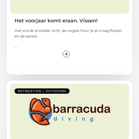
Het voorjaar komt eraan. Vissen!
Het wordt al sneller licht, de vogels hoor je al vroeg fluiten
en de eerste
...
RECREATION / OUTDOORS