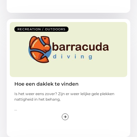
RECREATION / OUTDOORS
Hoe een daklek te vinden
Is het weer eens zover? Zijn er weer lelijke gele plekken
nattigheid in het behang,
...