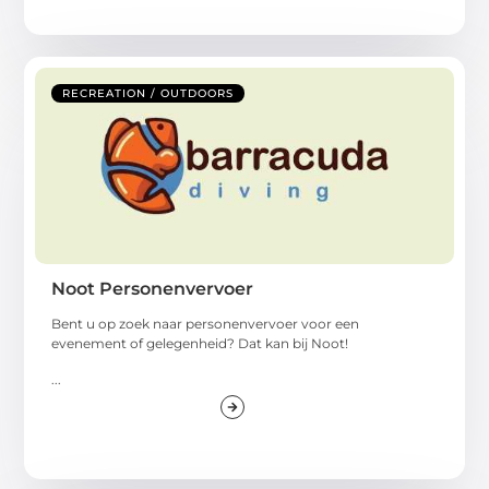
RECREATION / OUTDOORS
Noot Personenvervoer
Bent u op zoek naar personenvervoer voor een
evenement of gelegenheid? Dat kan bij Noot!
...