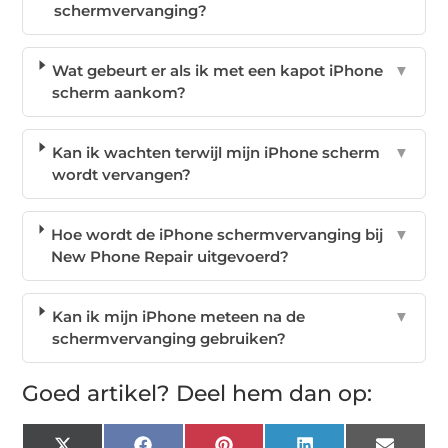
schermvervanging?
Wat gebeurt er als ik met een kapot iPhone
▼
scherm aankom?
Kan ik wachten terwijl mijn iPhone scherm
▼
wordt vervangen?
Hoe wordt de iPhone schermvervanging bij
▼
New Phone Repair uitgevoerd?
Kan ik mijn iPhone meteen na de
▼
schermvervanging gebruiken?
Goed artikel? Deel hem dan op: