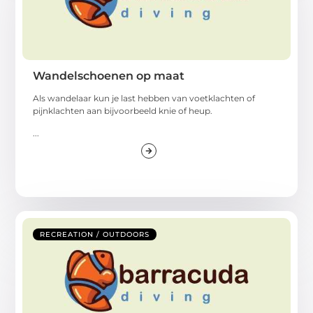
Wandelschoenen op maat
Als wandelaar kun je last hebben van voetklachten of
pijnklachten aan bijvoorbeeld knie of heup.
...
RECREATION / OUTDOORS