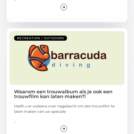
RECREATION / OUTDOORS
Waarom een trouwalbum als je ook een
trouwfilm kan laten maken?!
Heeft u er weleens over nagedacht om een trouwfilm te
laten maken van uw speciale
...