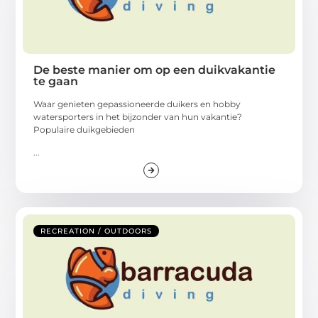
De beste manier om op een duikvakantie
te gaan
Waar genieten gepassioneerde duikers en hobby
watersporters in het bijzonder van hun vakantie?
Populaire duikgebieden
...
RECREATION / OUTDOORS