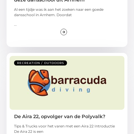
Al een tijdje was ik aan het zoeken naar een goede
dansschool in Arnhem. Doordat
...
RECREATION / OUTDOORS
De Aira 22, opvolger van de Polyvalk?
Tips & Trucks voor het varen met een Aira 22 Introductie
De Aira 22 is een