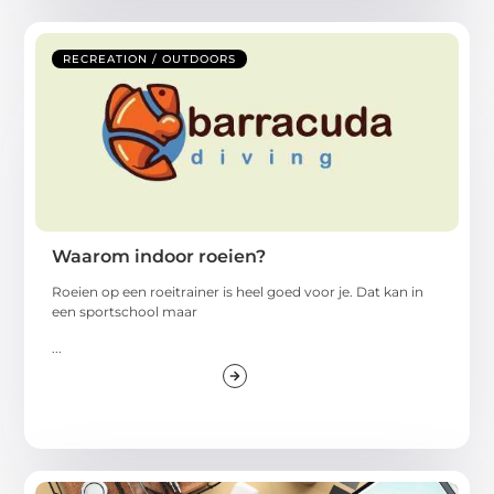
RECREATION / OUTDOORS
Waarom indoor roeien?
Roeien op een roeitrainer is heel goed voor je. Dat kan in
een sportschool maar
...