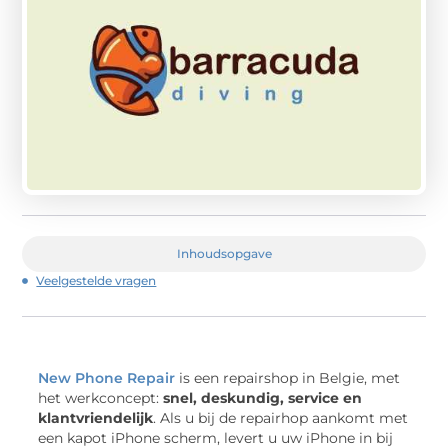
Inhoudsopgave
Veelgestelde vragen
New Phone Repair
is een repairshop in Belgie, met
het werkconcept:
snel, deskundig, service en
klantvriendelijk
. Als u bij de repairhop aankomt met
een kapot iPhone scherm, levert u uw iPhone in bij