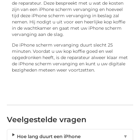
de reparateur. Deze bespreekt met u wat de kosten
zijn van een iPhone scherm vervanging en hoeveel
tijd deze iPhone scherm vervanging in beslag zal
nemen. Hij nodigt u uit voor een heerlijke kop koffie
in de wachtkamer en gaat met uw iPhone scherm
vervanging aan de slag.
De iPhone scherm vervanging duurt slecht 25
minuten. Voordat u uw kop koffie goed en wel
opgedronken heeft, is de reparateur alweer klaar met
de iPhone scherm vervanging en kunt u uw digitale
bezigheden meteen weer voortzetten.
Veelgestelde vragen
Hoe lang duurt een iPhone
▼