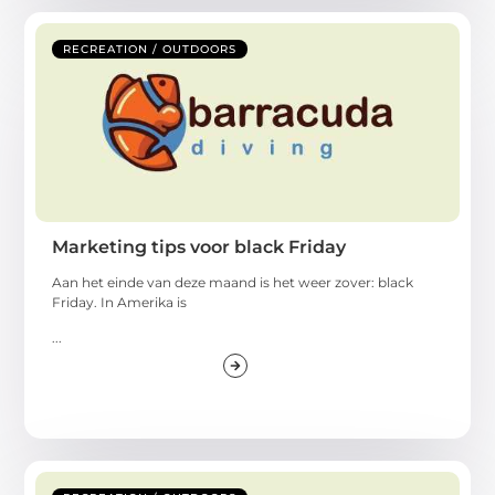
RECREATION / OUTDOORS
Marketing tips voor black Friday
Aan het einde van deze maand is het weer zover: black
Friday. In Amerika is
...