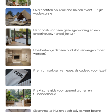
Overnachten op Ameland na een avontuurlijke
wadexcursie
Handboek voor een gezellige woning en een
onderhoudsvriendelijke tuin
Hoe herken je dat een oud slot vervangen moet
worden?
Premium sokken van ease. als cadeau voor jezelf
Praktische gids voor gezond wonen en
tuinonderhoud
Slotenmaker Huizen geeft advies voor betere