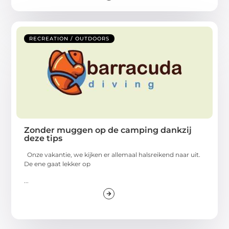
RECREATION / OUTDOORS
Zonder muggen op de camping dankzij
deze tips
Onze vakantie, we kijken er allemaal halsreikend naar uit.
De ene gaat lekker op
...