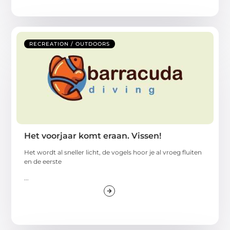
RECREATION / OUTDOORS
Het voorjaar komt eraan. Vissen!
Het wordt al sneller licht, de vogels hoor je al vroeg fluiten
en de eerste
...