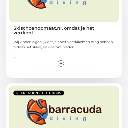
Skischoenopmaat.nl, omdat je het
verdient
Wij vinden eigenlijk dat je nooit voetklachten mag hebben
tijdens het skiën, en daarom bieden
...
RECREATION / OUTDOORS