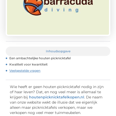
Inhoudsopgave
Een ambachtelijke houten picknicktafel
Kwaliteit voor kwantiteit
Veelgestelde vragen
Wie heeft er geen houten picknicktafel nodig in zijn
of haar leven? Dat, en nog veel meer is allemaal te
krijgen bij
houtenpicknicktafelkopen.nl
. De naam
van onze website wekt de illusie dat we eigenlijk
alleen maar picknicktafels verkopen, maar we
verkopen nog veel meer tuinmeubelen.