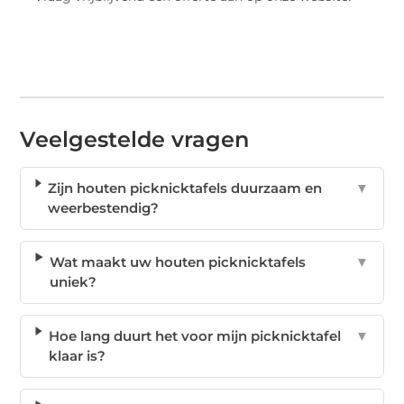
Veelgestelde vragen
Zijn houten picknicktafels duurzaam en
▼
weerbestendig?
Wat maakt uw houten picknicktafels
▼
uniek?
Hoe lang duurt het voor mijn picknicktafel
▼
klaar is?