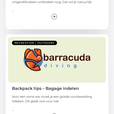
vingerafdrukken ontbreken nog. Dat wil je natuurlijk
...
RECREATION / OUTDOORS
Backpack tips – Bagage indelen
Voor een verre reis moet je een goede voorbereiding
hebben. Dit geldt ook voor het
...