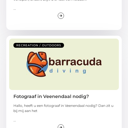
...
RECREATION / OUTDOORS
Fotograaf in Veenendaal nodig?
Hallo, heeft u een fotograaf in Veenendaal nodig? Dan zit u
bij mij aan het
...