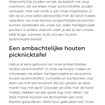
Waarschijnlijk zouden we het als bedrijf niet lang
overleven, als we alleen maar picknicktafels zouden
verkopen. Wat wel uniek is aan onze organisatie, is
dat we al onze tafels persoonlijk met de hand maken,
waardoor we onze klanten ambachtelijke producten
kunnen aanbieden die uniek zijn. Ieder handgemaakt
product is anders, daarom weet je dat je een unieke
tafel krijgt, wanneer je bij ons een houten
picknicktafel bestelt.
Een ambachtelijke houten
picknicktafel
Heb je al eens gehoord van onze ambachtelijke
houten picknicktafel? In onze werkwijze maken en
ontwerpen we alleen handgemaakte en duurzame
houten picknicktafels, tuintafels en tuinbanken. Dat
doen we met een kwaliteit die zijn gelijke op deze
markt nog niet kent! Doordat we alles met de hand
maken, hebben we een goed oog voor detail. Op
deze manier kunnen we de kwaliteit aan onze
klanten garanderen. Welk hout gebruiken we? Onze