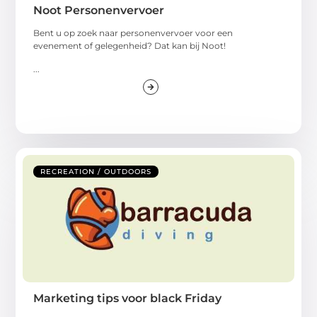
Noot Personenvervoer
Bent u op zoek naar personenvervoer voor een
evenement of gelegenheid? Dat kan bij Noot!
...
RECREATION / OUTDOORS
Marketing tips voor black Friday