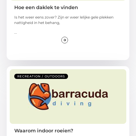
Hoe een daklek te vinden
Is het weer eens zover? Zijn er weer lelijke gele plekken
nattigheid in het behang,
...
RECREATION / OUTDOORS
Waarom indoor roeien?