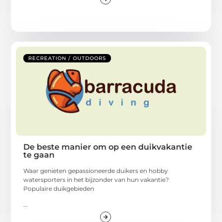
RECREATION / OUTDOORS
De beste manier om op een duikvakantie
te gaan
Waar genieten gepassioneerde duikers en hobby
watersporters in het bijzonder van hun vakantie?
Populaire duikgebieden
...