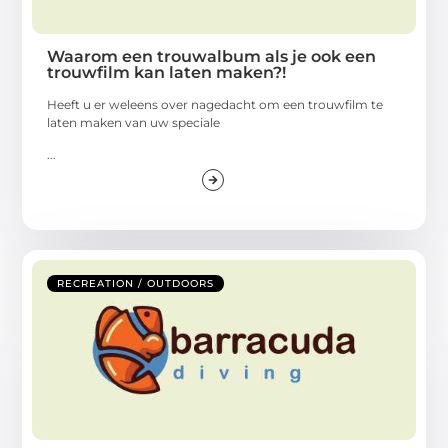
Waarom een trouwalbum als je ook een
trouwfilm kan laten maken?!
Heeft u er weleens over nagedacht om een trouwfilm te
laten maken van uw speciale
...
RECREATION / OUTDOORS