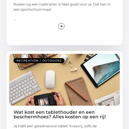
Roeien op een roeitrainer is heel goed voor je. Dat kan in
een sportschool maar
...
RECREATION / OUTDOORS
Wat kost een tablethouder en een
beschermhoes? Alles kosten op een rij!
Je hebt een gloednieuwe tablet! Krasvrij, zelfs de