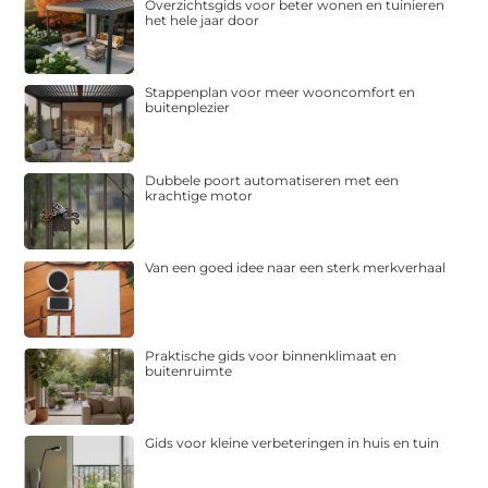
Overzichtsgids voor beter wonen en tuinieren
het hele jaar door
Stappenplan voor meer wooncomfort en
buitenplezier
Dubbele poort automatiseren met een
krachtige motor
Van een goed idee naar een sterk merkverhaal
Praktische gids voor binnenklimaat en
buitenruimte
Gids voor kleine verbeteringen in huis en tuin