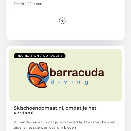
De Aira 22 is een
...
RECREATION / OUTDOORS
Skischoenopmaat.nl, omdat je het
verdient
Wij vinden eigenlijk dat je nooit voetklachten mag hebben
tijdens het skiën, en daarom bieden