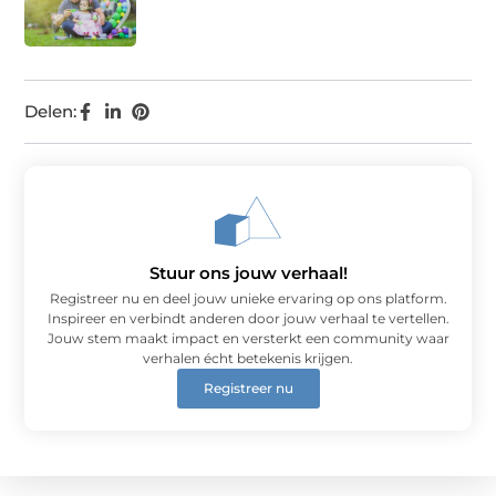
Delen:
Stuur ons jouw verhaal!
Registreer nu en deel jouw unieke ervaring op ons platform.
Inspireer en verbindt anderen door jouw verhaal te vertellen.
Jouw stem maakt impact en versterkt een community waar
verhalen écht betekenis krijgen.
Registreer nu