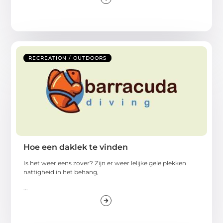
RECREATION / OUTDOORS
Hoe een daklek te vinden
Is het weer eens zover? Zijn er weer lelijke gele plekken
nattigheid in het behang,
...