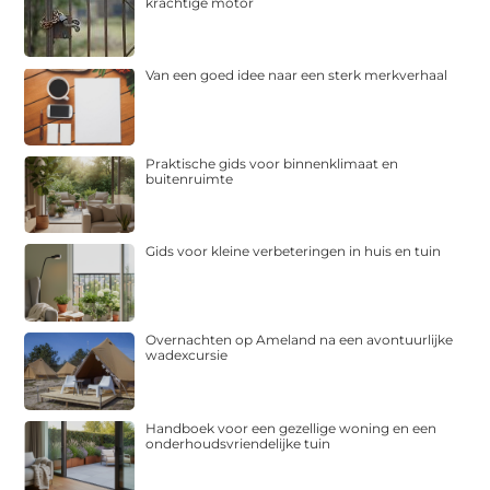
krachtige motor
Van een goed idee naar een sterk merkverhaal
Praktische gids voor binnenklimaat en
buitenruimte
Gids voor kleine verbeteringen in huis en tuin
Overnachten op Ameland na een avontuurlijke
wadexcursie
Handboek voor een gezellige woning en een
onderhoudsvriendelijke tuin