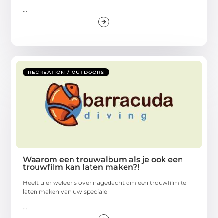
...
RECREATION / OUTDOORS
Waarom een trouwalbum als je ook een
trouwfilm kan laten maken?!
Heeft u er weleens over nagedacht om een trouwfilm te
laten maken van uw speciale
...