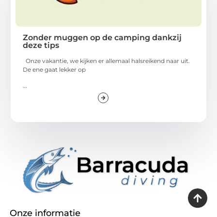
Zonder muggen op de camping dankzij
deze tips
Onze vakantie, we kijken er allemaal halsreikend naar uit.
De ene gaat lekker op
...
Onze informatie