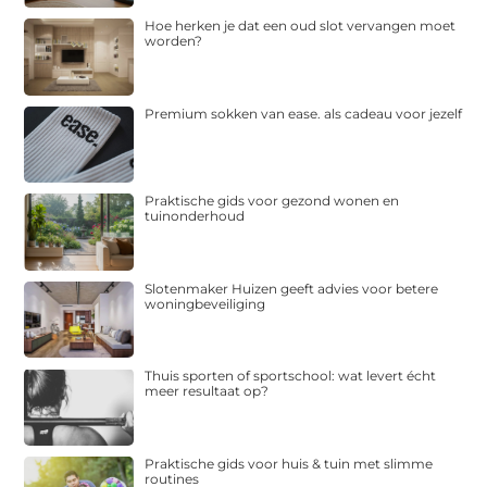
Hoe herken je dat een oud slot vervangen moet
worden?
Premium sokken van ease. als cadeau voor jezelf
Praktische gids voor gezond wonen en
tuinonderhoud
Slotenmaker Huizen geeft advies voor betere
woningbeveiliging
Thuis sporten of sportschool: wat levert écht
meer resultaat op?
Praktische gids voor huis & tuin met slimme
routines