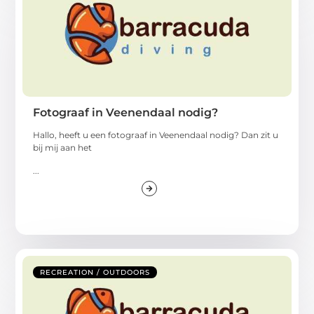
Fotograaf in Veenendaal nodig?
Hallo, heeft u een fotograaf in Veenendaal nodig? Dan zit u
bij mij aan het
...
RECREATION / OUTDOORS