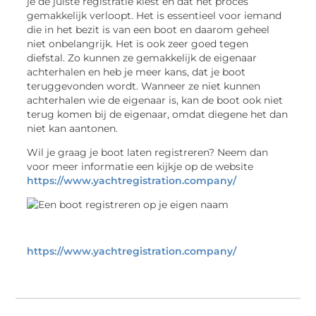
je de juiste registratie kiest en dat het proces
gemakkelijk verloopt. Het is essentieel voor iemand
die in het bezit is van een boot en daarom geheel
niet onbelangrijk. Het is ook zeer goed tegen
diefstal. Zo kunnen ze gemakkelijk de eigenaar
achterhalen en heb je meer kans, dat je boot
teruggevonden wordt. Wanneer ze niet kunnen
achterhalen wie de eigenaar is, kan de boot ook niet
terug komen bij de eigenaar, omdat diegene het dan
niet kan aantonen.
Wil je graag je boot laten registreren? Neem dan
voor meer informatie een kijkje op de website
https://www.yachtregistration.company/
https://www.yachtregistration.company/