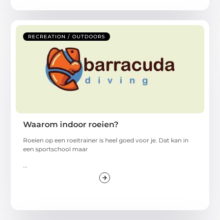
RECREATION / OUTDOORS
Waarom indoor roeien?
Roeien op een roeitrainer is heel goed voor je. Dat kan in
een sportschool maar
...