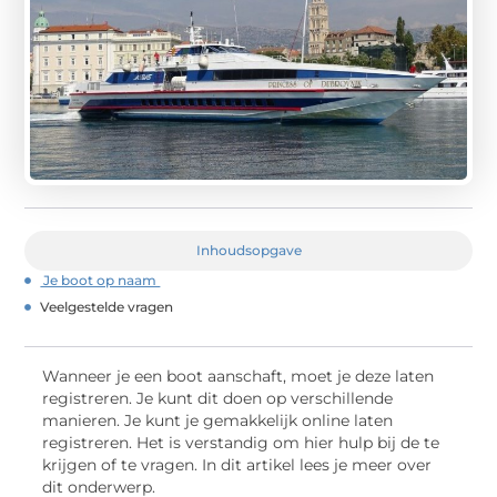
Inhoudsopgave
Je boot op naam
Veelgestelde vragen
Wanneer je een boot aanschaft, moet je deze laten
registreren. Je kunt dit doen op verschillende
manieren. Je kunt je gemakkelijk online laten
registreren. Het is verstandig om hier hulp bij de te
krijgen of te vragen. In dit artikel lees je meer over
dit onderwerp.