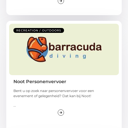
RECREATION / OUTDOORS
Noot Personenvervoer
Bent u op zoek naar personenvervoer voor een
evenement of gelegenheid? Dat kan bij Noot!
...