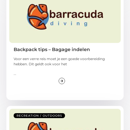
Backpack tips – Bagage indelen
Voor een verre reis moet je een goede voorbereiding
hebben. Dit geldt ook voor het
...
RECREATION / OUTDOORS