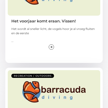
Het voorjaar komt eraan. Vissen!
Het wordt al sneller licht, de vogels hoor je al vroeg fluiten
en de eerste
...
RECREATION / OUTDOORS