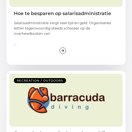
Hoe te besparen op salarisadministratie
Salarisadministratie vergt veel tijd en geld. Organisaties
letten tegenwoordig steeds scherper op de
overheadkosten van
...
RECREATION / OUTDOORS