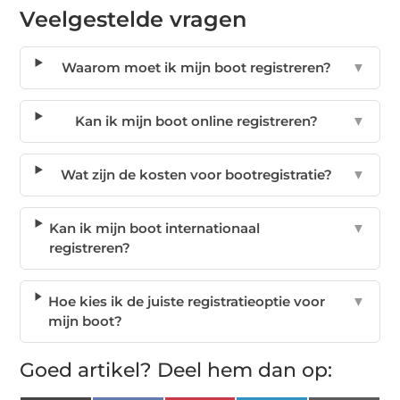
Veelgestelde vragen
Waarom moet ik mijn boot registreren?
▼
Kan ik mijn boot online registreren?
▼
Wat zijn de kosten voor bootregistratie?
▼
Kan ik mijn boot internationaal
▼
registreren?
Hoe kies ik de juiste registratieoptie voor
▼
mijn boot?
Goed artikel? Deel hem dan op: