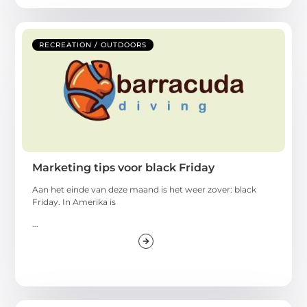
RECREATION / OUTDOORS
Marketing tips voor black Friday
Aan het einde van deze maand is het weer zover: black
Friday. In Amerika is
...