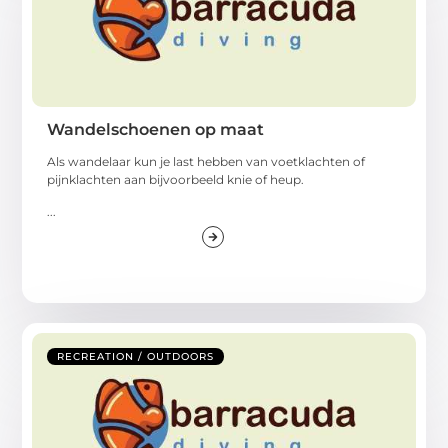
Wandelschoenen op maat
Als wandelaar kun je last hebben van voetklachten of
pijnklachten aan bijvoorbeeld knie of heup.
...
RECREATION / OUTDOORS