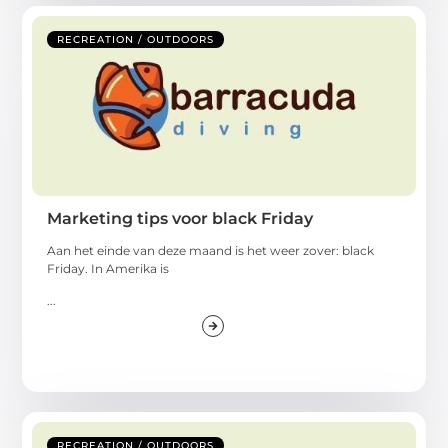
RECREATION / OUTDOORS
Marketing tips voor black Friday
Aan het einde van deze maand is het weer zover: black
Friday. In Amerika is
...
RECREATION / OUTDOORS