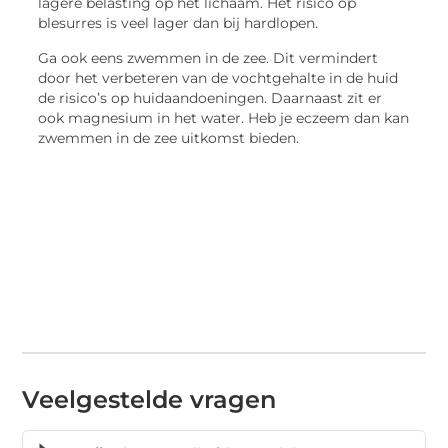
lagere belasting op het lichaam. Het risico op
blesurres is veel lager dan bij hardlopen.
Ga ook eens zwemmen in de zee. Dit vermindert
door het verbeteren van de vochtgehalte in de huid
de risico’s op huidaandoeningen. Daarnaast zit er
ook magnesium in het water. Heb je eczeem dan kan
zwemmen in de zee uitkomst bieden.
Veelgestelde vragen