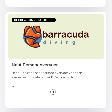
RECREATION / OUTDOORS
Noot Personenvervoer
Bent u op zoek naar personenvervoer voor een
evenement of gelegenheid? Dat kan bij Noot!
...