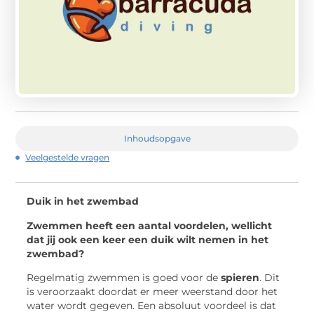
Inhoudsopgave
Veelgestelde vragen
Duik in het zwembad
Zwemmen heeft een aantal voordelen, wellicht
dat jij ook een keer een duik wilt nemen in het
zwembad?
Regelmatig zwemmen is goed voor de
spieren
. Dit
is veroorzaakt doordat er meer weerstand door het
water wordt gegeven. Een absoluut voordeel is dat