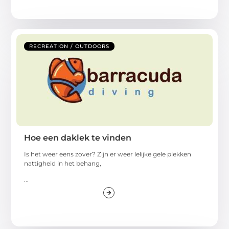
RECREATION / OUTDOORS
Hoe een daklek te vinden
Is het weer eens zover? Zijn er weer lelijke gele plekken
nattigheid in het behang,
...