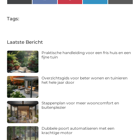
(Twitter)
Tags:
Laatste Bericht
Praktische handleiding voor een fris huis en een
fijne tuin
Overzichtsgids voor beter wonen en tuinieren
het hele jaar door
Stappenplan voor meer wooncomfort en
buitenplezier
Dubbele poort automatiseren met een
krachtige motor