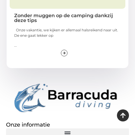
Zonder muggen op de camping dankzij
deze tips
Onze vakantie, we kijken er allemaal halsreikend naar uit.
De ene gaat lekker op
...
Onze informatie