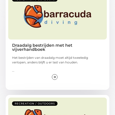
Draadalg bestrijden met het
vijverhandboek
Het bestrijden van draadalg moet altijd tweeledig
verlopen, anders blijft u er last van houden.
...
RECREATION / OUTDOORS