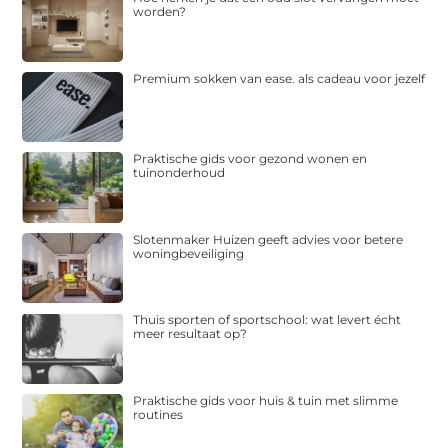
worden?
Premium sokken van ease. als cadeau voor jezelf
Praktische gids voor gezond wonen en
tuinonderhoud
Slotenmaker Huizen geeft advies voor betere
woningbeveiliging
Thuis sporten of sportschool: wat levert écht
meer resultaat op?
Praktische gids voor huis & tuin met slimme
routines