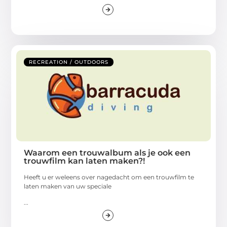
RECREATION / OUTDOORS
Waarom een trouwalbum als je ook een
trouwfilm kan laten maken?!
Heeft u er weleens over nagedacht om een trouwfilm te
laten maken van uw speciale
...