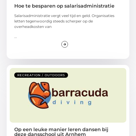
Hoe te besparen op salarisadministratie
Salarisadministratie vergt veel tijd en geld. Organisaties
letten tegenwoordig steeds scherper op de
overheadkosten van
...
RECREATION / OUTDOORS
Op een leuke manier leren dansen bij
deze dansschool uit Arnhem