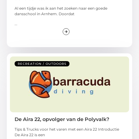
Al een tijdje was ik aan het zoeken naar een goede
dansschool in Arnhem. Doordat
...
RECREATION / OUTDOORS
De Aira 22, opvolger van de Polyvalk?
Tips & Trucks voor het varen met een Aira 22 Introductie
De Aira 22 is een