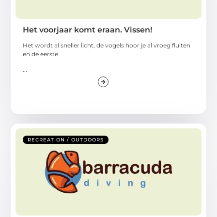
Het voorjaar komt eraan. Vissen!
Het wordt al sneller licht, de vogels hoor je al vroeg fluiten
en de eerste
...
RECREATION / OUTDOORS