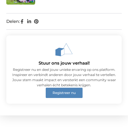
Delen:
Stuur ons jouw verhaal!
Registreer nu en deel jouw unieke ervaring op ons platform.
Inspireer en verbindt anderen door jouw verhaal te vertellen.
Jouw stem maakt impact en versterkt een community waar
verhalen écht betekenis krijgen.
Registreer nu