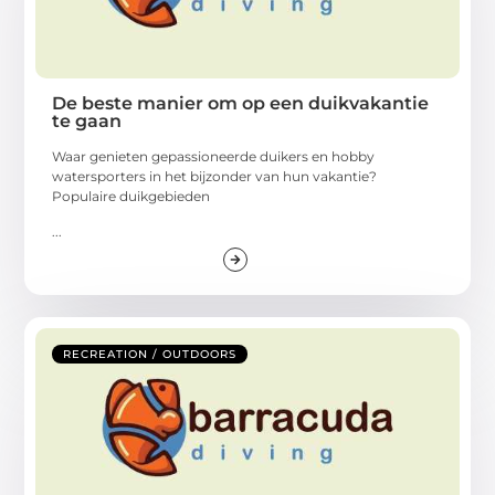
De beste manier om op een duikvakantie
te gaan
Waar genieten gepassioneerde duikers en hobby
watersporters in het bijzonder van hun vakantie?
Populaire duikgebieden
...
RECREATION / OUTDOORS