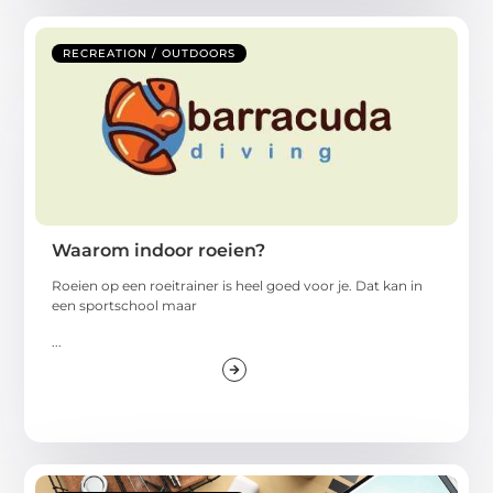
RECREATION / OUTDOORS
Waarom indoor roeien?
Roeien op een roeitrainer is heel goed voor je. Dat kan in
een sportschool maar
...