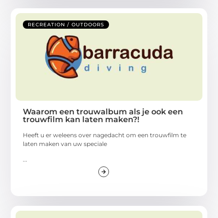
RECREATION / OUTDOORS
Waarom een trouwalbum als je ook een
trouwfilm kan laten maken?!
Heeft u er weleens over nagedacht om een trouwfilm te
laten maken van uw speciale
...