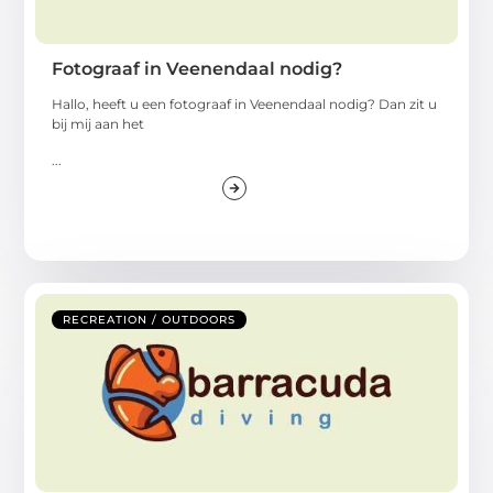
Fotograaf in Veenendaal nodig?
Hallo, heeft u een fotograaf in Veenendaal nodig? Dan zit u
bij mij aan het
...
RECREATION / OUTDOORS