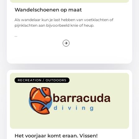
Wandelschoenen op maat
Als wandelaar kun je last hebben van voetklachten of
pijnklachten aan bijvoorbeeld knie of heup.
...
RECREATION / OUTDOORS
Het voorjaar komt eraan. Vissen!