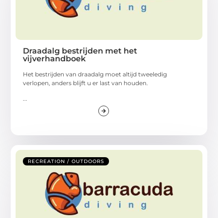
Draadalg bestrijden met het
vijverhandboek
Het bestrijden van draadalg moet altijd tweeledig
verlopen, anders blijft u er last van houden.
...
RECREATION / OUTDOORS