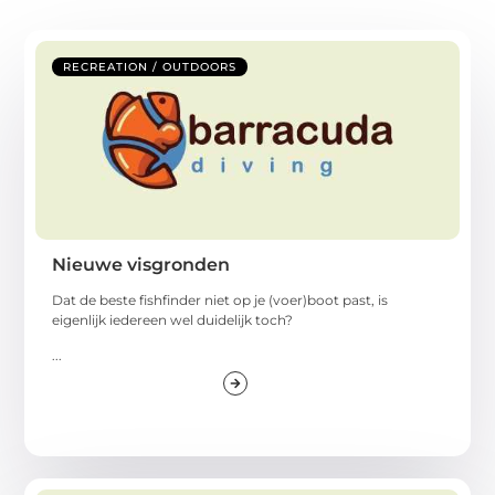
RECREATION / OUTDOORS
Nieuwe visgronden
Dat de beste fishfinder niet op je (voer)boot past, is
eigenlijk iedereen wel duidelijk toch?
...