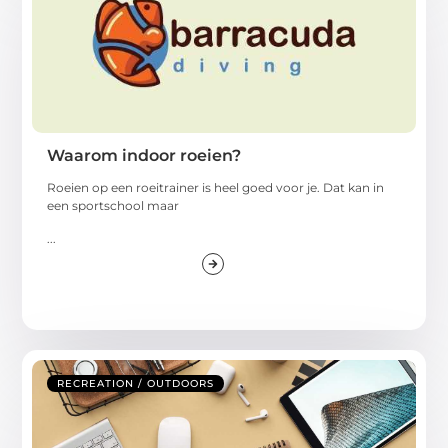
Waarom indoor roeien?
Roeien op een roeitrainer is heel goed voor je. Dat kan in
een sportschool maar
...
RECREATION / OUTDOORS