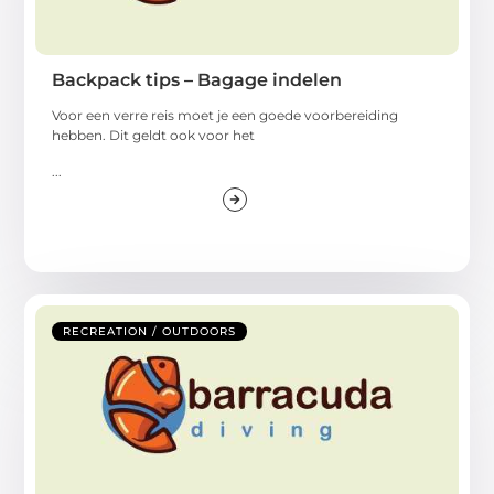
Backpack tips – Bagage indelen
Voor een verre reis moet je een goede voorbereiding
hebben. Dit geldt ook voor het
...
RECREATION / OUTDOORS