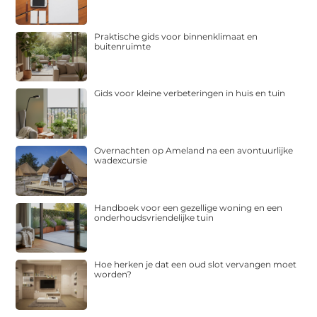
Praktische gids voor binnenklimaat en
buitenruimte
Gids voor kleine verbeteringen in huis en tuin
Overnachten op Ameland na een avontuurlijke
wadexcursie
Handboek voor een gezellige woning en een
onderhoudsvriendelijke tuin
Hoe herken je dat een oud slot vervangen moet
worden?