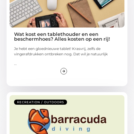
Wat kost een tablethouder en een
beschermhoes? Alles kosten op een rij!
Je hebt een gloednieuwe tablet! Krasvrij, zelfs de
vingerafdrukken ontbreken nog. Dat wil je natuurlijk
...
RECREATION / OUTDOORS