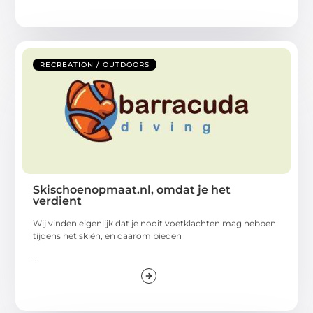
RECREATION / OUTDOORS
Skischoenopmaat.nl, omdat je het
verdient
Wij vinden eigenlijk dat je nooit voetklachten mag hebben
tijdens het skiën, en daarom bieden
...