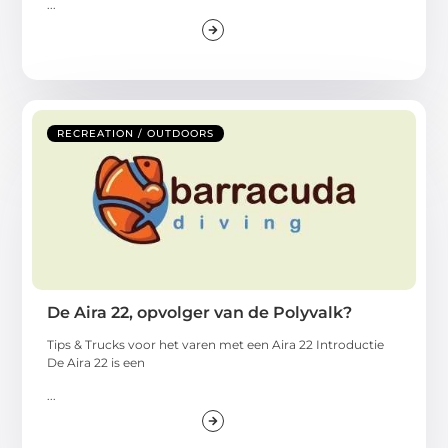
...
RECREATION / OUTDOORS
De Aira 22, opvolger van de Polyvalk?
Tips & Trucks voor het varen met een Aira 22 Introductie
De Aira 22 is een
...