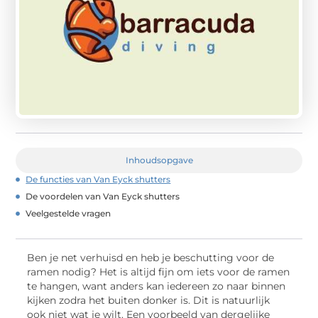
Inhoudsopgave
De functies van Van Eyck shutters
De voordelen van Van Eyck shutters
Veelgestelde vragen
Ben je net verhuisd en heb je beschutting voor de
ramen nodig? Het is altijd fijn om iets voor de ramen
te hangen, want anders kan iedereen zo naar binnen
kijken zodra het buiten donker is. Dit is natuurlijk
ook niet wat je wilt. Een voorbeeld van dergelijke