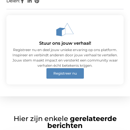
Delen:
Stuur ons jouw verhaal!
Registreer nu en deel jouw unieke ervaring op ons platform.
Inspireer en verbindt anderen door jouw verhaal te vertellen.
Jouw stem maakt impact en versterkt een community waar
verhalen écht betekenis krijgen.
Registreer nu
Hier zijn enkele
gerelateerde
berichten