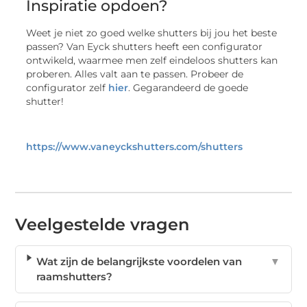
Inspiratie opdoen?
Weet je niet zo goed welke shutters bij jou het beste
passen? Van Eyck shutters heeft een configurator
ontwikeld, waarmee men zelf eindeloos shutters kan
proberen. Alles valt aan te passen. Probeer de
configurator zelf
hier
. Gegarandeerd de goede
shutter!
https://www.vaneyckshutters.com/shutters
Veelgestelde vragen
Wat zijn de belangrijkste voordelen van
▼
raamshutters?