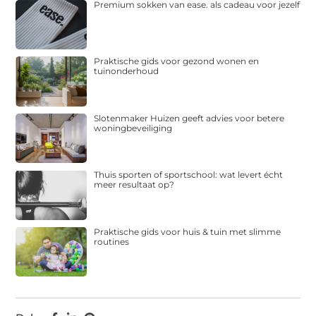
Premium sokken van ease. als cadeau voor jezelf
Praktische gids voor gezond wonen en
tuinonderhoud
Slotenmaker Huizen geeft advies voor betere
woningbeveiliging
Thuis sporten of sportschool: wat levert écht
meer resultaat op?
Praktische gids voor huis & tuin met slimme
routines