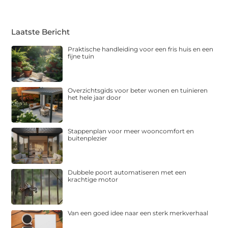
Laatste Bericht
Praktische handleiding voor een fris huis en een
fijne tuin
Overzichtsgids voor beter wonen en tuinieren
het hele jaar door
Stappenplan voor meer wooncomfort en
buitenplezier
Dubbele poort automatiseren met een
krachtige motor
Van een goed idee naar een sterk merkverhaal