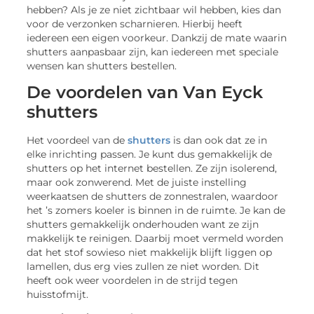
hebben? Als je ze niet zichtbaar wil hebben, kies dan
voor de verzonken scharnieren. Hierbij heeft
iedereen een eigen voorkeur. Dankzij de mate waarin
shutters aanpasbaar zijn, kan iedereen met speciale
wensen kan shutters bestellen.
De voordelen van Van Eyck
shutters
Het voordeel van de
shutters
is dan ook dat ze in
elke inrichting passen. Je kunt dus gemakkelijk de
shutters op het internet bestellen. Ze zijn isolerend,
maar ook zonwerend. Met de juiste instelling
weerkaatsen de shutters de zonnestralen, waardoor
het ’s zomers koeler is binnen in de ruimte. Je kan de
shutters gemakkelijk onderhouden want ze zijn
makkelijk te reinigen. Daarbij moet vermeld worden
dat het stof sowieso niet makkelijk blijft liggen op
lamellen, dus erg vies zullen ze niet worden. Dit
heeft ook weer voordelen in de strijd tegen
huisstofmijt.