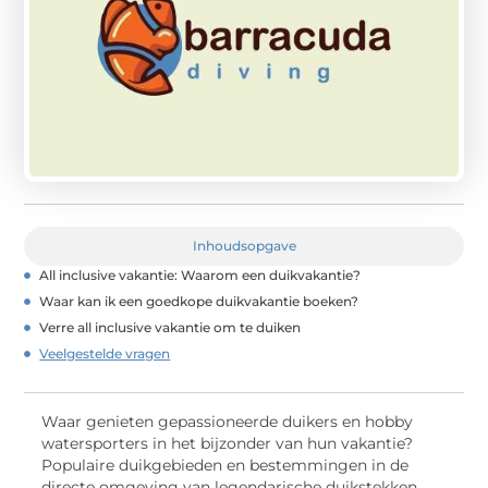
Inhoudsopgave
All inclusive vakantie: Waarom een duikvakantie?
Waar kan ik een goedkope duikvakantie boeken?
Verre all inclusive vakantie om te duiken
Veelgestelde vragen
Waar genieten gepassioneerde duikers en hobby
watersporters in het bijzonder van hun vakantie?
Populaire duikgebieden en bestemmingen in de
directe omgeving van legendarische duikstekken