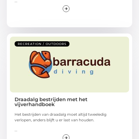
...
RECREATION / OUTDOORS
Draadalg bestrijden met het
vijverhandboek
Het bestrijden van draadalg moet altijd tweeledig
verlopen, anders blijft u er last van houden.
...