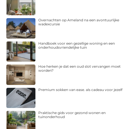
Overnachten op Ameland na een avontuurlijke
wadexcursie
Handboek voor een gezellige woning en een
onderhoudsvriendelijke tuin
Hoe herken je dat een oud slot vervangen moet
worden?
Premium sokken van ease. als cadeau voor jezelf
Praktische gids voor gezond wonen en
tuinonderhoud