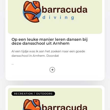
Op een leuke manier leren dansen bij
deze dansschool uit Arnhem
Al een tijdje was ik aan het zoeken naar een goede
dansschool in Arnhem. Doordat
...
RECREATION / OUTDOORS