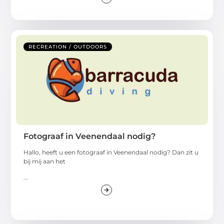
RECREATION / OUTDOORS
Fotograaf in Veenendaal nodig?
Hallo, heeft u een fotograaf in Veenendaal nodig? Dan zit u
bij mij aan het
...