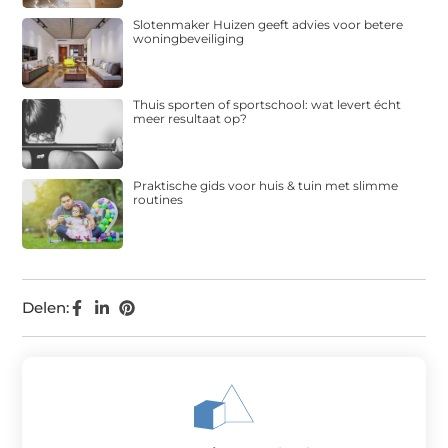
Slotenmaker Huizen geeft advies voor betere
woningbeveiliging
Thuis sporten of sportschool: wat levert écht
meer resultaat op?
Praktische gids voor huis & tuin met slimme
routines
Delen: