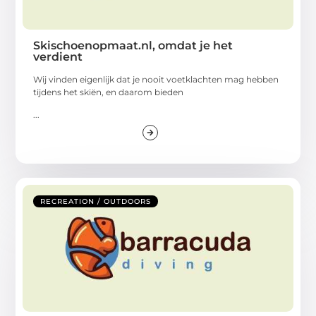
Skischoenopmaat.nl, omdat je het
verdient
Wij vinden eigenlijk dat je nooit voetklachten mag hebben
tijdens het skiën, en daarom bieden
...
RECREATION / OUTDOORS