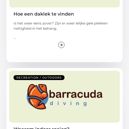
Hoe een daklek te vinden
Is het weer eens zover? Zijn er weer lelijke gele plekken
nattigheid in het behang,
...
RECREATION / OUTDOORS