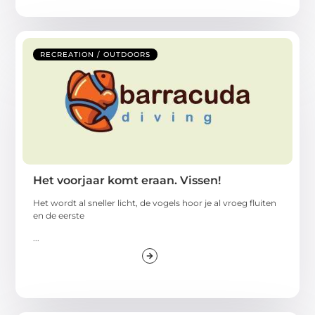
RECREATION / OUTDOORS
Het voorjaar komt eraan. Vissen!
Het wordt al sneller licht, de vogels hoor je al vroeg fluiten
en de eerste
...