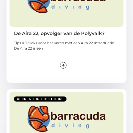
De Aira 22, opvolger van de Polyvalk?
Tips & Trucks voor het varen met een Aira 22 Introductie
De Aira 22 is een
...
RECREATION / OUTDOORS