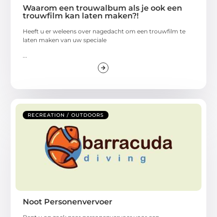
Waarom een trouwalbum als je ook een
trouwfilm kan laten maken?!
Heeft u er weleens over nagedacht om een trouwfilm te
laten maken van uw speciale
...
RECREATION / OUTDOORS
Noot Personenvervoer