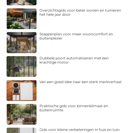
Overzichtsgids voor beter wonen en tuinieren
het hele jaar door
Stappenplan voor meer wooncomfort en
buitenplezier
Dubbele poort automatiseren met een
krachtige motor
Van een goed idee naar een sterk merkverhaal
Praktische gids voor binnenklimaat en
buitenruimte
Gids voor kleine verbeteringen in huis en tuin