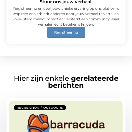
Stuur ons jouw verhaal!
Registreer nu en deel jouw unieke ervaring op ons platform.
Inspireer en verbindt anderen door jouw verhaal te vertellen.
Jouw stem maakt impact en versterkt een community waar
verhalen écht betekenis krijgen.
Registreer nu
Hier zijn enkele
gerelateerde
berichten
RECREATION / OUTDOORS