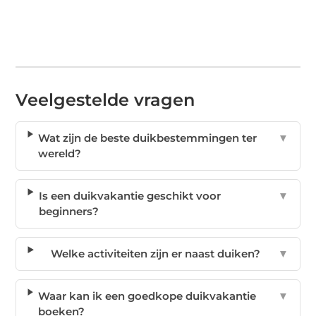
Veelgestelde vragen
Wat zijn de beste duikbestemmingen ter
▼
wereld?
Is een duikvakantie geschikt voor
▼
beginners?
Welke activiteiten zijn er naast duiken?
▼
Waar kan ik een goedkope duikvakantie
▼
boeken?