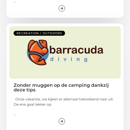
...
RECREATION / OUTDOORS
Zonder muggen op de camping dankzij
deze tips
Onze vakantie, we kijken er allemaal halsreikend naar uit.
De ene gaat lekker op
...