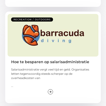
RECREATION / OUTDOORS
Hoe te besparen op salarisadministratie
Salarisadministratie vergt veel tijd en geld. Organisaties
letten tegenwoordig steeds scherper op de
overheadkosten van
...