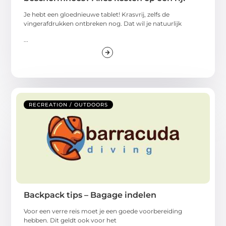
Je hebt een gloednieuwe tablet! Krasvrij, zelfs de
vingerafdrukken ontbreken nog. Dat wil je natuurlijk
...
RECREATION / OUTDOORS
Backpack tips – Bagage indelen
Voor een verre reis moet je een goede voorbereiding
hebben. Dit geldt ook voor het