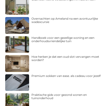
Overnachten op Ameland na een avontuurlijke
wadexcursie
Handboek voor een gezellige woning en een
onderhoudsvriendelijke tuin
Hoe herken je dat een oud slot vervangen moet
worden?
Premium sokken van ease. als cadeau voor jezelf
Praktische gids voor gezond wonen en
tuinonderhoud