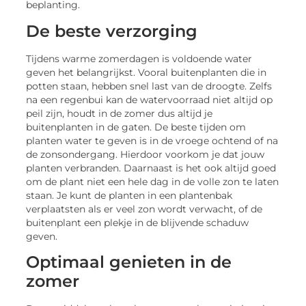
beplanting.
De beste verzorging
Tijdens warme zomerdagen is voldoende water
geven het belangrijkst. Vooral buitenplanten die in
potten staan, hebben snel last van de droogte. Zelfs
na een regenbui kan de watervoorraad niet altijd op
peil zijn, houdt in de zomer dus altijd je
buitenplanten in de gaten. De beste tijden om
planten water te geven is in de vroege ochtend of na
de zonsondergang. Hierdoor voorkom je dat jouw
planten verbranden. Daarnaast is het ook altijd goed
om de plant niet een hele dag in de volle zon te laten
staan. Je kunt de planten in een plantenbak
verplaatsten als er veel zon wordt verwacht, of de
buitenplant een plekje in de blijvende schaduw
geven.
Optimaal genieten in de
zomer