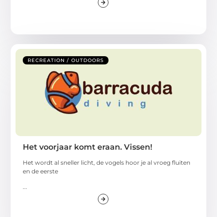
RECREATION / OUTDOORS
Het voorjaar komt eraan. Vissen!
Het wordt al sneller licht, de vogels hoor je al vroeg fluiten
en de eerste
...