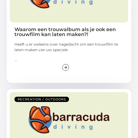
Waarom een trouwalbum als je ook een
trouwfilm kan laten maken?!
Heeft u er weleens over nagedacht om een trouwfilm te
laten maken van uw speciale
...
RECREATION / OUTDOORS