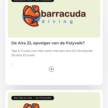
De Aira 22, opvolger van de Polyvalk?
Tips & Trucks voor het varen met een Aira 22 Introductie
De Aira 22 is een
...
RECREATION / OUTDOORS