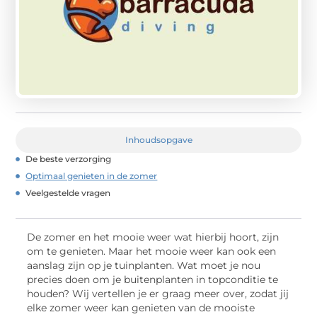
Inhoudsopgave
De beste verzorging
Optimaal genieten in de zomer
Veelgestelde vragen
De zomer en het mooie weer wat hierbij hoort, zijn
om te genieten. Maar het mooie weer kan ook een
aanslag zijn op je tuinplanten. Wat moet je nou
precies doen om je buitenplanten in topconditie te
houden? Wij vertellen je er graag meer over, zodat jij
elke zomer weer kan genieten van de mooiste