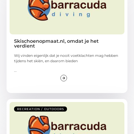
Skischoenopmaat.nl, omdat je het
verdient
Wij vinden eigenlijk dat je nooit voetklachten mag hebben
tijdens het skiën, en daarom bieden
...
RECREATION / OUTDOORS