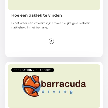
Hoe een daklek te vinden
Is het weer eens zover? Zijn er weer lelijke gele plekken
nattigheid in het behang,
...
RECREATION / OUTDOORS