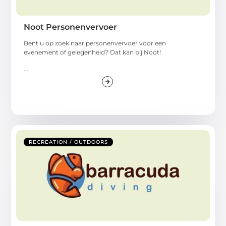
Noot Personenvervoer
Bent u op zoek naar personenvervoer voor een
evenement of gelegenheid? Dat kan bij Noot!
...
RECREATION / OUTDOORS