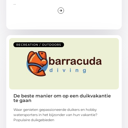
...
RECREATION / OUTDOORS
De beste manier om op een duikvakantie
te gaan
Waar genieten gepassioneerde duikers en hobby
watersporters in het bijzonder van hun vakantie?
Populaire duikgebieden