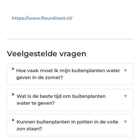
https://www.fleurdirect.nl/
Veelgestelde vragen
Hoe vaak moet ik mijn buitenplanten water
▼
geven in de zomer?
Wat is de beste tijd om buitenplanten
▼
water te geven?
Kunnen buitenplanten in potten in de volle
▼
zon staan?