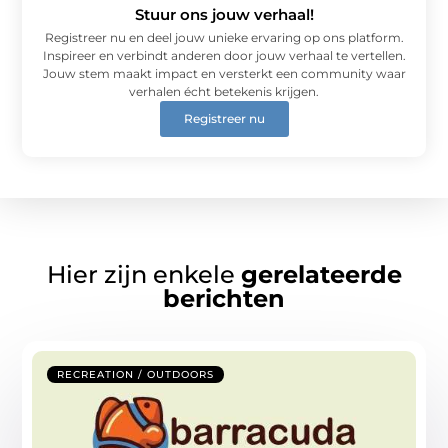
Stuur ons jouw verhaal!
Registreer nu en deel jouw unieke ervaring op ons platform.
Inspireer en verbindt anderen door jouw verhaal te vertellen.
Jouw stem maakt impact en versterkt een community waar
verhalen écht betekenis krijgen.
Registreer nu
Hier zijn enkele
gerelateerde
berichten
RECREATION / OUTDOORS