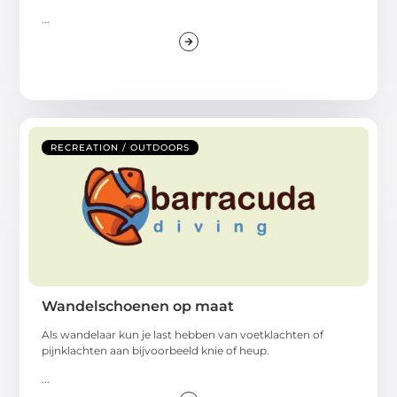
...
RECREATION / OUTDOORS
Wandelschoenen op maat
Als wandelaar kun je last hebben van voetklachten of
pijnklachten aan bijvoorbeeld knie of heup.
...