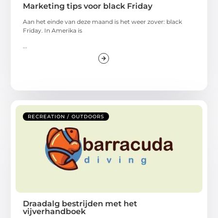
Marketing tips voor black Friday
Aan het einde van deze maand is het weer zover: black
Friday. In Amerika is
...
RECREATION / OUTDOORS
Draadalg bestrijden met het
vijverhandboek