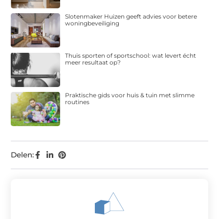
Slotenmaker Huizen geeft advies voor betere
woningbeveiliging
Thuis sporten of sportschool: wat levert écht
meer resultaat op?
Praktische gids voor huis & tuin met slimme
routines
Delen: