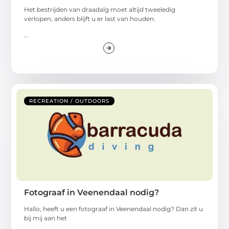
Het bestrijden van draadalg moet altijd tweeledig
verlopen, anders blijft u er last van houden.
...
RECREATION / OUTDOORS
Fotograaf in Veenendaal nodig?
Hallo, heeft u een fotograaf in Veenendaal nodig? Dan zit u
bij mij aan het