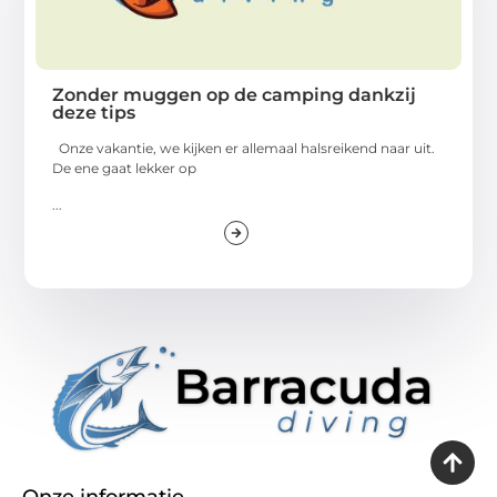
Zonder muggen op de camping dankzij
deze tips
Onze vakantie, we kijken er allemaal halsreikend naar uit.
De ene gaat lekker op
...