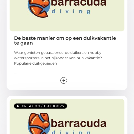
De beste manier om op een duikvakantie
te gaan
Waar genieten gepassioneerde duikers en hobby
watersporters in het bijzonder van hun vakantie?
Populaire duikgebieden
...
RECREATION / OUTDOORS