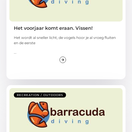
Het voorjaar komt eraan. Vissen!
Het wordt al sneller licht, de vogels hoor je al vroeg fluiten
en de eerste
...
RECREATION / OUTDOORS