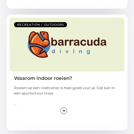
RECREATION / OUTDOORS
Waarom indoor roeien?
Roeien op een roeitrainer is heel goed voor je. Dat kan in
een sportschool maar
...