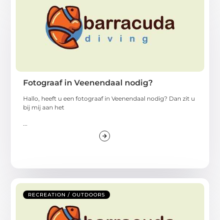
Fotograaf in Veenendaal nodig?
Hallo, heeft u een fotograaf in Veenendaal nodig? Dan zit u
bij mij aan het
...
RECREATION / OUTDOORS