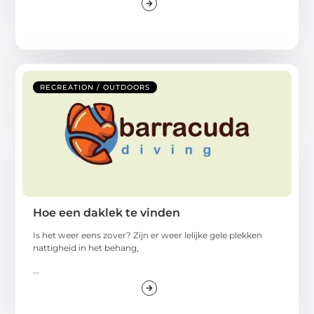
RECREATION / OUTDOORS
Hoe een daklek te vinden
Is het weer eens zover? Zijn er weer lelijke gele plekken
nattigheid in het behang,
...