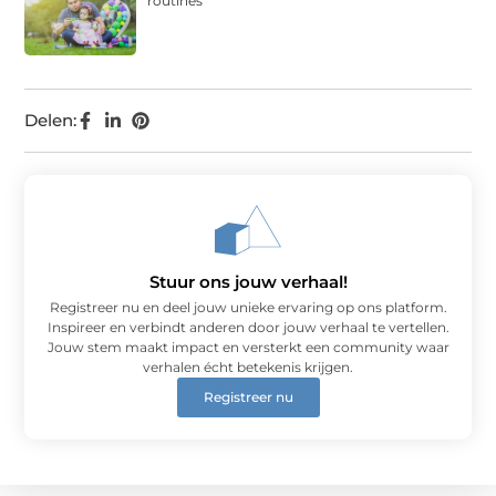
routines
Delen:
Stuur ons jouw verhaal!
Registreer nu en deel jouw unieke ervaring op ons platform.
Inspireer en verbindt anderen door jouw verhaal te vertellen.
Jouw stem maakt impact en versterkt een community waar
verhalen écht betekenis krijgen.
Registreer nu