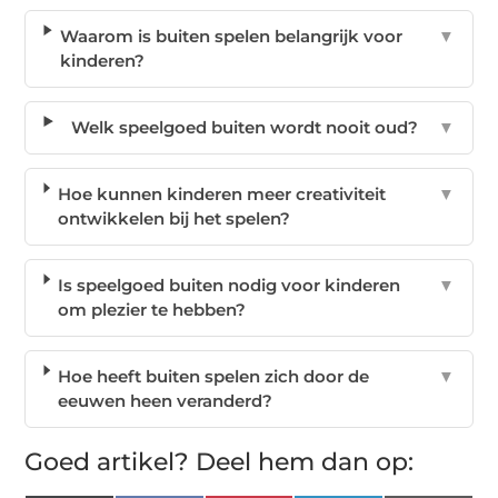
Waarom is buiten spelen belangrijk voor
▼
kinderen?
Welk speelgoed buiten wordt nooit oud?
▼
Hoe kunnen kinderen meer creativiteit
▼
ontwikkelen bij het spelen?
Is speelgoed buiten nodig voor kinderen
▼
om plezier te hebben?
Hoe heeft buiten spelen zich door de
▼
eeuwen heen veranderd?
Goed artikel? Deel hem dan op: