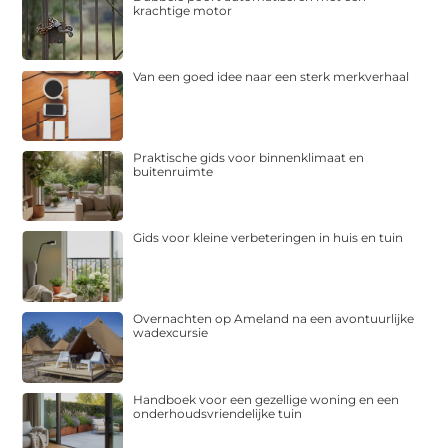
krachtige motor
Van een goed idee naar een sterk merkverhaal
Praktische gids voor binnenklimaat en
buitenruimte
Gids voor kleine verbeteringen in huis en tuin
Overnachten op Ameland na een avontuurlijke
wadexcursie
Handboek voor een gezellige woning en een
onderhoudsvriendelijke tuin