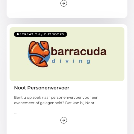
RECREATION / OUTDOORS
Noot Personenvervoer
Bent u op zoek naar personenvervoer voor een
evenement of gelegenheid? Dat kan bij Noot!
...