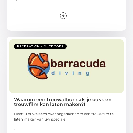
...
RECREATION / OUTDOORS
Waarom een trouwalbum als je ook een
trouwfilm kan laten maken?!
Heeft u er weleens over nagedacht om een trouwfilm te
laten maken van uw speciale
...