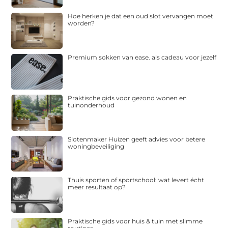
Hoe herken je dat een oud slot vervangen moet
worden?
Premium sokken van ease. als cadeau voor jezelf
Praktische gids voor gezond wonen en
tuinonderhoud
Slotenmaker Huizen geeft advies voor betere
woningbeveiliging
Thuis sporten of sportschool: wat levert écht
meer resultaat op?
Praktische gids voor huis & tuin met slimme