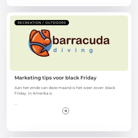
RECREATION / OUTDOORS
Marketing tips voor black Friday
Aan het einde van deze maand is het weer zover: black
Friday. In Amerika is
...