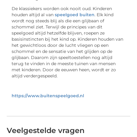
De klassiekers worden ook nooit oud. Kinderen
houden altijd al van
speelgoed buiten
. Elk kind
wordt nog steeds blij als die een glijbaan of
schommel ziet. Terwijl de principes van dit
speelgoed altijd hetzelfde blijven, roepen ze
basisinstincten bij het kind op. Kinderen houden van
het gewichtloos door de lucht vliegen op een
schommel en de sensatie van het glijden op de
glijbaan. Daarom zijn speeltoestellen nog altijd
terug te vinden in de meeste tuinen van mensen
met kinderen. Door de eeuwen heen, wordt er zo
altijd verdergespeeld.
https://www.buitenspeelgoed.nl
Veelgestelde vragen