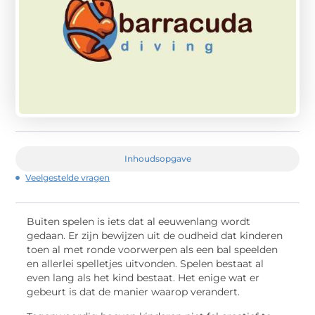
Inhoudsopgave
Veelgestelde vragen
Buiten spelen is iets dat al eeuwenlang wordt
gedaan. Er zijn bewijzen uit de oudheid dat kinderen
toen al met ronde voorwerpen als een bal speelden
en allerlei spelletjes uitvonden. Spelen bestaat al
even lang als het kind bestaat. Het enige wat er
gebeurt is dat de manier waarop verandert.