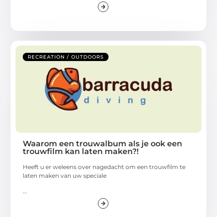
RECREATION / OUTDOORS
Waarom een trouwalbum als je ook een
trouwfilm kan laten maken?!
Heeft u er weleens over nagedacht om een trouwfilm te
laten maken van uw speciale
...