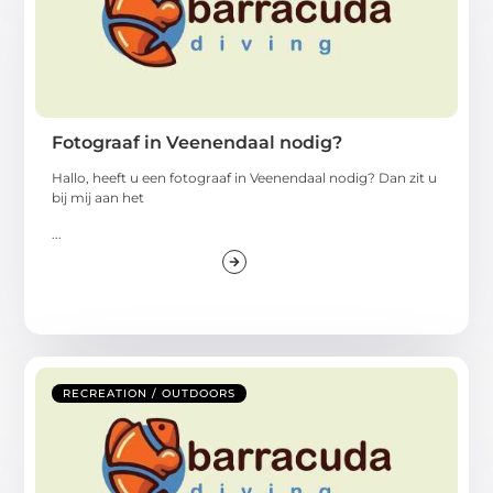
Fotograaf in Veenendaal nodig?
Hallo, heeft u een fotograaf in Veenendaal nodig? Dan zit u
bij mij aan het
...
RECREATION / OUTDOORS