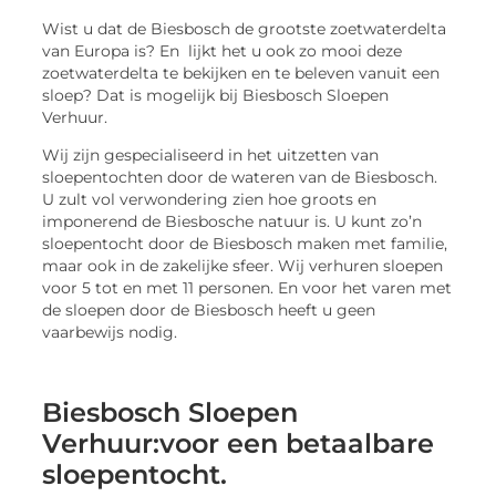
Wist u dat de Biesbosch de grootste zoetwaterdelta
van Europa is? En lijkt het u ook zo mooi deze
zoetwaterdelta te bekijken en te beleven vanuit een
sloep? Dat is mogelijk bij Biesbosch Sloepen
Verhuur.
Wij zijn gespecialiseerd in het uitzetten van
sloepentochten door de wateren van de Biesbosch.
U zult vol verwondering zien hoe groots en
imponerend de Biesbosche natuur is. U kunt zo’n
sloepentocht door de Biesbosch maken met familie,
maar ook in de zakelijke sfeer. Wij verhuren sloepen
voor 5 tot en met 11 personen. En voor het varen met
de sloepen door de Biesbosch heeft u geen
vaarbewijs nodig.
Biesbosch Sloepen
Verhuur:voor een betaalbare
sloepentocht.