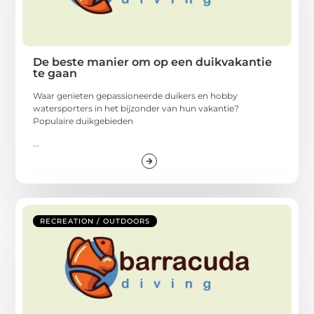
De beste manier om op een duikvakantie
te gaan
Waar genieten gepassioneerde duikers en hobby
watersporters in het bijzonder van hun vakantie?
Populaire duikgebieden
...
RECREATION / OUTDOORS