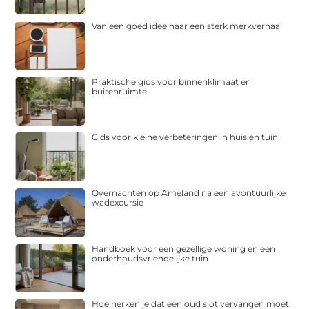
Van een goed idee naar een sterk merkverhaal
Praktische gids voor binnenklimaat en
buitenruimte
Gids voor kleine verbeteringen in huis en tuin
Overnachten op Ameland na een avontuurlijke
wadexcursie
Handboek voor een gezellige woning en een
onderhoudsvriendelijke tuin
Hoe herken je dat een oud slot vervangen moet