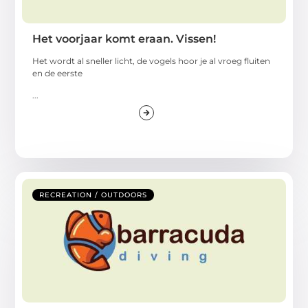
Het voorjaar komt eraan. Vissen!
Het wordt al sneller licht, de vogels hoor je al vroeg fluiten
en de eerste
...
RECREATION / OUTDOORS