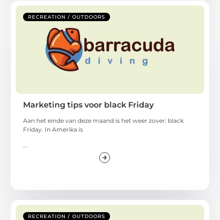
RECREATION / OUTDOORS
Marketing tips voor black Friday
Aan het einde van deze maand is het weer zover: black
Friday. In Amerika is
...
RECREATION / OUTDOORS