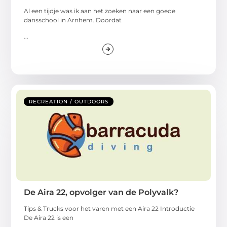
Al een tijdje was ik aan het zoeken naar een goede
dansschool in Arnhem. Doordat
...
RECREATION / OUTDOORS
De Aira 22, opvolger van de Polyvalk?
Tips & Trucks voor het varen met een Aira 22 Introductie
De Aira 22 is een