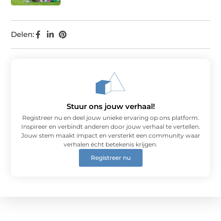
Delen:
Stuur ons jouw verhaal!
Registreer nu en deel jouw unieke ervaring op ons platform.
Inspireer en verbindt anderen door jouw verhaal te vertellen.
Jouw stem maakt impact en versterkt een community waar
verhalen écht betekenis krijgen.
Registreer nu