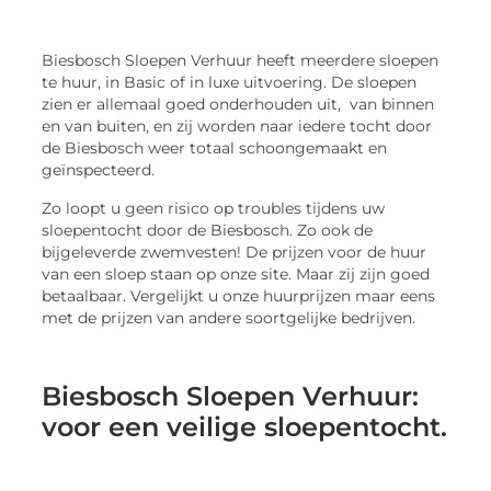
Biesbosch Sloepen Verhuur heeft meerdere sloepen
te huur, in Basic of in luxe uitvoering. De sloepen
zien er allemaal goed onderhouden uit, van binnen
en van buiten, en zij worden naar iedere tocht door
de Biesbosch weer totaal schoongemaakt en
geïnspecteerd.
Zo loopt u geen risico op troubles tijdens uw
sloepentocht door de Biesbosch. Zo ook de
bijgeleverde zwemvesten! De prijzen voor de huur
van een sloep staan op onze site. Maar zij zijn goed
betaalbaar. Vergelijkt u onze huurprijzen maar eens
met de prijzen van andere soortgelijke bedrijven.
Biesbosch Sloepen Verhuur:
voor een veilige sloepentocht.