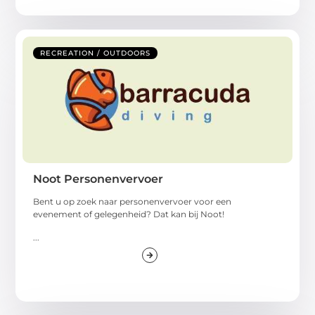
RECREATION / OUTDOORS
Noot Personenvervoer
Bent u op zoek naar personenvervoer voor een
evenement of gelegenheid? Dat kan bij Noot!
...