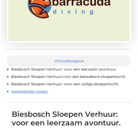
Inhoudsopgave
Biesbosch Sloepen Verhuur: voor een leerzaam avontuur.
Biesbosch Sloepen Verhuur:voor een betaalbare sloepentocht.
Biesbosch Sloepen Verhuur: voor een veilige sloepentocht.
Veelgestelde vragen
Biesbosch Sloepen Verhuur:
voor een leerzaam avontuur.