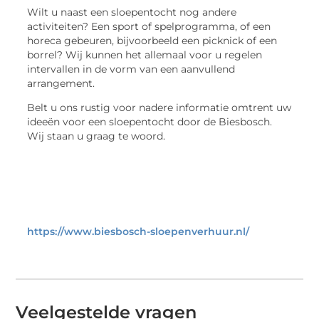
Wilt u naast een sloepentocht nog andere
activiteiten? Een sport of spelprogramma, of een
horeca gebeuren, bijvoorbeeld een picknick of een
borrel? Wij kunnen het allemaal voor u regelen
intervallen in de vorm van een aanvullend
arrangement.
Belt u ons rustig voor nadere informatie omtrent uw
ideeën voor een sloepentocht door de Biesbosch.
Wij staan u graag te woord.
https://www.biesbosch-sloepenverhuur.nl/
Veelgestelde vragen