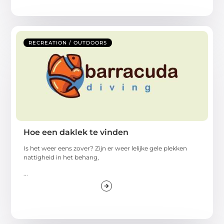
RECREATION / OUTDOORS
Hoe een daklek te vinden
Is het weer eens zover? Zijn er weer lelijke gele plekken
nattigheid in het behang,
...