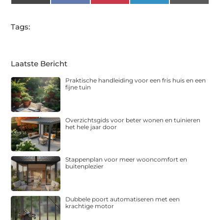
(Twitter)
Tags:
Laatste Bericht
Praktische handleiding voor een fris huis en een
fijne tuin
Overzichtsgids voor beter wonen en tuinieren
het hele jaar door
Stappenplan voor meer wooncomfort en
buitenplezier
Dubbele poort automatiseren met een
krachtige motor