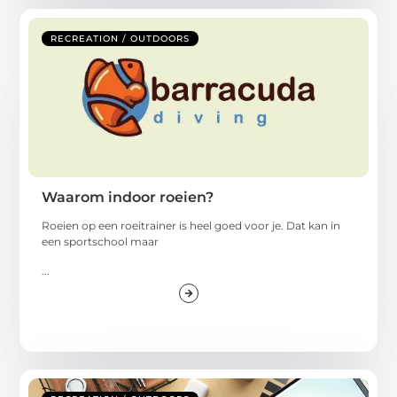
RECREATION / OUTDOORS
Waarom indoor roeien?
Roeien op een roeitrainer is heel goed voor je. Dat kan in
een sportschool maar
...