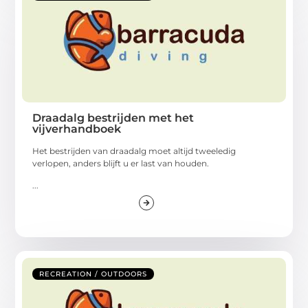
Draadalg bestrijden met het
vijverhandboek
Het bestrijden van draadalg moet altijd tweeledig
verlopen, anders blijft u er last van houden.
...
RECREATION / OUTDOORS