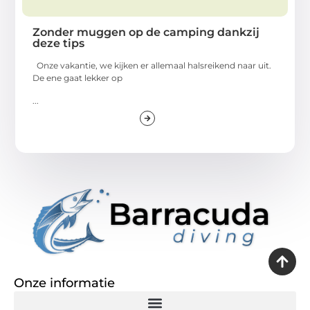
Zonder muggen op de camping dankzij
deze tips
Onze vakantie, we kijken er allemaal halsreikend naar uit.
De ene gaat lekker op
...
Onze informatie