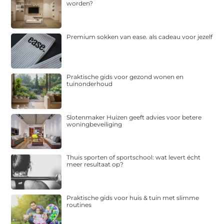
worden?
Premium sokken van ease. als cadeau voor jezelf
Praktische gids voor gezond wonen en
tuinonderhoud
Slotenmaker Huizen geeft advies voor betere
woningbeveiliging
Thuis sporten of sportschool: wat levert écht
meer resultaat op?
Praktische gids voor huis & tuin met slimme
routines