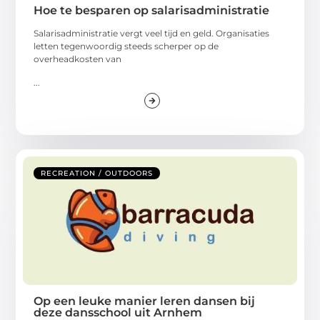
Hoe te besparen op salarisadministratie
Salarisadministratie vergt veel tijd en geld. Organisaties
letten tegenwoordig steeds scherper op de
overheadkosten van
...
RECREATION / OUTDOORS
Op een leuke manier leren dansen bij
deze dansschool uit Arnhem