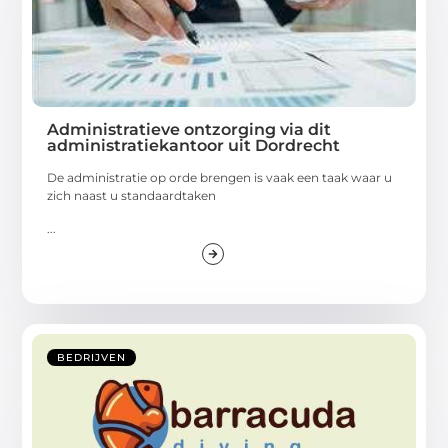
Administratieve ontzorging via dit
administratiekantoor uit Dordrecht
De administratie op orde brengen is vaak een taak waar u
zich naast u standaardtaken
...
BEDRIJVEN