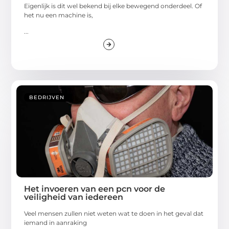
Eigenlijk is dit wel bekend bij elke bewegend onderdeel. Of
het nu een machine is,
...
BEDRIJVEN
Het invoeren van een pcn voor de
veiligheid van iedereen
Veel mensen zullen niet weten wat te doen in het geval dat
iemand in aanraking