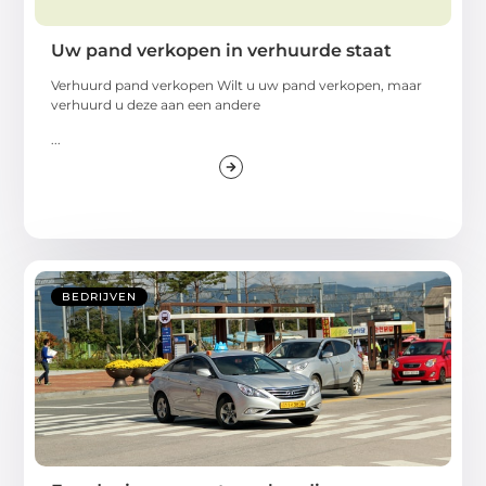
Uw pand verkopen in verhuurde staat
Verhuurd pand verkopen Wilt u uw pand verkopen, maar
verhuurd u deze aan een andere
...
BEDRIJVEN