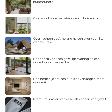
buitenruimte
Gids voor kleine verbeteringen in huis en tuin
Overnachten op Ameland na een avontuurlijke
wadexcursie
Handboek voor een gezellige woning en een
onderhoudsvriendelijke tuin
Hoe herken je dat een oud slot vervangen moet
worden?
Premium sokken van ease. als cadeau voor jezelf