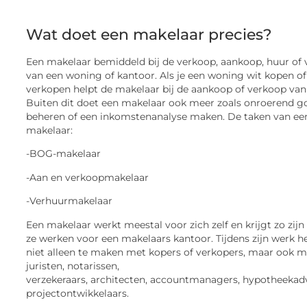
Wat doet een makelaar precies?
Een makelaar bemiddeld bij de verkoop, aankoop, huur of
van een woning of kantoor. Als je een woning wit kopen of
verkopen helpt de makelaar bij de aankoop of verkoop van 
Buiten dit doet een makelaar ook meer zoals onroerend g
beheren of een inkomstenanalyse maken. De taken van ee
makelaar:
-BOG-makelaar
-Aan en verkoopmakelaar
-Verhuurmakelaar
Een makelaar werkt meestal voor zich zelf en krijgt zo zijn
ze werken voor een makelaars kantoor. Tijdens zijn werk he
niet alleen te maken met kopers of verkopers, maar ook m
juristen, notarissen,
verzekeraars, architecten, accountmanagers, hypotheekad
projectontwikkelaars.