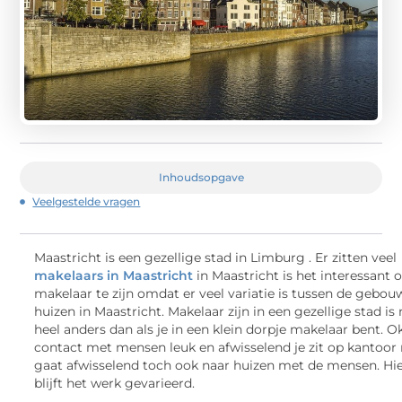
Inhoudsopgave
Veelgestelde vragen
Maastricht is een gezellige stad in Limburg . Er zitten veel
makelaars in Maastricht
in Maastricht is het interessant
makelaar te zijn omdat er veel variatie is tussen de gebo
huizen in Maastricht. Makelaar zijn in een gezellige stad is 
heel anders dan als je in een klein dorpje makelaar bent. Ok
contact met mensen leuk en afwisselend je zit op kantoor
gaat afwisselend toch ook naar huizen met de mensen. Hi
blijft het werk gevarieerd.