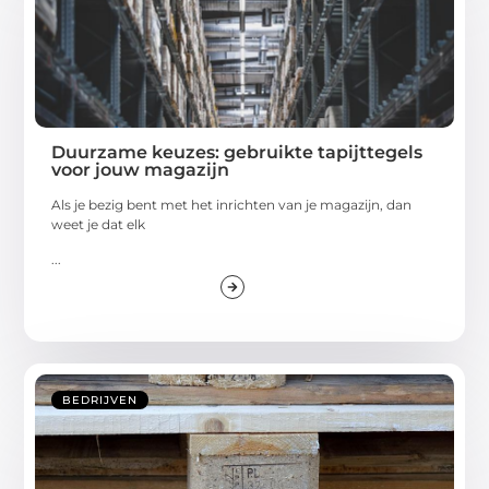
Duurzame keuzes: gebruikte tapijttegels
voor jouw magazijn
Als je bezig bent met het inrichten van je magazijn, dan
weet je dat elk
...
BEDRIJVEN