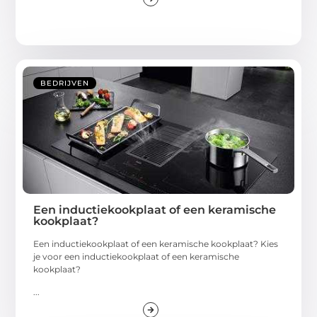
BEDRIJVEN
Een inductiekookplaat of een keramische
kookplaat?
Een inductiekookplaat of een keramische kookplaat? Kies
je voor een inductiekookplaat of een keramische
kookplaat?
...