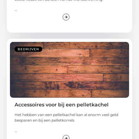
...
BEDRIJVEN
Accessoires voor bij een pelletkachel
Het hebben van een pelletkachel kan al enorm veel geld
besparen en bij een pelletkorrels
...