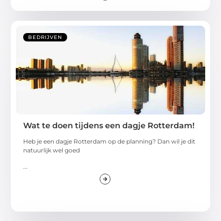
BEDRIJVEN
Wat te doen tijdens een dagje Rotterdam!
Heb je een dagje Rotterdam op de planning? Dan wil je dit
natuurlijk wel goed
...