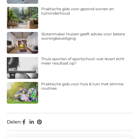
Praktische gids voor gezond wonen en
tuinonderhoud
Slotenmaker Huizen geeft advies voor betere
woningbeveiliging
Thuis sporten of sportschool: wat levert écht
meer resultaat op?
Praktische gids voor huis & tuin met slimme
routines
Delen: