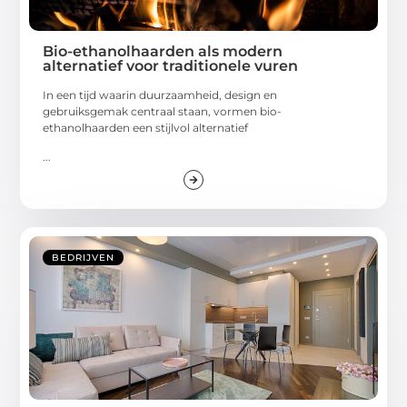
Bio-ethanolhaarden als modern
alternatief voor traditionele vuren
In een tijd waarin duurzaamheid, design en
gebruiksgemak centraal staan, vormen bio-
ethanolhaarden een stijlvol alternatief
...
BEDRIJVEN