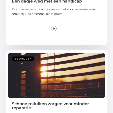
Een dagje weg met een handicap
Eventjes ergens naartoe gaan is niet voor iedereen even
makkelijk. Al helemaal als je jouw
...
BEDRIJVEN
Schone rolluiken zorgen voor minder
reparatie