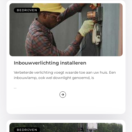
BEDRIJVEN
Inbouwverlichting installeren
Verbeterde verlichting voegt waarde toe aan uw huis. Een
inbouwlamp, ook wel downlight genoemd, is
...
BEDRIJVEN