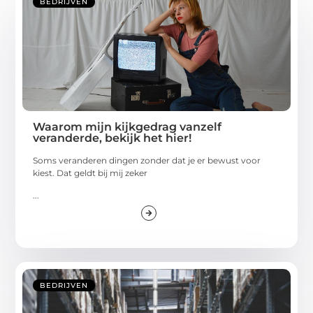
BEDRIJVEN
Waarom mijn kijkgedrag vanzelf
veranderde, bekijk het hier!
Soms veranderen dingen zonder dat je er bewust voor
kiest. Dat geldt bij mij zeker
...
BEDRIJVEN