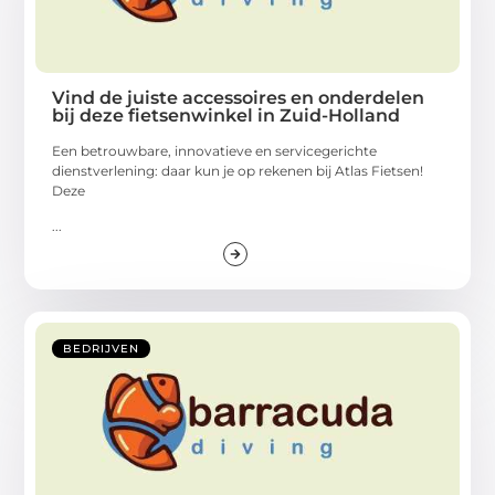
Vind de juiste accessoires en onderdelen
bij deze fietsenwinkel in Zuid-Holland
Een betrouwbare, innovatieve en servicegerichte
dienstverlening: daar kun je op rekenen bij Atlas Fietsen!
Deze
...
BEDRIJVEN