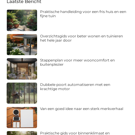
Laatste Bericht
Praktische handleiding voor een fris huis en een
fijne tuin
Overzichtsgids voor beter wonen en tuinieren
het hele jaar door
Stappenplan voor meer wooncomfort en
buitenplezier
Dubbele poort automatiseren met een
krachtige motor
Van een goed idee naar een sterk merkverhaal
Praktische gids voor binnenklimaat en