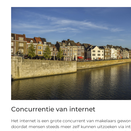
Concurrentie van internet
Het internet is een grote concurrent van makelaars gewo
doordat mensen steeds meer zelf kunnen uitzoeken via int