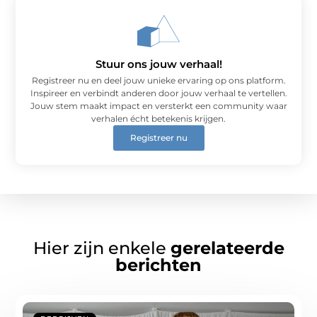
Stuur ons jouw verhaal!
Registreer nu en deel jouw unieke ervaring op ons platform.
Inspireer en verbindt anderen door jouw verhaal te vertellen.
Jouw stem maakt impact en versterkt een community waar
verhalen écht betekenis krijgen.
Registreer nu
Hier zijn enkele
gerelateerde
berichten