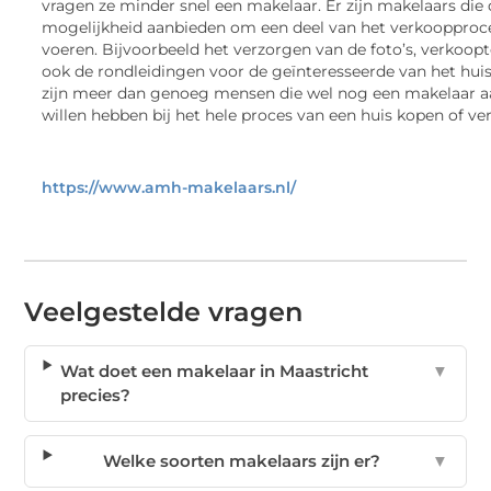
vragen ze minder snel een makelaar. Er zijn makelaars die
mogelijkheid aanbieden om een deel van het verkoopproce
voeren. Bijvoorbeeld het verzorgen van de foto’s, verkoopt
ook de rondleidingen voor de geïnteresseerde van het huis
zijn meer dan genoeg mensen die wel nog een makelaar 
willen hebben bij het hele proces van een huis kopen of ve
https://www.amh-makelaars.nl/
Veelgestelde vragen
Wat doet een makelaar in Maastricht
▼
precies?
Welke soorten makelaars zijn er?
▼