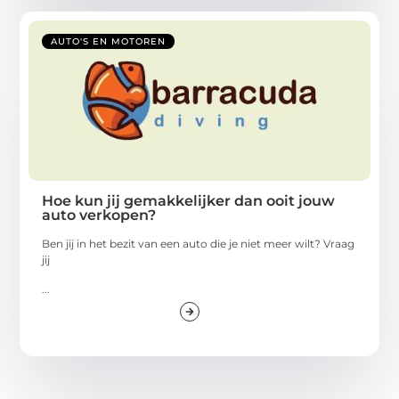
AUTO'S EN MOTOREN
Hoe kun jij gemakkelijker dan ooit jouw
auto verkopen?
Ben jij in het bezit van een auto die je niet meer wilt? Vraag
jij
...