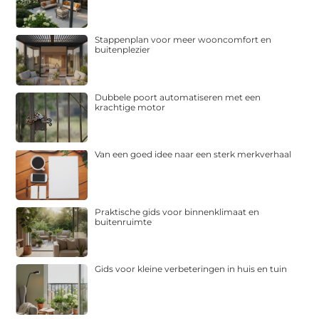
Stappenplan voor meer wooncomfort en
buitenplezier
Dubbele poort automatiseren met een
krachtige motor
Van een goed idee naar een sterk merkverhaal
Praktische gids voor binnenklimaat en
buitenruimte
Gids voor kleine verbeteringen in huis en tuin