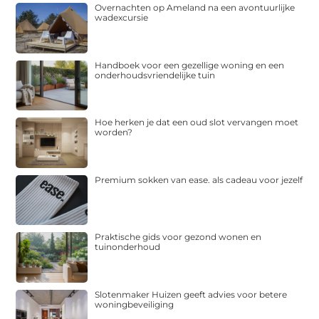
Overnachten op Ameland na een avontuurlijke
wadexcursie
Handboek voor een gezellige woning en een
onderhoudsvriendelijke tuin
Hoe herken je dat een oud slot vervangen moet
worden?
Premium sokken van ease. als cadeau voor jezelf
Praktische gids voor gezond wonen en
tuinonderhoud
Slotenmaker Huizen geeft advies voor betere
woningbeveiliging