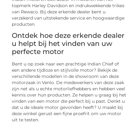
topmerk Harley Davidson en indrukwekkende trikes
van Rewaco. Bij deze erkende dealer bent u
verzekerd van uitstekende service en hoogwaardige
producten.
Ontdek hoe deze erkende dealer
u helpt bij het vinden van uw
perfecte motor
Bent u op zoek naar een prachtige Indian Chief of
een andere tijdloze en stijlvolle motor? Bekijk de
verschillende modellen in de showroom van deze
motorzaak in Venlo. De medewerkers van deze zaak
zijn net als u echte motorliefhebbers en hebben veel
kennis over hun producten. Ze helpen u graag bij het
vinden van een motor die perfect bij u past. Denkt u
dat u de ideale motor gevonden heeft? U maakt bij
deze winkel gerust een fijne proefrit om uw motor
uit te testen.