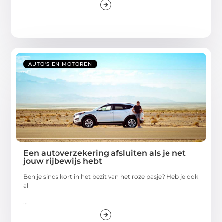
AUTO'S EN MOTOREN
Een autoverzekering afsluiten als je net
jouw rijbewijs hebt
Ben je sinds kort in het bezit van het roze pasje? Heb je ook
al
...