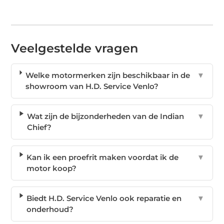
Veelgestelde vragen
Welke motormerken zijn beschikbaar in de
▼
showroom van H.D. Service Venlo?
Wat zijn de bijzonderheden van de Indian
▼
Chief?
Kan ik een proefrit maken voordat ik de
▼
motor koop?
Biedt H.D. Service Venlo ook reparatie en
▼
onderhoud?