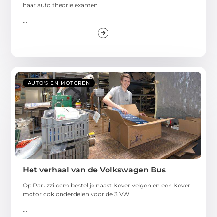
haar auto theorie examen
...
AUTO'S EN MOTOREN
Het verhaal van de Volkswagen Bus
Op Paruzzi.com bestel je naast Kever velgen en een Kever
motor ook onderdelen voor de 3 VW
...