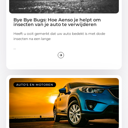
Bye Bye Bugs: Hoe Aenso je helpt om
insecten van je auto te verwijderen
Heeft u ooit gemerkt dat uw auto bedekt is met dode
insecten na een lange
...
AUTO'S EN MOTOREN