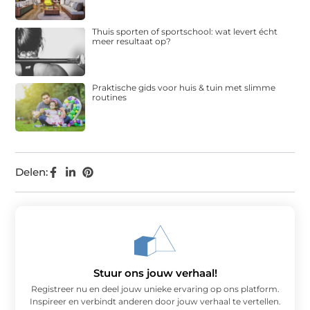
Thuis sporten of sportschool: wat levert écht
meer resultaat op?
Praktische gids voor huis & tuin met slimme
routines
Delen:
Stuur ons jouw verhaal!
Registreer nu en deel jouw unieke ervaring op ons platform.
Inspireer en verbindt anderen door jouw verhaal te vertellen.