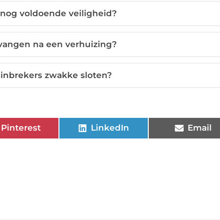
 nog voldoende veiligheid?
rvangen na een verhuizing?
inbrekers zwakke sloten?
Pinterest
LinkedIn
Email