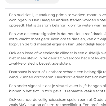
Een oud slot lijkt vaak nog prima te werken, maar in we
woningen in Den Haag en andere steden worden sloten 
optreedt. Het is daarom belangrijk om te weten wannee
Een van de eerste signalen is dat het slot stroef draait. A
extra kracht moet gebruiken om te draaien, kan dit wijz
loop van de tijd meestal erger en kan uiteindelijk leide
Ook een losse of wiebelende cilinder is een duidelijk
niet meer stevig in de deur zit, waardoor het slot kwe
zwakke of slecht bevestigde sloten.
Daarnaast is roest of zichtbare schade een belangrijk t
wind, kunnen corroderen. Hierdoor verliest het slot niet 
Een ander signaal is dat je sleutel vaker blijft hangen 
binnenin het slot. In zo’n geval is reparatie vaak slechts 
Ook veranderde veiligheidseisen spelen een rol. Oude
zoals SKG-keuring of kerntrekbeveiliging. Een professi