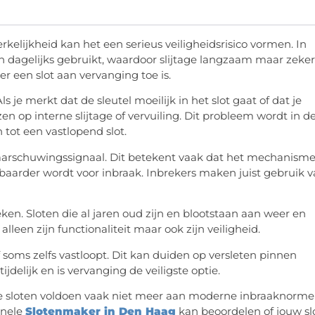
rkelijkheid kan het een serieus veiligheidsrisico vormen. In
dagelijks gebruikt, waardoor slijtage langzaam maar zeker
r een slot aan vervanging toe is.
ls je merkt dat de sleutel moeilijk in het slot gaat of dat je
en op interne slijtage of vervuiling. Dit probleem wordt in d
n tot een vastlopend slot.
 waarschuwingssignaal. Dit betekent vaak dat het mechanism
tsbaarder wordt voor inbraak. Inbrekers maken juist gebruik 
eken. Sloten die al jaren oud zijn en blootstaan aan weer en
alleen zijn functionaliteit maar ook zijn veiligheid.
of soms zelfs vastloopt. Dit kan duiden op versleten pinnen
tijdelijk en is vervanging de veiligste optie.
re sloten voldoen vaak niet meer aan moderne inbraaknorm
onele
Slotenmaker in Den Haag
kan beoordelen of jouw sl