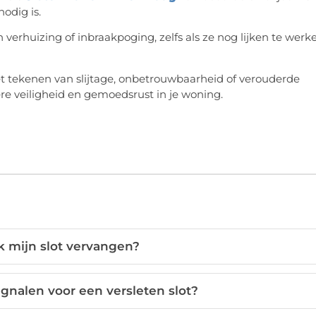
odig is.
 verhuizing of inbraakpoging, zelfs als ze nog lijken te werk
 tekenen van slijtage, onbetrouwbaarheid of verouderde
ere veiligheid en gemoedsrust in je woning.
 mijn slot vervangen?
gnalen voor een versleten slot?