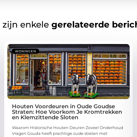
 zijn enkele
gerelateerde beric
WONINGEN
Houten Voordeuren in Oude Goudse
Straten: Hoe Voorkom Je Kromtrekken
en Klemzittende Sloten
Waarom Historische Houten Deuren Zoveel Onderhoud
Vragen Gouda heeft prachtige oude straten met