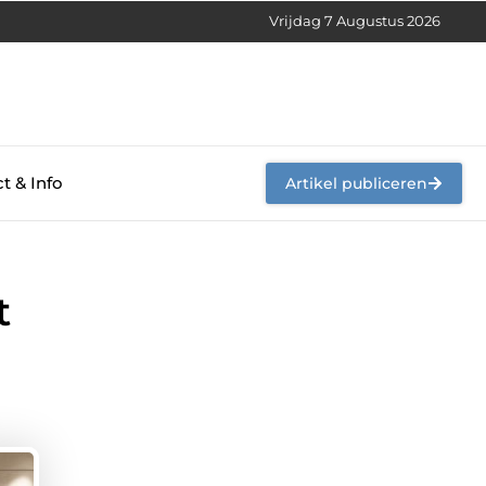
Vrijdag 7 Augustus 2026
t & Info
Artikel publiceren
t