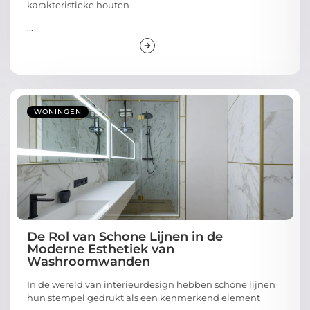
karakteristieke houten
...
WONINGEN
De Rol van Schone Lijnen in de
Moderne Esthetiek van
Washroomwanden
In de wereld van interieurdesign hebben schone lijnen
hun stempel gedrukt als een kenmerkend element