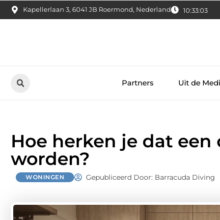
Kapellerlaan 3, 6041 JB Roermond, Nederland
10:33:05
Partners
Uit de Med
Hoe herken je dat een
worden?
Gepubliceerd Door: Barracuda Diving
WONINGEN