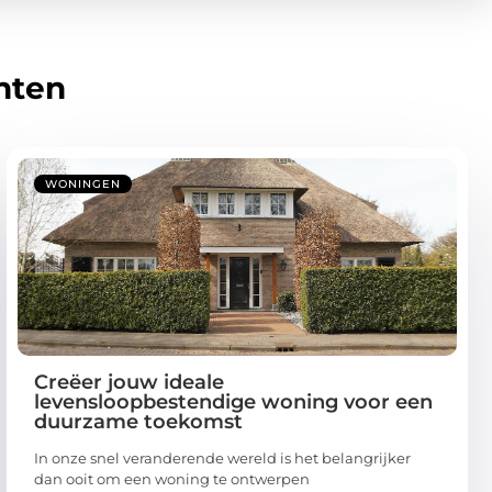
hten
WONINGEN
Creëer jouw ideale
levensloopbestendige woning voor een
duurzame toekomst
In onze snel veranderende wereld is het belangrijker
dan ooit om een woning te ontwerpen