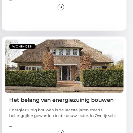
WONINGEN
Het belang van energiezuinig bouwen
Energiezuinig bouwen is de laatste jaren steeds
belangrijker geworden in de bouwsector. In Overijssel is
...