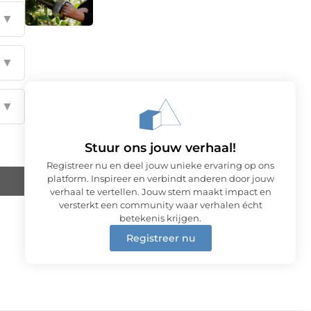
▼
▼
▼
Stuur ons jouw verhaal!
Registreer nu en deel jouw unieke ervaring op ons
platform. Inspireer en verbindt anderen door jouw
verhaal te vertellen. Jouw stem maakt impact en
versterkt een community waar verhalen écht
betekenis krijgen.
Registreer nu