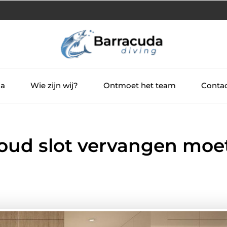
ia
Wie zijn wij?
Ontmoet het team
Contac
 oud slot vervangen moe