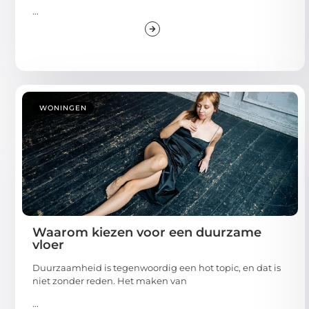
...
WONINGEN
Waarom kiezen voor een duurzame
vloer
Duurzaamheid is tegenwoordig een hot topic, en dat is
niet zonder reden. Het maken van
...