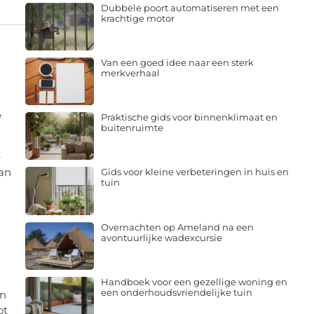
Dubbele poort automatiseren met een
krachtige motor
Van een goed idee naar een sterk
merkverhaal
e
Praktische gids voor binnenklimaat en
buitenruimte
e
van
Gids voor kleine verbeteringen in huis en
tuin
Overnachten op Ameland na een
avontuurlijke wadexcursie
Handboek voor een gezellige woning en
een onderhoudsvriendelijke tuin
en
ot