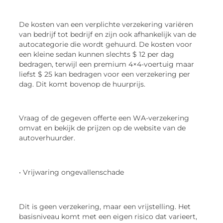
De kosten van een verplichte verzekering variëren
van bedrijf tot bedrijf en zijn ook afhankelijk van de
autocategorie die wordt gehuurd. De kosten voor
een kleine sedan kunnen slechts $ 12 per dag
bedragen, terwijl een premium 4×4-voertuig maar
liefst $ 25 kan bedragen voor een verzekering per
dag. Dit komt bovenop de huurprijs.
Vraag of de gegeven offerte een WA-verzekering
omvat en bekijk de prijzen op de website van de
autoverhuurder.
• Vrijwaring ongevallenschade
Dit is geen verzekering, maar een vrijstelling. Het
basisniveau komt met een eigen risico dat varieert,