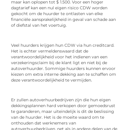
maar kan oplopen tot $ 1.500. Voor een hoger
dagtarief kan een nul eigen risico CDW worden
gekocht om de huurder te ontlasten van elke
financiële aansprakelijkheid in geval van schade aan
of diefstal van het voertuig.
Veel huurders krijgen hun CDW via hun creditcard.
Het is echter vermeldenswaard dat de
verantwoordelijkheid voor het indienen van een
verzekeringsclaim bij de klant ligt en niet bij de
autoverhuurder. Sommige huurders kunnen ervoor
kiezen om extra interne dekking aan te schaffen om
deze verantwoordelijkheid te vermijden.
Er zullen autoverhuurbedrijven zijn die hun eigen
dekkingsplannen hard verkopen door gemoedsrust
te garanderen, maar uiteindelijk is dit de beslissing
van de huurder. Het is de moeite waard om te
onthouden dat werknemers van
autoverhuurbedrijven, net als in andere delen van de