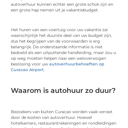
autoverhuur kunnen echter een grote schok zijn en
een grote hap nemen uit je vakantiebudget.
Het huren van een voertuig voor uw vakantie zal
waarschijnlijk het duurste deel van uw budget zijn,
dus het begrijpen van de voorwaarden is erg
belangrijk. De onderstaande informatie is niet
bedoeld als een uitputtende handleiding, maar zou u
op weg moeten helpen naar een weloverwogen
beslissing voor uw
autoverhuurbehoeften op
Curacao Airport
.
Waarom is autohuur zo duur?
Bezoekers van buiten Curacao worden vaak verrast
door de kosten van autoverhuur. Hoewel
hotelkamers, restaurantrekeningen en rondleidingen