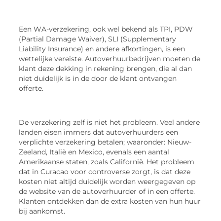
Een WA-verzekering, ook wel bekend als TPI, PDW
(Partial Damage Waiver), SLI (Supplementary
Liability Insurance) en andere afkortingen, is een
wettelijke vereiste. Autoverhuurbedrijven moeten de
klant deze dekking in rekening brengen, die al dan
niet duidelijk is in de door de klant ontvangen
offerte.
De verzekering zelf is niet het probleem. Veel andere
landen eisen immers dat autoverhuurders een
verplichte verzekering betalen; waaronder: Nieuw-
Zeeland, Italië en Mexico, evenals een aantal
Amerikaanse staten, zoals Californië. Het probleem
dat in Curacao voor controverse zorgt, is dat deze
kosten niet altijd duidelijk worden weergegeven op
de website van de autoverhuurder of in een offerte.
Klanten ontdekken dan de extra kosten van hun huur
bij aankomst.