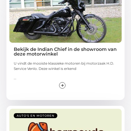
Bekijk de Indian Chief in de showroom van
deze motorwinkel
U vindt de mooiste klassieke motoren bij motorzaak H.D.
Service Venlo. Deze winkel is erkend
...
AUTO'S EN MOTOREN