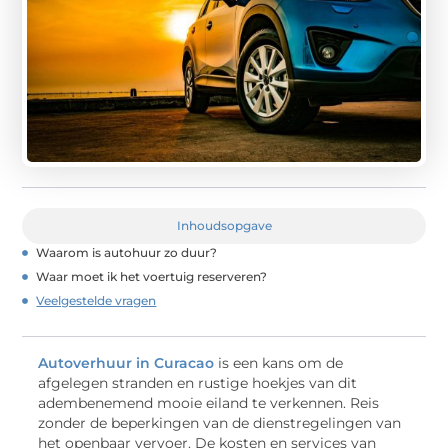
Inhoudsopgave
Waarom is autohuur zo duur?
Waar moet ik het voertuig reserveren?
Veelgestelde vragen
Autoverhuur in Curacao
is een kans om de
afgelegen stranden en rustige hoekjes van dit
adembenemend mooie eiland te verkennen. Reis
zonder de beperkingen van de dienstregelingen van
het openbaar vervoer. De kosten en services van