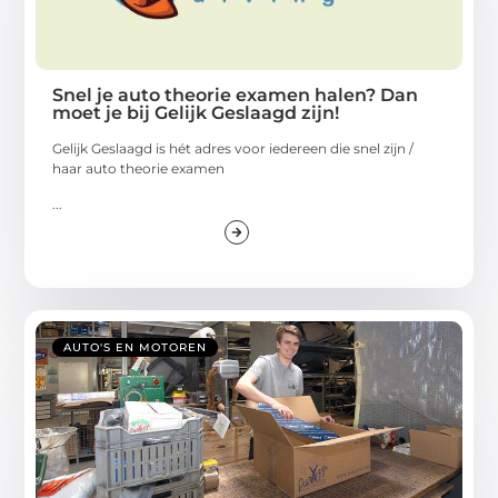
Snel je auto theorie examen halen? Dan
moet je bij Gelijk Geslaagd zijn!
Gelijk Geslaagd is hét adres voor iedereen die snel zijn /
haar auto theorie examen
...
AUTO'S EN MOTOREN