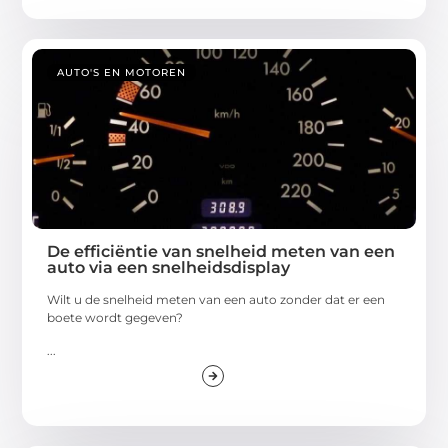
AUTO'S EN MOTOREN
De efficiëntie van snelheid meten van een
auto via een snelheidsdisplay
Wilt u de snelheid meten van een auto zonder dat er een
boete wordt gegeven?
...