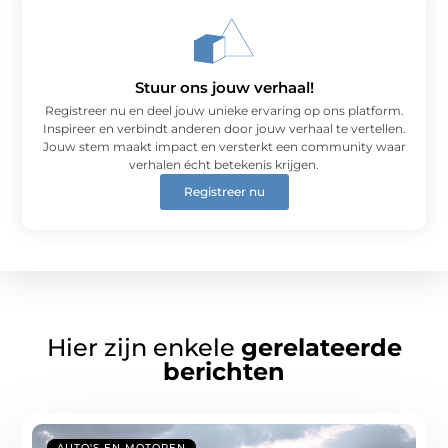
Stuur ons jouw verhaal!
Registreer nu en deel jouw unieke ervaring op ons platform.
Inspireer en verbindt anderen door jouw verhaal te vertellen.
Jouw stem maakt impact en versterkt een community waar
verhalen écht betekenis krijgen.
Registreer nu
Hier zijn enkele
gerelateerde
berichten
AUTO'S EN MOTOREN