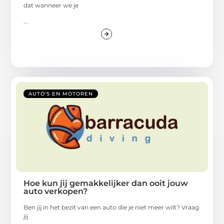
dat wanneer we je
...
AUTO'S EN MOTOREN
Hoe kun jij gemakkelijker dan ooit jouw
auto verkopen?
Ben jij in het bezit van een auto die je niet meer wilt? Vraag
jij