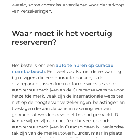
wereld, soms commissie verdienen voor de verkoop
van verzekeringen.
Waar moet ik het voertuig
reserveren?
Het beste is om een
auto te huren op curacao
mambo beach
. Een veel voorkomende verwarring
bij reizigers die een huurauto boeken, is de
discrepantie tussen internationale websites voor
autoverhuurbedrijven en de Curacaose website voor
hetzelfde merk. Vaak zijn de internationale websites
niet op de hoogte van verzekeringen, belastingen en
toeslagen die aan de balie in rekening worden
gebracht of worden deze niet bekend gemaakt. Dit
kan te wijten zijn aan het feit dat veel erkende
autoverhuurbedrijven in Curacao geen buitenlandse
tak zijn van de merkautoverhuurder, maar in plaats