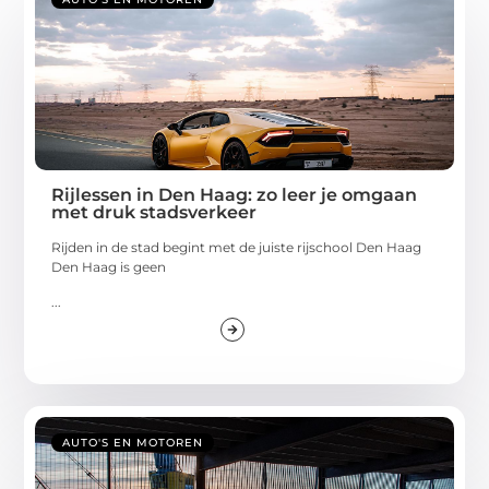
Rijlessen in Den Haag: zo leer je omgaan
met druk stadsverkeer
Rijden in de stad begint met de juiste rijschool Den Haag
Den Haag is geen
...
AUTO'S EN MOTOREN