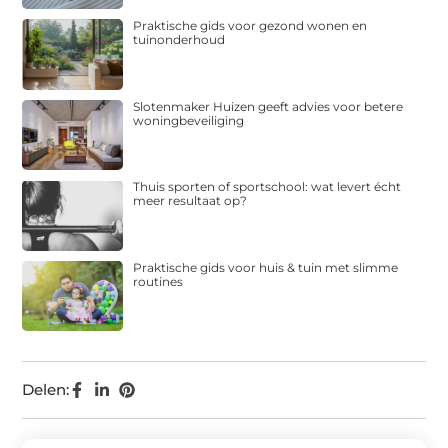
Praktische gids voor gezond wonen en
tuinonderhoud
Slotenmaker Huizen geeft advies voor betere
woningbeveiliging
Thuis sporten of sportschool: wat levert écht
meer resultaat op?
Praktische gids voor huis & tuin met slimme
routines
Delen: