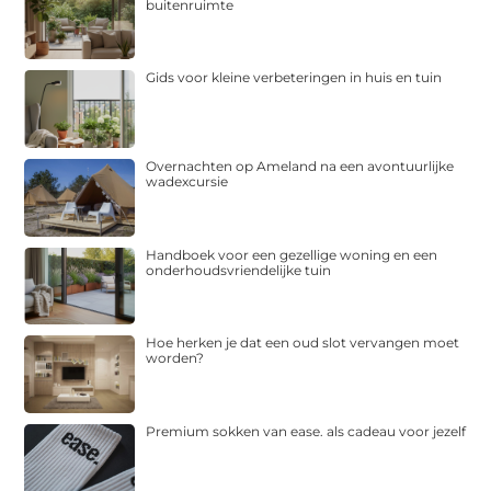
buitenruimte
Gids voor kleine verbeteringen in huis en tuin
Overnachten op Ameland na een avontuurlijke
wadexcursie
Handboek voor een gezellige woning en een
onderhoudsvriendelijke tuin
Hoe herken je dat een oud slot vervangen moet
worden?
Premium sokken van ease. als cadeau voor jezelf