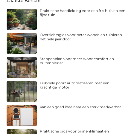
Laatste Bericht
Praktische handleiding voor een fris huis en een
fijne tuin
Overzichtsgids voor beter wonen en tuinieren
het hele jaar door
Stappenplan voor meer wooncomfort en
buitenplezier
Dubbele poort automatiseren met een
krachtige motor
Van een goed idee naar een sterk merkverhaal
Praktische gids voor binnenklimaat en