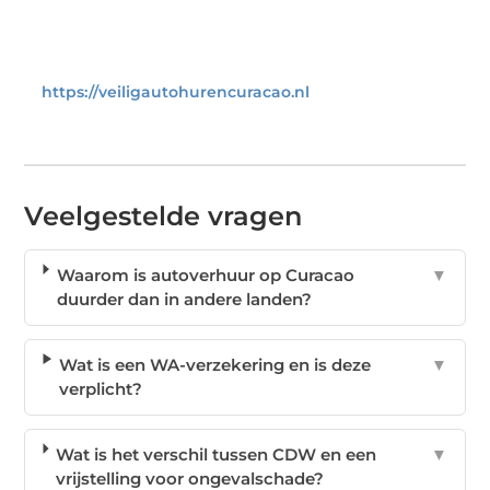
https://veiligautohurencuracao.nl
Veelgestelde vragen
Waarom is autoverhuur op Curacao
▼
duurder dan in andere landen?
Wat is een WA-verzekering en is deze
▼
verplicht?
Wat is het verschil tussen CDW en een
▼
vrijstelling voor ongevalschade?