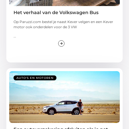
Het verhaal van de Volkswagen Bus
Op Paruzzi.com bestel je naast Kever velgen en een Kever
motor ook onderdelen voor de 3 VW
...
AUTO'S EN MOTOREN