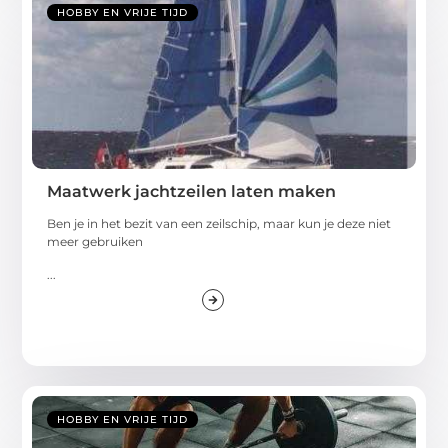
HOBBY EN VRIJE TIJD
Maatwerk jachtzeilen laten maken
Ben je in het bezit van een zeilschip, maar kun je deze niet
meer gebruiken
...
HOBBY EN VRIJE TIJD