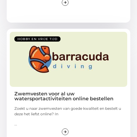
HOBBY EN VRIJE TIJD
Zwemvesten voor al uw
watersportactiviteiten online bestellen
Zoekt u naar zwemvesten van goede kwaliteit en bestelt u
deze het liefst online? In
...