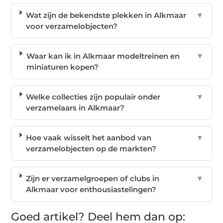
Wat zijn de bekendste plekken in Alkmaar
▼
voor verzamelobjecten?
Waar kan ik in Alkmaar modeltreinen en
▼
miniaturen kopen?
Welke collecties zijn populair onder
▼
verzamelaars in Alkmaar?
Hoe vaak wisselt het aanbod van
▼
verzamelobjecten op de markten?
Zijn er verzamelgroepen of clubs in
▼
Alkmaar voor enthousiastelingen?
Goed artikel? Deel hem dan op: