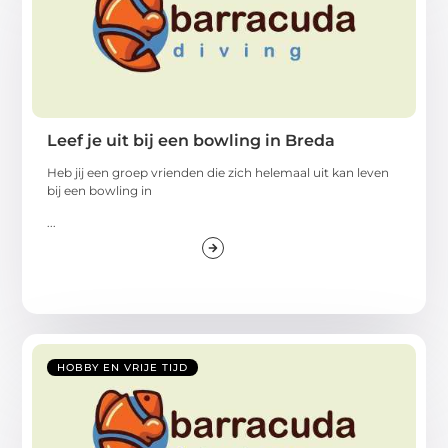
Leef je uit bij een bowling in Breda
Heb jij een groep vrienden die zich helemaal uit kan leven
bij een bowling in
...
HOBBY EN VRIJE TIJD