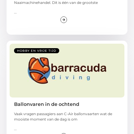
Naaimachinehandel. Dit is één van de grootste
...
HOBBY EN VRIJE TIJD
Ballonvaren in de ochtend
Vaak vragen passagiers aan C-Air ballonvaarten wat de
mooiste moment van de dag is om
...