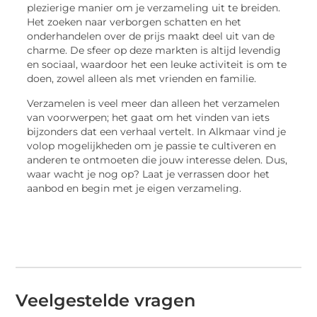
plezierige manier om je verzameling uit te breiden.
Het zoeken naar verborgen schatten en het
onderhandelen over de prijs maakt deel uit van de
charme. De sfeer op deze markten is altijd levendig
en sociaal, waardoor het een leuke activiteit is om te
doen, zowel alleen als met vrienden en familie.
Verzamelen is veel meer dan alleen het verzamelen
van voorwerpen; het gaat om het vinden van iets
bijzonders dat een verhaal vertelt. In Alkmaar vind je
volop mogelijkheden om je passie te cultiveren en
anderen te ontmoeten die jouw interesse delen. Dus,
waar wacht je nog op? Laat je verrassen door het
aanbod en begin met je eigen verzameling.
Veelgestelde vragen