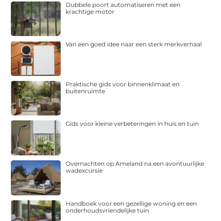
Dubbele poort automatiseren met een
krachtige motor
Van een goed idee naar een sterk merkverhaal
Praktische gids voor binnenklimaat en
buitenruimte
Gids voor kleine verbeteringen in huis en tuin
Overnachten op Ameland na een avontuurlijke
wadexcursie
Handboek voor een gezellige woning en een
onderhoudsvriendelijke tuin