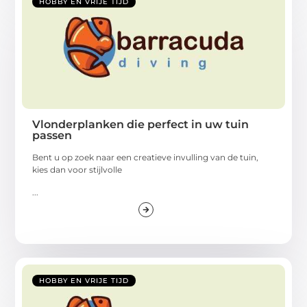
HOBBY EN VRIJE TIJD
Vlonderplanken die perfect in uw tuin
passen
Bent u op zoek naar een creatieve invulling van de tuin,
kies dan voor stijlvolle
...
HOBBY EN VRIJE TIJD