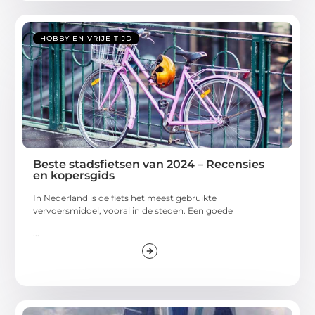
HOBBY EN VRIJE TIJD
Beste stadsfietsen van 2024 – Recensies
en kopersgids
In Nederland is de fiets het meest gebruikte
vervoersmiddel, vooral in de steden. Een goede
...