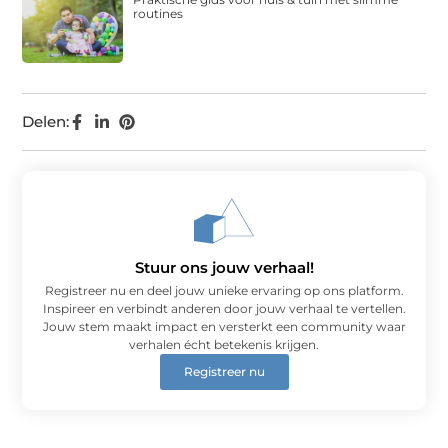
routines
Delen:
Stuur ons jouw verhaal!
Registreer nu en deel jouw unieke ervaring op ons platform.
Inspireer en verbindt anderen door jouw verhaal te vertellen.
Jouw stem maakt impact en versterkt een community waar
verhalen écht betekenis krijgen.
Registreer nu