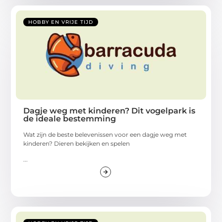
HOBBY EN VRIJE TIJD
Dagje weg met kinderen? Dit vogelpark is
de ideale bestemming
Wat zijn de beste belevenissen voor een dagje weg met
kinderen? Dieren bekijken en spelen
...