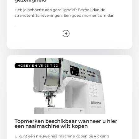
Heb je behoefte aan gezelligheid? Bezoek dan de
strandtent Scheveningen. Een goed moment om dan
...
HOBBY EN VRIJE TIJD
Topmerken beschikbaar wanneer u hier
een naaimachine wilt kopen
U kunt een nieuwe naaimachine kopen bij Ricken’s