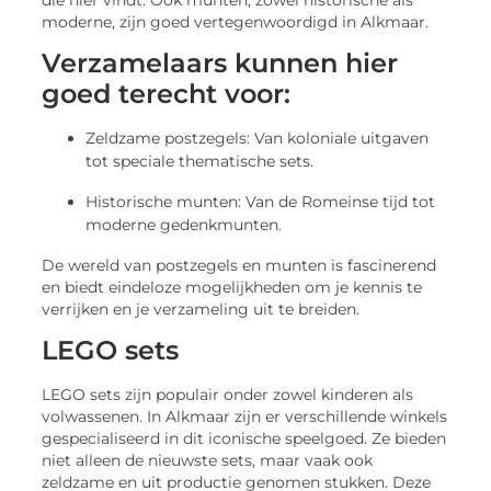
moderne, zijn goed vertegenwoordigd in Alkmaar.
Verzamelaars kunnen hier
goed terecht voor:
Zeldzame postzegels: Van koloniale uitgaven
tot speciale thematische sets.
Historische munten: Van de Romeinse tijd tot
moderne gedenkmunten.
De wereld van postzegels en munten is fascinerend
en biedt eindeloze mogelijkheden om je kennis te
verrijken en je verzameling uit te breiden.
LEGO sets
LEGO sets zijn populair onder zowel kinderen als
volwassenen. In Alkmaar zijn er verschillende winkels
gespecialiseerd in dit iconische speelgoed. Ze bieden
niet alleen de nieuwste sets, maar vaak ook
zeldzame en uit productie genomen stukken. Deze