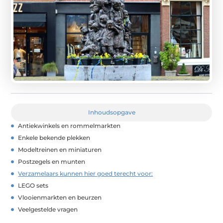
Inhoudsopgave
Antiekwinkels en rommelmarkten
Enkele bekende plekken
Modeltreinen en miniaturen
Postzegels en munten
Verzamelaars kunnen hier goed terecht voor:
LEGO sets
Vlooienmarkten en beurzen
Veelgestelde vragen