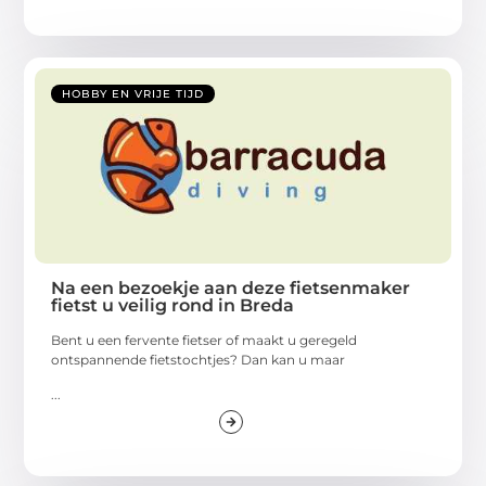
HOBBY EN VRIJE TIJD
Na een bezoekje aan deze fietsenmaker
fietst u veilig rond in Breda
Bent u een fervente fietser of maakt u geregeld
ontspannende fietstochtjes? Dan kan u maar
...