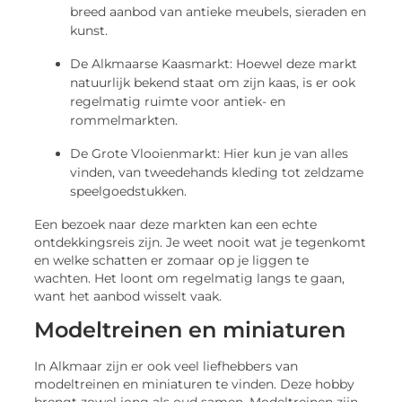
breed aanbod van antieke meubels, sieraden en
kunst.
De Alkmaarse Kaasmarkt: Hoewel deze markt
natuurlijk bekend staat om zijn kaas, is er ook
regelmatig ruimte voor antiek- en
rommelmarkten.
De Grote Vlooienmarkt: Hier kun je van alles
vinden, van tweedehands kleding tot zeldzame
speelgoedstukken.
Een bezoek naar deze markten kan een echte
ontdekkingsreis zijn. Je weet nooit wat je tegenkomt
en welke schatten er zomaar op je liggen te
wachten. Het loont om regelmatig langs te gaan,
want het aanbod wisselt vaak.
Modeltreinen en miniaturen
In Alkmaar zijn er ook veel liefhebbers van
modeltreinen en miniaturen te vinden. Deze hobby