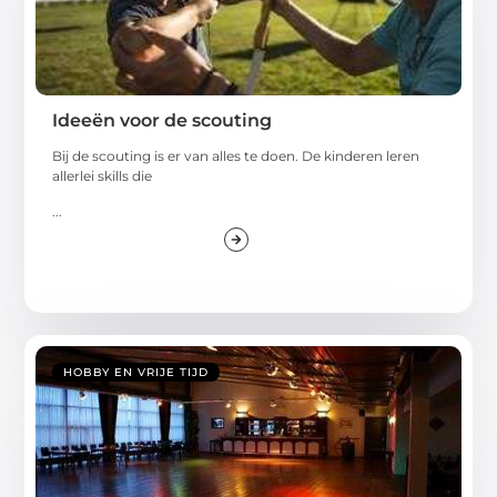
Ideeën voor de scouting
Bij de scouting is er van alles te doen. De kinderen leren
allerlei skills die
...
HOBBY EN VRIJE TIJD