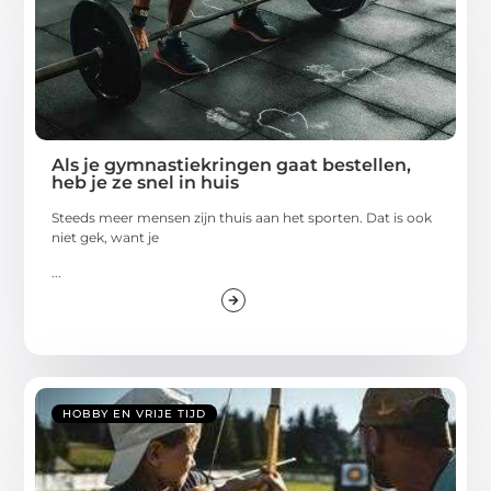
Als je gymnastiekringen gaat bestellen,
heb je ze snel in huis
Steeds meer mensen zijn thuis aan het sporten. Dat is ook
niet gek, want je
...
HOBBY EN VRIJE TIJD