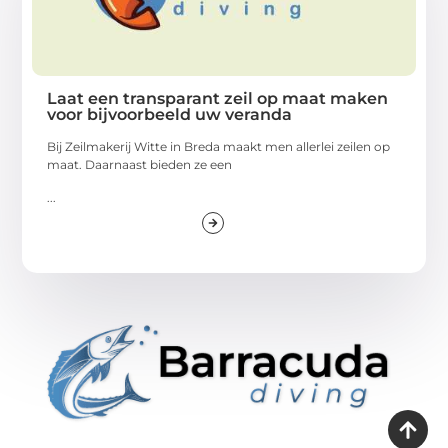
Laat een transparant zeil op maat maken
voor bijvoorbeeld uw veranda
Bij Zeilmakerij Witte in Breda maakt men allerlei zeilen op
maat. Daarnaast bieden ze een
...