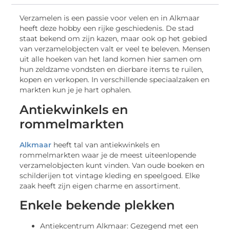
Verzamelen is een passie voor velen en in Alkmaar
heeft deze hobby een rijke geschiedenis. De stad
staat bekend om zijn kazen, maar ook op het gebied
van verzamelobjecten valt er veel te beleven. Mensen
uit alle hoeken van het land komen hier samen om
hun zeldzame vondsten en dierbare items te ruilen,
kopen en verkopen. In verschillende speciaalzaken en
markten kun je je hart ophalen.
Antiekwinkels en
rommelmarkten
Alkmaar
heeft tal van antiekwinkels en
rommelmarkten waar je de meest uiteenlopende
verzamelobjecten kunt vinden. Van oude boeken en
schilderijen tot vintage kleding en speelgoed. Elke
zaak heeft zijn eigen charme en assortiment.
Enkele bekende plekken
Antiekcentrum Alkmaar: Gezegend met een