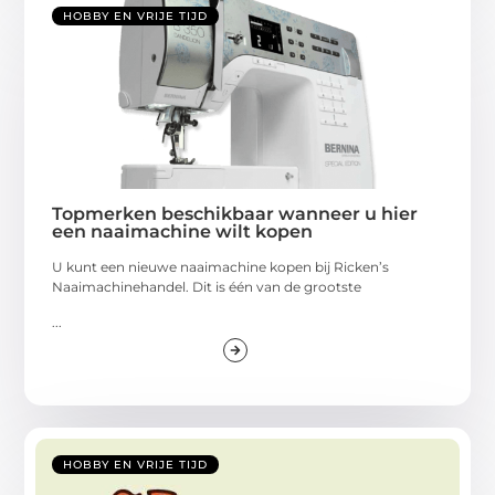
HOBBY EN VRIJE TIJD
Topmerken beschikbaar wanneer u hier
een naaimachine wilt kopen
U kunt een nieuwe naaimachine kopen bij Ricken’s
Naaimachinehandel. Dit is één van de grootste
...
HOBBY EN VRIJE TIJD