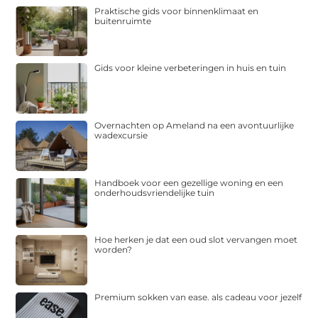
Praktische gids voor binnenklimaat en
buitenruimte
Gids voor kleine verbeteringen in huis en tuin
Overnachten op Ameland na een avontuurlijke
wadexcursie
Handboek voor een gezellige woning en een
onderhoudsvriendelijke tuin
Hoe herken je dat een oud slot vervangen moet
worden?
Premium sokken van ease. als cadeau voor jezelf