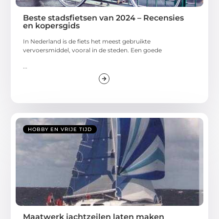
Beste stadsfietsen van 2024 – Recensies
en kopersgids
In Nederland is de fiets het meest gebruikte
vervoersmiddel, vooral in de steden. Een goede
...
HOBBY EN VRIJE TIJD
Maatwerk jachtzeilen laten maken