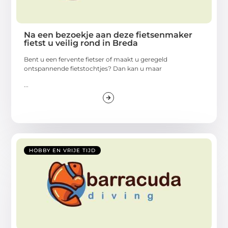
Na een bezoekje aan deze fietsenmaker
fietst u veilig rond in Breda
Bent u een fervente fietser of maakt u geregeld
ontspannende fietstochtjes? Dan kan u maar
...
HOBBY EN VRIJE TIJD