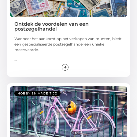
Ontdek de voordelen van een
postzegelhandel
Wanneer het aankomt op het verkopen van munten, biedt
een gespecialiseerde postzegelhandel een unieke
meerwaarde.
...
HOBBY EN VRIJE TIJD