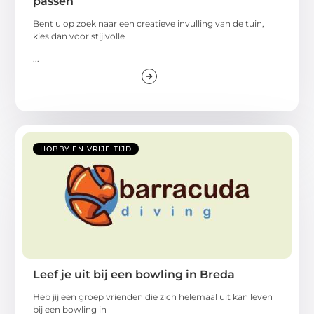
passen
Bent u op zoek naar een creatieve invulling van de tuin,
kies dan voor stijlvolle
...
HOBBY EN VRIJE TIJD
Leef je uit bij een bowling in Breda
Heb jij een groep vrienden die zich helemaal uit kan leven
bij een bowling in