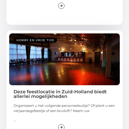
HOBBY EN VRIJE TIJD
Deze feestlocatie in Zuid-Holland biedt
allerlei mogelijkheden
Organiseert u het volgende personeelsuitje? Of plant u een
verjaardagsfeestje of een bruiloft? Neem uw
...