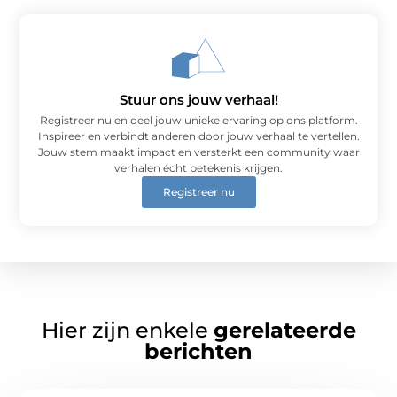
Stuur ons jouw verhaal!
Registreer nu en deel jouw unieke ervaring op ons platform.
Inspireer en verbindt anderen door jouw verhaal te vertellen.
Jouw stem maakt impact en versterkt een community waar
verhalen écht betekenis krijgen.
Registreer nu
Hier zijn enkele
gerelateerde
berichten