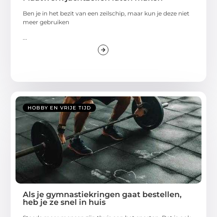
Ben je in het bezit van een zeilschip, maar kun je deze niet
meer gebruiken
...
HOBBY EN VRIJE TIJD
Als je gymnastiekringen gaat bestellen,
heb je ze snel in huis