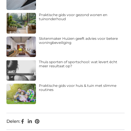
Praktische gids voor gezond wonen en
tuinonderhoud
Slotenmaker Huizen geeft advies voor betere
woningbeveiliging
Thuis sporten of sportschool: wat levert écht
meer resultaat op?
Praktische gids voor huis & tuin met slimme
routines
Delen: