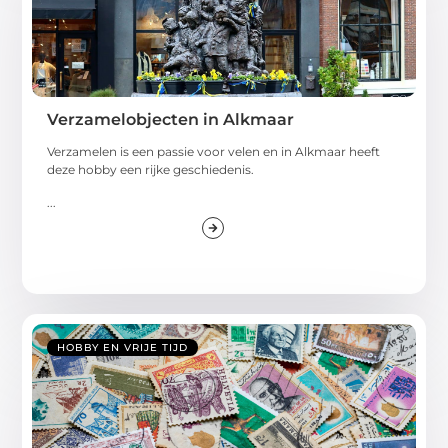
Verzamelobjecten in Alkmaar
Verzamelen is een passie voor velen en in Alkmaar heeft
deze hobby een rijke geschiedenis.
...
HOBBY EN VRIJE TIJD