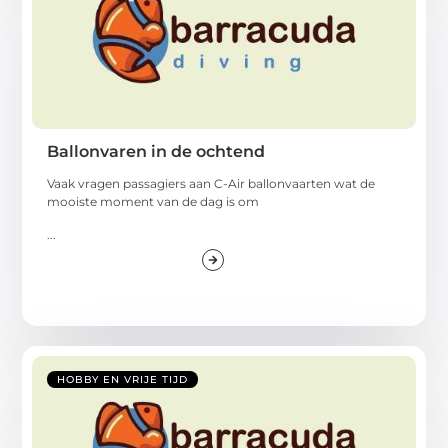
Ballonvaren in de ochtend
Vaak vragen passagiers aan C-Air ballonvaarten wat de
mooiste moment van de dag is om
...
HOBBY EN VRIJE TIJD