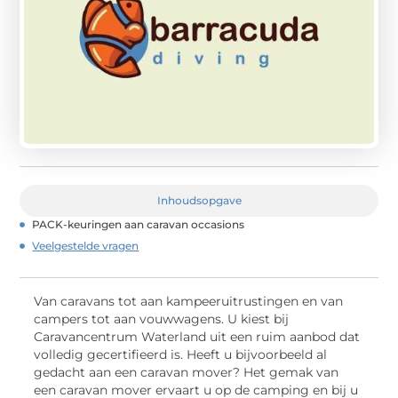
Inhoudsopgave
PACK-keuringen aan caravan occasions
Veelgestelde vragen
Van caravans tot aan kampeeruitrustingen en van
campers tot aan vouwwagens. U kiest bij
Caravancentrum Waterland uit een ruim aanbod dat
volledig gecertifieerd is. Heeft u bijvoorbeeld al
gedacht aan een caravan mover? Het gemak van
een caravan mover ervaart u op de camping en bij u