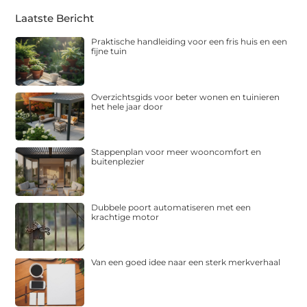
Laatste Bericht
Praktische handleiding voor een fris huis en een
fijne tuin
Overzichtsgids voor beter wonen en tuinieren
het hele jaar door
Stappenplan voor meer wooncomfort en
buitenplezier
Dubbele poort automatiseren met een
krachtige motor
Van een goed idee naar een sterk merkverhaal