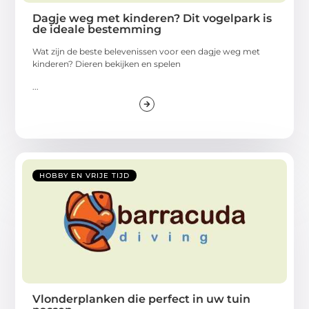
Dagje weg met kinderen? Dit vogelpark is
de ideale bestemming
Wat zijn de beste belevenissen voor een dagje weg met
kinderen? Dieren bekijken en spelen
...
HOBBY EN VRIJE TIJD
Vlonderplanken die perfect in uw tuin