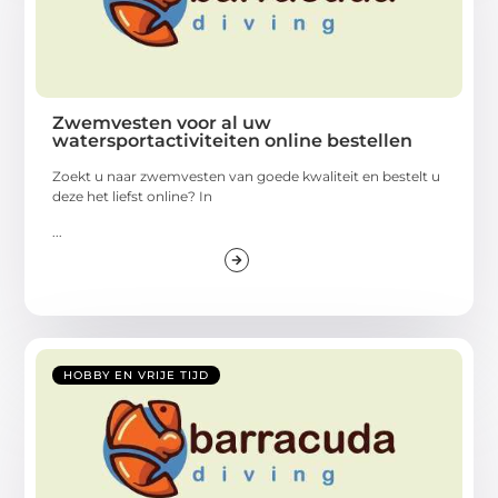
Zwemvesten voor al uw
watersportactiviteiten online bestellen
Zoekt u naar zwemvesten van goede kwaliteit en bestelt u
deze het liefst online? In
...
HOBBY EN VRIJE TIJD