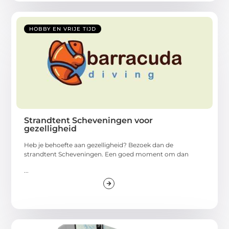
HOBBY EN VRIJE TIJD
Strandtent Scheveningen voor
gezelligheid
Heb je behoefte aan gezelligheid? Bezoek dan de
strandtent Scheveningen. Een goed moment om dan
...