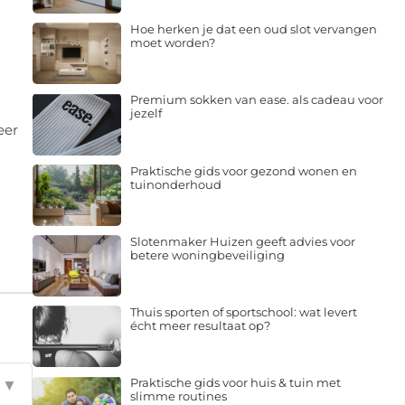
Hoe herken je dat een oud slot vervangen
moet worden?
Premium sokken van ease. als cadeau voor
jezelf
eer
Praktische gids voor gezond wonen en
tuinonderhoud
Slotenmaker Huizen geeft advies voor
betere woningbeveiliging
Thuis sporten of sportschool: wat levert
écht meer resultaat op?
Praktische gids voor huis & tuin met
▼
slimme routines