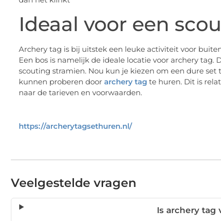
Ideaal voor een sco
Archery tag is bij uitstek een leuke activiteit voor bui
Een bos is namelijk de ideale locatie voor archery tag. 
scouting stramien. Nou kun je kiezen om een dure set 
kunnen proberen door
archery tag
te huren. Dit is rel
naar de tarieven en voorwaarden.
https://archerytagsethuren.nl/
Veelgestelde vragen
Is archery tag 