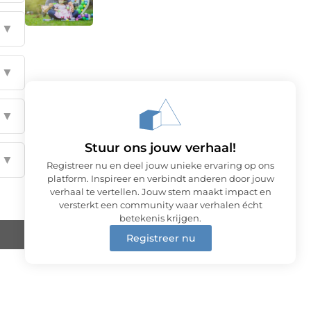
▼
▼
▼
Stuur ons jouw verhaal!
▼
Registreer nu en deel jouw unieke ervaring op ons
platform. Inspireer en verbindt anderen door jouw
verhaal te vertellen. Jouw stem maakt impact en
versterkt een community waar verhalen écht
betekenis krijgen.
Registreer nu