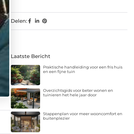
Delen:
Laatste Bericht
Praktische handleiding voor een fris huis
en een fijne tuin
Overzichtsgids voor beter wonen en
tuinieren het hele jaar door
Stappenplan voor meer wooncomfort en
buitenplezier