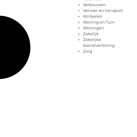
Verbouwen
Vervoer en transport
Winkelen
Woning en Tuin
Woningen
Zakelijk
Zakelijke
dienstverlening
Zorg