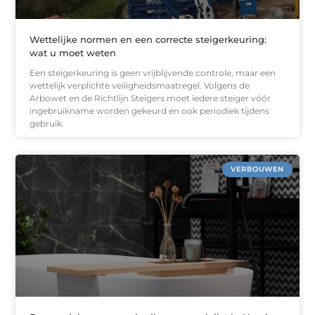
Wettelijke normen en een correcte steigerkeuring:
wat u moet weten
Een steigerkeuring is geen vrijblijvende controle, maar een
wettelijk verplichte veiligheidsmaatregel. Volgens de
Arbowet en de Richtlijn Steigers moet iedere steiger vóór
ingebruikname worden gekeurd en ook periodiek tijdens
gebruik.
VERBOUWEN