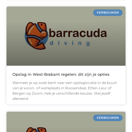
VERBOUWEN
Opslag in West-Brabant regelen: dit zijn je opties
Wanneer je op zoek bent naar een opslaglocatie in de buurt
van je woon- of werkplaats in Roosendaal, Etten-Leur of
Bergen op Zoom, heb je verschillende keuzes. Stel jezelf
allereerst
VERBOUWEN