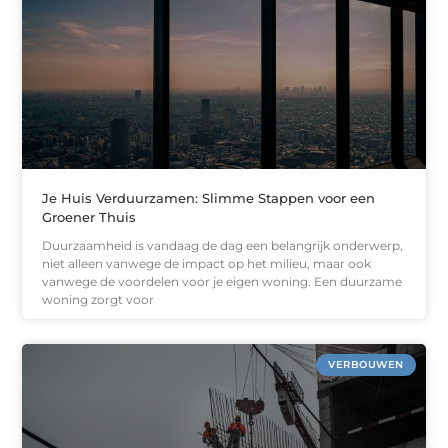
Je Huis Verduurzamen: Slimme Stappen voor een
Groener Thuis
Duurzaamheid is vandaag de dag een belangrijk onderwerp,
niet alleen vanwege de impact op het milieu, maar ook
vanwege de voordelen voor je eigen woning. Een duurzame
woning zorgt voor
VERBOUWEN