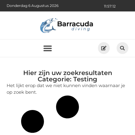
Donderdag 6 Augustus 2026
11:57:12
Hier zijn uw zoekresultaten
Categorie: Testing
Het lijkt erop dat we niet kunnen vinden waarnaar je
op zoek bent.