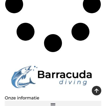
Onze informatie