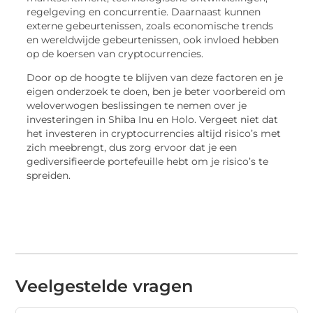
regelgeving en concurrentie. Daarnaast kunnen
externe gebeurtenissen, zoals economische trends
en wereldwijde gebeurtenissen, ook invloed hebben
op de koersen van cryptocurrencies.
Door op de hoogte te blijven van deze factoren en je
eigen onderzoek te doen, ben je beter voorbereid om
weloverwogen beslissingen te nemen over je
investeringen in Shiba Inu en Holo. Vergeet niet dat
het investeren in cryptocurrencies altijd risico’s met
zich meebrengt, dus zorg ervoor dat je een
gediversifieerde portefeuille hebt om je risico’s te
spreiden.
Veelgestelde vragen