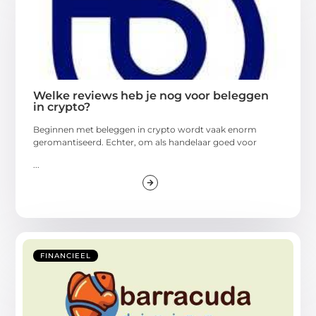
Welke reviews heb je nog voor beleggen
in crypto?
Beginnen met beleggen in crypto wordt vaak enorm
geromantiseerd. Echter, om als handelaar goed voor
...
FINANCIEEL