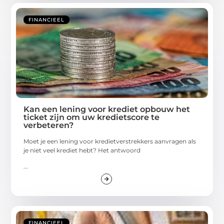
FINANCIEEL
Kan een lening voor krediet opbouw het
ticket zijn om uw kredietscore te
verbeteren?
Moet je een lening voor kredietverstrekkers aanvragen als
je niet veel krediet hebt? Het antwoord
...
FINANCIEEL