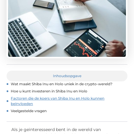
Inhoudsopgave
Wat maakt Shiba Inu en Holo uniek in de crypto-wereld?
Hoe u kunt investeren in Shiba Inu en Holo
Factoren die de koers van Shiba Inu en Holo kunnen
beïnvloeden
Veelgestelde vragen
Als je geïnteresseerd bent in de wereld van