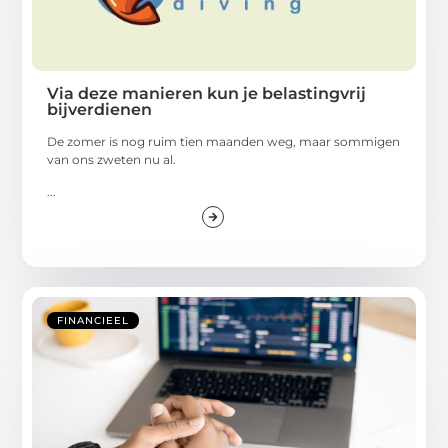
Via deze manieren kun je belastingvrij
bijverdienen
De zomer is nog ruim tien maanden weg, maar sommigen
van ons zweten nu al.
...
FINANCIEEL