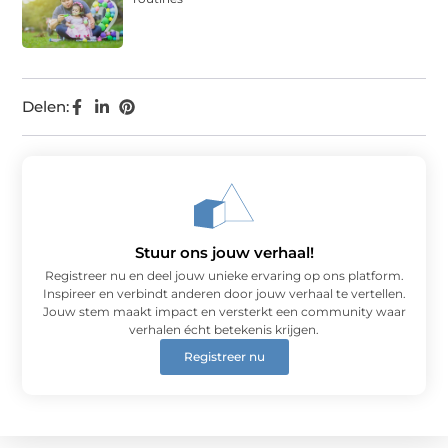
Delen:
Stuur ons jouw verhaal!
Registreer nu en deel jouw unieke ervaring op ons platform.
Inspireer en verbindt anderen door jouw verhaal te vertellen.
Jouw stem maakt impact en versterkt een community waar
verhalen écht betekenis krijgen.
Registreer nu