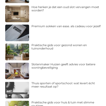
Hoe herken je dat een oud slot vervangen moet
worden?
Premium sokken van ease. als cadeau voor jezelf
Praktische gids voor gezond wonen en
tuinonderhoud
Slotenmaker Huizen geeft advies voor betere
woningbeveiliging
Thuis sporten of sportschool: wat levert écht
meer resultaat op?
Praktische gids voor huis & tuin met slimme
routines