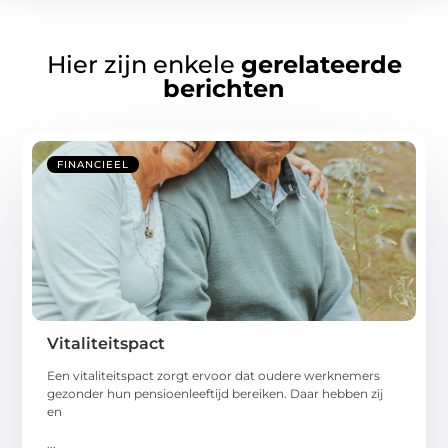
Hier zijn enkele
gerelateerde
berichten
FINANCIEEL
Vitaliteitspact
Een vitaliteitspact zorgt ervoor dat oudere werknemers
gezonder hun pensioenleeftijd bereiken. Daar hebben zij
en
...