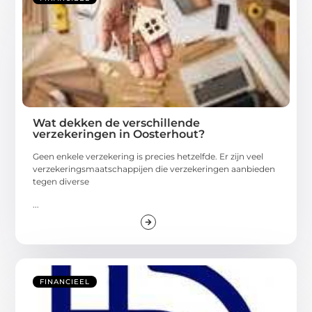
Wat dekken de verschillende
verzekeringen in Oosterhout?
Geen enkele verzekering is precies hetzelfde. Er zijn veel
verzekeringsmaatschappijen die verzekeringen aanbieden
tegen diverse
...
FINANCIEEL