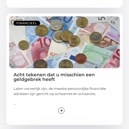
FINANCIEEL
Acht tekenen dat u misschien een
geldgebrek heeft
Laten we eerlijk zijn, de meeste persoonlijke financiële
adviezen zijn gericht op schaamte en schaarste,
...