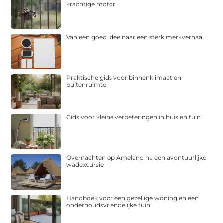
krachtige motor
Van een goed idee naar een sterk merkverhaal
Praktische gids voor binnenklimaat en
buitenruimte
Gids voor kleine verbeteringen in huis en tuin
Overnachten op Ameland na een avontuurlijke
wadexcursie
Handboek voor een gezellige woning en een
onderhoudsvriendelijke tuin