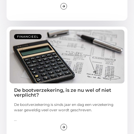
FINANCIEEL
De bootverzekering, is ze nu wel of niet
verplicht?
De bootverzekering is sinds jaar en dag een verzekering
waar geweldig veel over wordt geschreven.
...