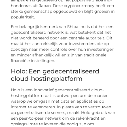
hondenras uit Japan. Deze cryptocurrency heeft een
sterke gemeenschap opgebouwd en blijft groeien in
populariteit.
Een belangrijk kenmerk van Shiba Inu is dat het een
gedecentraliseerd netwerk is, wat betekent dat het
niet wordt beheerd door een centrale autoriteit. Dit
maakt het aantrekkelijk voor investeerders die op
zoek zijn naar meer controle over hun investeringen
en minder afhankelijk willen zijn van traditionele
financiële instellingen.
Holo: Een gedecentraliseerd
cloud-hostingplatform
Holo is een innovatief gedecentraliseerd cloud-
hostingplatform dat is ontworpen om de manier
waarop we omgaan met data en applicaties op
internet te veranderen. In plaats van te vertrouwen
op gecentraliseerde servers, maakt Holo gebruik van
een peer-to-peer netwerk om de rekenkracht en
opslagruimte te leveren die nodig zijn om