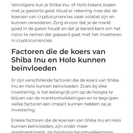
Vervolgens kun je Shiba Inu- of Holo-tokens kopen
met je gestorte geld. Houd er rekening mee dat de
koersen van cryptocurrencies vaak volatiel zijn en
kunnen veranderen. Zorg ervoor dat je de markt
goed in de gaten houdt en dat je bereid bent om het
risico te nemen dat gepaard gaat met het investeren
in cryptocurrencies.
Factoren die de koers van
Shiba Inu en Holo kunnen
beïnvloeden
Er zijn verschillende factoren die de koers van Shiba
Inu en Holo kunnen beïnvloeden. Zoals bij elke
investering, is het belangrijk om op de hoogte te
blijven van de marktontwikkelingen en te begrijpen
welke factoren een impact kunnen hebben op je
investering.
Enkele factoren die de koersen van Shiba Inu en Holo
kunnen beïnvloeden, zijn onder meer
marktsentiment, technologische ontwikkelingen,