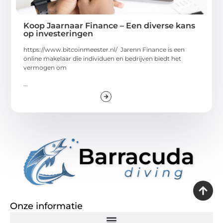
Koop Jaarnaar Finance – Een diverse kans
op investeringen
https://www.bitcoinmeester.nl/ Jarenn Finance is een
online makelaar die individuen en bedrijven biedt het
vermogen om
...
Onze informatie