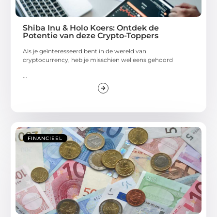
Shiba Inu & Holo Koers: Ontdek de
Potentie van deze Crypto-Toppers
Als je geïnteresseerd bent in de wereld van
cryptocurrency, heb je misschien wel eens gehoord
...
FINANCIEEL