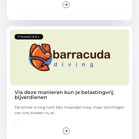
FINANCIEEL
Via deze manieren kun je belastingvrij
bijverdienen
De zomer is nog ruim tien maanden weg, maar sommigen
van ons zweten nu al.
...