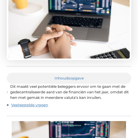
Inhoudsopgave
Dit maakt veel potentiële beleggers ervoor om te gaan met de
gedecentraliseerde aard van de financiën van het jaar, omdat dit
hen met gemak in meerdere valuta’s kan inruilen.
Veelgestelde vragen