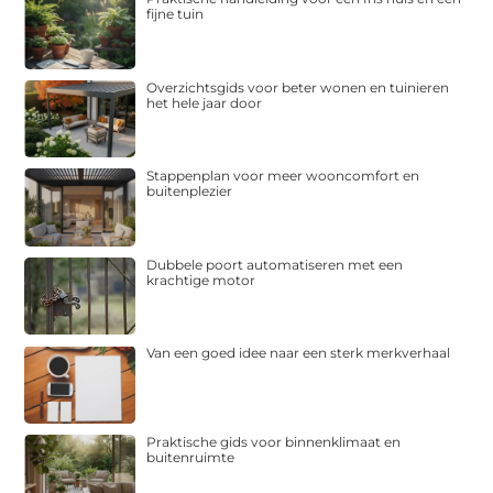
fijne tuin
Overzichtsgids voor beter wonen en tuinieren
het hele jaar door
Stappenplan voor meer wooncomfort en
buitenplezier
Dubbele poort automatiseren met een
krachtige motor
Van een goed idee naar een sterk merkverhaal
Praktische gids voor binnenklimaat en
buitenruimte