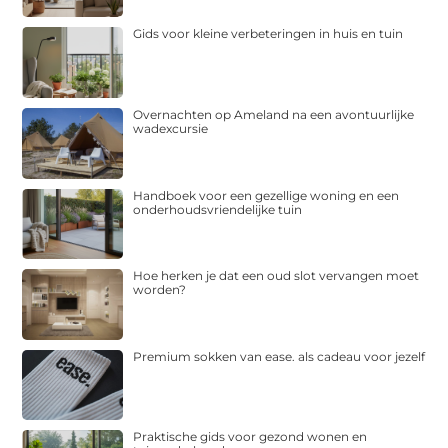
Gids voor kleine verbeteringen in huis en tuin
Overnachten op Ameland na een avontuurlijke
wadexcursie
Handboek voor een gezellige woning en een
onderhoudsvriendelijke tuin
Hoe herken je dat een oud slot vervangen moet
worden?
Premium sokken van ease. als cadeau voor jezelf
Praktische gids voor gezond wonen en