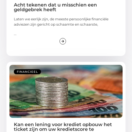
Acht tekenen dat u misschien een
geldgebrek heeft
Laten we eerlijk zijn, de meeste persoonlijke financiële
adviezen zijn gericht op schaamte en schaarste,
...
FINANCIEEL
Kan een lening voor krediet opbouw het
ticket zijn om uw kredietscore te