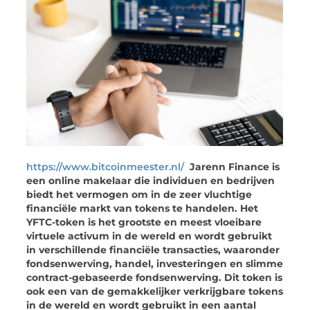
https://www.bitcoinmeester.nl/
Jarenn Finance is
een online makelaar die individuen en bedrijven
biedt het vermogen om in de zeer vluchtige
financiële markt van tokens te handelen. Het
YFTC-token is het grootste en meest vloeibare
virtuele activum in de wereld en wordt gebruikt
in verschillende financiële transacties, waaronder
fondsenwerving, handel, investeringen en slimme
contract-gebaseerde fondsenwerving. Dit token is
ook een van de gemakkelijker verkrijgbare tokens
in de wereld en wordt gebruikt in een aantal