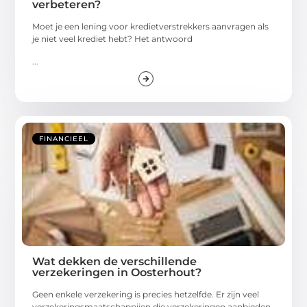
verbeteren?
Moet je een lening voor kredietverstrekkers aanvragen als
je niet veel krediet hebt? Het antwoord
...
FINANCIEEL
Wat dekken de verschillende
verzekeringen in Oosterhout?
Geen enkele verzekering is precies hetzelfde. Er zijn veel
verzekeringsmaatschappijen die verzekeringen aanbieden