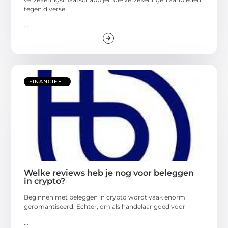
tegen diverse
...
FINANCIEEL
Welke reviews heb je nog voor beleggen
in crypto?
Beginnen met beleggen in crypto wordt vaak enorm
geromantiseerd. Echter, om als handelaar goed voor
...