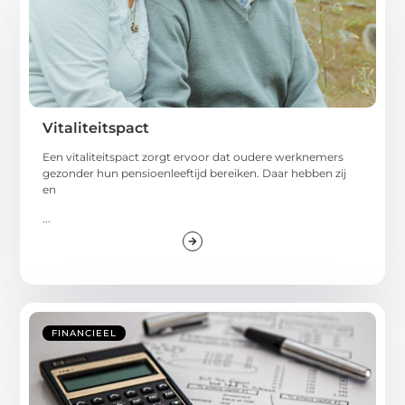
Vitaliteitspact
Een vitaliteitspact zorgt ervoor dat oudere werknemers
gezonder hun pensioenleeftijd bereiken. Daar hebben zij
en
...
FINANCIEEL