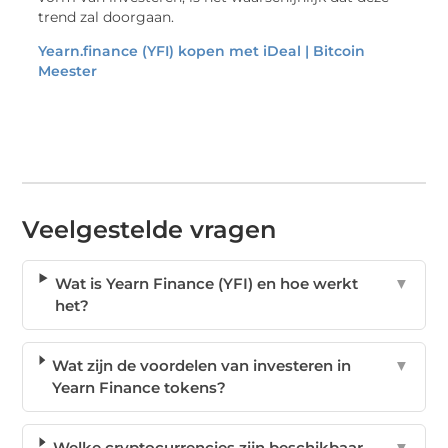
trend zal doorgaan.
Yearn.finance (YFI) kopen met iDeal | Bitcoin
Meester
Veelgestelde vragen
Wat is Yearn Finance (YFI) en hoe werkt
▼
het?
Wat zijn de voordelen van investeren in
▼
Yearn Finance tokens?
Welke cryptocurrencies zijn beschikbaar
▼