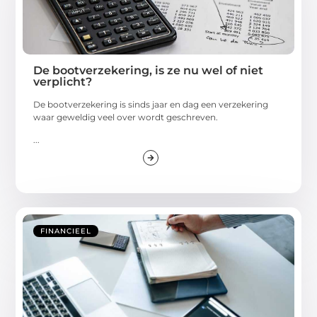
De bootverzekering, is ze nu wel of niet
verplicht?
De bootverzekering is sinds jaar en dag een verzekering
waar geweldig veel over wordt geschreven.
...
FINANCIEEL