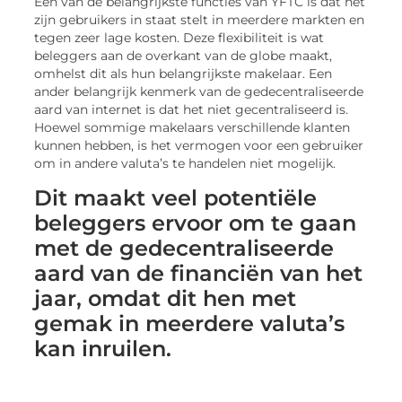
Een van de belangrijkste functies van YFTC is dat het
zijn gebruikers in staat stelt in meerdere markten en
tegen zeer lage kosten. Deze flexibiliteit is wat
beleggers aan de overkant van de globe maakt,
omhelst dit als hun belangrijkste makelaar. Een
ander belangrijk kenmerk van de gedecentraliseerde
aard van internet is dat het niet gecentraliseerd is.
Hoewel sommige makelaars verschillende klanten
kunnen hebben, is het vermogen voor een gebruiker
om in andere valuta’s te handelen niet mogelijk.
Dit maakt veel potentiële
beleggers ervoor om te gaan
met de gedecentraliseerde
aard van de financiën van het
jaar, omdat dit hen met
gemak in meerdere valuta’s
kan inruilen.