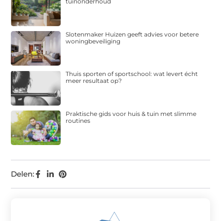
tuinonderhoud
Slotenmaker Huizen geeft advies voor betere
woningbeveiliging
Thuis sporten of sportschool: wat levert écht
meer resultaat op?
Praktische gids voor huis & tuin met slimme
routines
Delen: