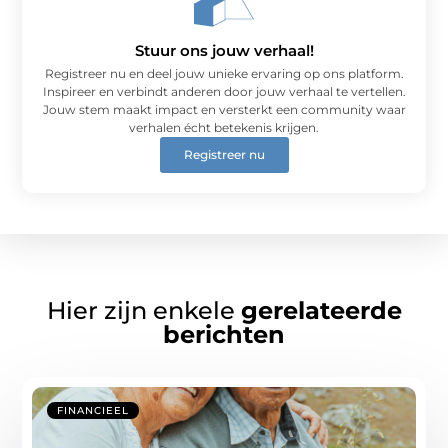
Stuur ons jouw verhaal!
Registreer nu en deel jouw unieke ervaring op ons platform.
Inspireer en verbindt anderen door jouw verhaal te vertellen.
Jouw stem maakt impact en versterkt een community waar
verhalen écht betekenis krijgen.
Registreer nu
Hier zijn enkele
gerelateerde
berichten
FINANCIEEL