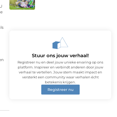
 U
te
ls
Stuur ons jouw verhaal!
en
Registreer nu en deel jouw unieke ervaring op ons
platform. Inspireer en verbindt anderen door jouw
verhaal te vertellen. Jouw stem maakt impact en
versterkt een community waar verhalen écht
betekenis krijgen.
Registreer nu