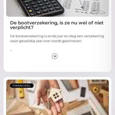
De bootverzekering, is ze nu wel of niet
verplicht?
De bootverzekering is sinds jaar en dag een verzekering
waar geweldig veel over wordt geschreven.
...
FINANCIEEL