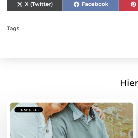
X (Twitter)
Facebook
Tags:
Hier
FINANCIEEL