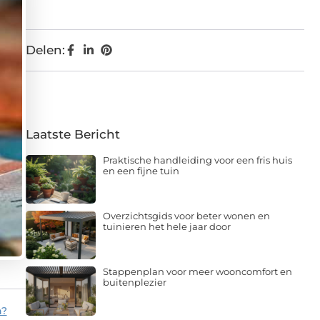
Delen:
Laatste Bericht
Praktische handleiding voor een fris huis
en een fijne tuin
Overzichtsgids voor beter wonen en
tuinieren het hele jaar door
Stappenplan voor meer wooncomfort en
buitenplezier
n?