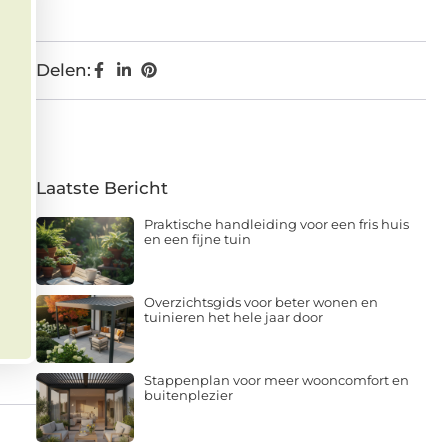
Delen:
Laatste Bericht
Praktische handleiding voor een fris huis
en een fijne tuin
Overzichtsgids voor beter wonen en
tuinieren het hele jaar door
Stappenplan voor meer wooncomfort en
buitenplezier