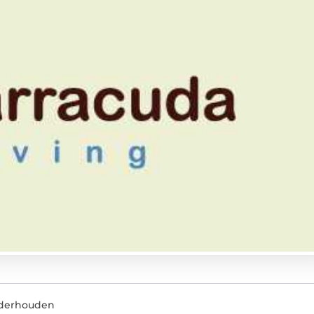
nderhouden