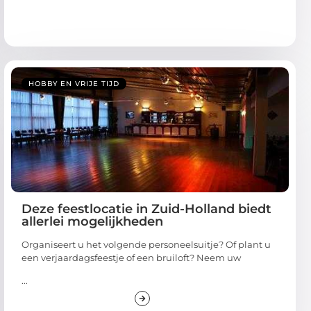
HOBBY EN VRIJE TIJD
Deze feestlocatie in Zuid-Holland biedt
allerlei mogelijkheden
Organiseert u het volgende personeelsuitje? Of plant u
een verjaardagsfeestje of een bruiloft? Neem uw
...