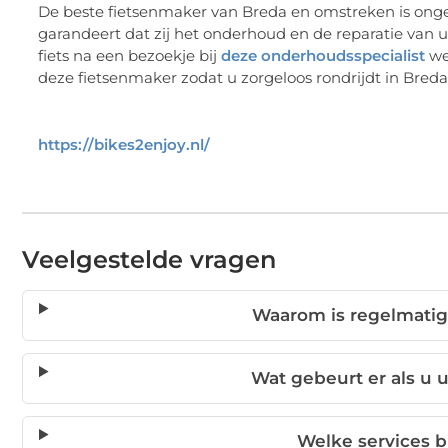
De beste fietsenmaker van Breda en omstreken is ong
garandeert dat zij het onderhoud en de reparatie van u
fiets na een bezoekje bij
deze onderhoudsspecialist
wee
deze fietsenmaker zodat u zorgeloos rondrijdt in Breda o
https://bikes2enjoy.nl/
Veelgestelde vragen
Waarom is regelmatig
Wat gebeurt er als u 
Welke services b