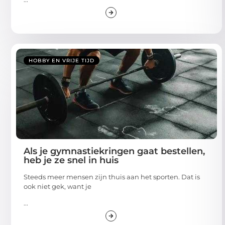
HOBBY EN VRIJE TIJD
Als je gymnastiekringen gaat bestellen,
heb je ze snel in huis
Steeds meer mensen zijn thuis aan het sporten. Dat is
ook niet gek, want je
...