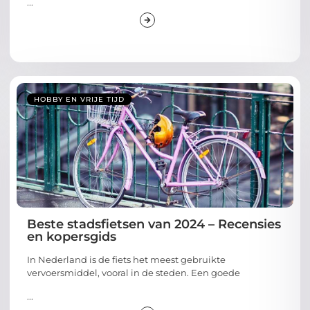
...
HOBBY EN VRIJE TIJD
Beste stadsfietsen van 2024 – Recensies
en kopersgids
In Nederland is de fiets het meest gebruikte
vervoersmiddel, vooral in de steden. Een goede
...