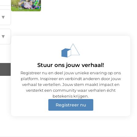
▼
▼
Stuur ons jouw verhaal!
Registreer nu en deel jouw unieke ervaring op ons
platform. Inspireer en verbindt anderen door jouw
verhaal te vertellen. Jouw stem maakt impact en
versterkt een community waar verhalen écht
betekenis krijgen.
Registreer nu