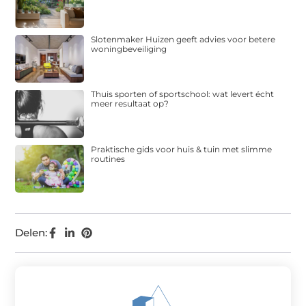
Slotenmaker Huizen geeft advies voor betere
woningbeveiliging
Thuis sporten of sportschool: wat levert écht
meer resultaat op?
Praktische gids voor huis & tuin met slimme
routines
Delen: