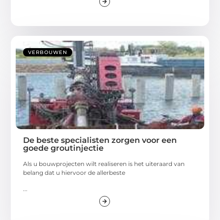
VERBOUWEN
De beste specialisten zorgen voor een
goede groutinjectie
Als u bouwprojecten wilt realiseren is het uiteraard van
belang dat u hiervoor de allerbeste
...