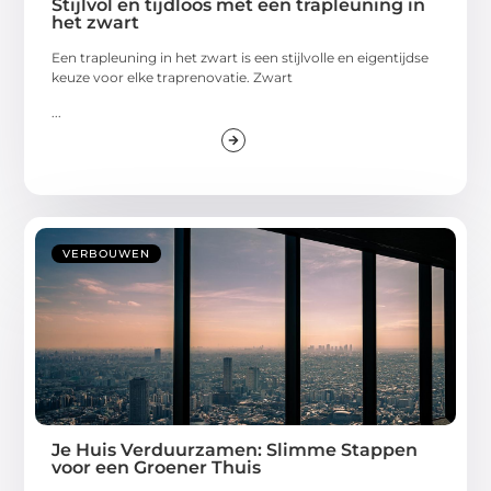
Stijlvol en tijdloos met een trapleuning in
het zwart
Een trapleuning in het zwart is een stijlvolle en eigentijdse
keuze voor elke traprenovatie. Zwart
...
VERBOUWEN
Je Huis Verduurzamen: Slimme Stappen
voor een Groener Thuis