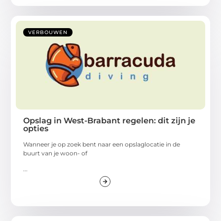
VERBOUWEN
Opslag in West-Brabant regelen: dit zijn je
opties
Wanneer je op zoek bent naar een opslaglocatie in de
buurt van je woon- of
...