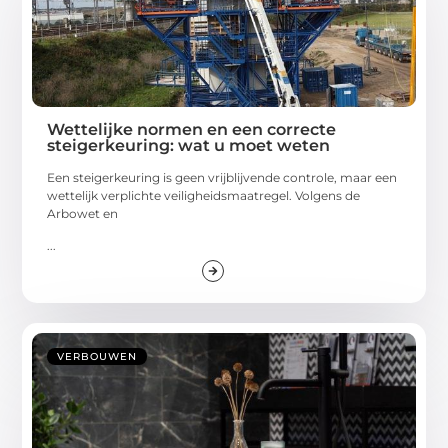
Wettelijke normen en een correcte
steigerkeuring: wat u moet weten
Een steigerkeuring is geen vrijblijvende controle, maar een
wettelijk verplichte veiligheidsmaatregel. Volgens de
Arbowet en
...
VERBOUWEN