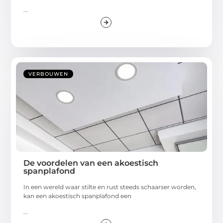
...
VERBOUWEN
De voordelen van een akoestisch
spanplafond
In een wereld waar stilte en rust steeds schaarser worden,
kan een akoestisch spanplafond een
...