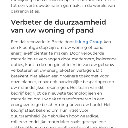
tot een vertrouwde naam gemaakt in de wereld van
dakrenovaties.
Verbeter de duurzaamheid
van uw woning of pand
Een dakrenovatie in Breda door
Ikking Group
kan
een krachtige stap zijn om uw woning of pand
energie-efficiënter te maken. Door verouderde
materialen te vervangen door modernere, isolerende
opties, kunt u de energie-efficiëntie van uw gebouw
verbeteren en uw energiekosten verlagen. Dit
betekent niet alleen een groenere toekomst voor
onze planeet, maar ook aanzienlijke besparingen op
uw maandelijkse rekeningen. Het team van dit
bedrijf begrijpt de nieuwste technologieën en
materialen om uw dak te transformeren in een
energiezuinige bescherming boven uw hoofd. Het
bedrijf staat bekend om hun inzet voor
duurzaamheid. Ze gebruiken hoogwaardige,
milieuvriendelijke materialen zoals gerecyclede
dakbedekking en energie-efficiënte isolatie. Hierdoor