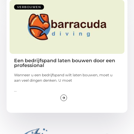
VERBOUWEN
Een bedrijfspand laten bouwen door een
professional
Wanneer u een bedrijfspand wilt laten bouwen, moet u
aan veel dingen denken. U moet
...