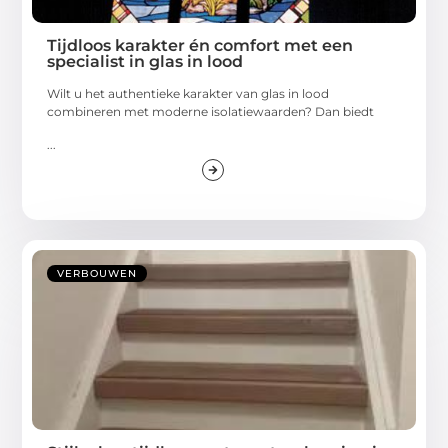
Tijdloos karakter én comfort met een
specialist in glas in lood
Wilt u het authentieke karakter van glas in lood
combineren met moderne isolatiewaarden? Dan biedt
...
VERBOUWEN