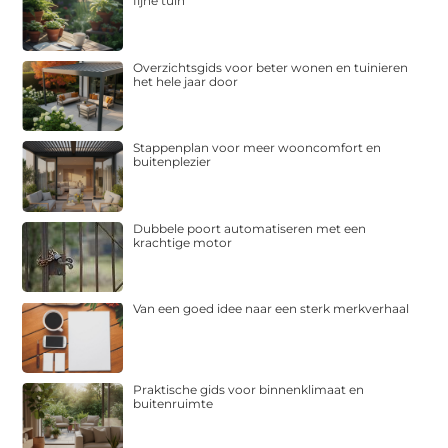
fijne tuin
Overzichtsgids voor beter wonen en tuinieren
het hele jaar door
Stappenplan voor meer wooncomfort en
buitenplezier
Dubbele poort automatiseren met een
krachtige motor
Van een goed idee naar een sterk merkverhaal
Praktische gids voor binnenklimaat en
buitenruimte