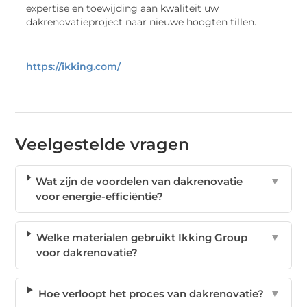
expertise en toewijding aan kwaliteit uw
dakrenovatieproject naar nieuwe hoogten tillen.
https://ikking.com/
Veelgestelde vragen
Wat zijn de voordelen van dakrenovatie
▼
voor energie-efficiëntie?
Welke materialen gebruikt Ikking Group
▼
voor dakrenovatie?
Hoe verloopt het proces van dakrenovatie?
▼