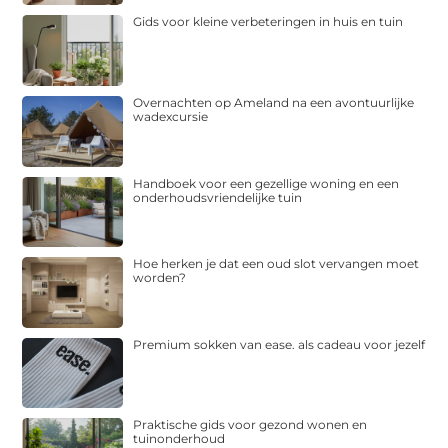
Gids voor kleine verbeteringen in huis en tuin
Overnachten op Ameland na een avontuurlijke
wadexcursie
Handboek voor een gezellige woning en een
onderhoudsvriendelijke tuin
Hoe herken je dat een oud slot vervangen moet
worden?
Premium sokken van ease. als cadeau voor jezelf
Praktische gids voor gezond wonen en
tuinonderhoud