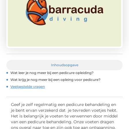
Inhoudsopgave
Wat leer je nog meer bij een pedicure opleiding?
Wat krijg je nog meer bij een opleing voor pedicure?
Veelgestelde vragen
Geef je zelf regelmatig een pedicure behandeling en
je bent ervan verzekerd dat je tevreden voetjes hebt.
Het is belangrijk je voeten te verwennen door middel
van een pedicure behandeling. Onze voeten dragen
ons overal naar toe en zijn ook toe aan ontspanning.