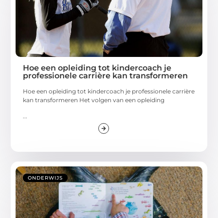
Hoe een opleiding tot kindercoach je
professionele carrière kan transformeren
Hoe een opleiding tot kindercoach je professionele carrière
kan transformeren Het volgen van een opleiding
...
ONDERWIJS