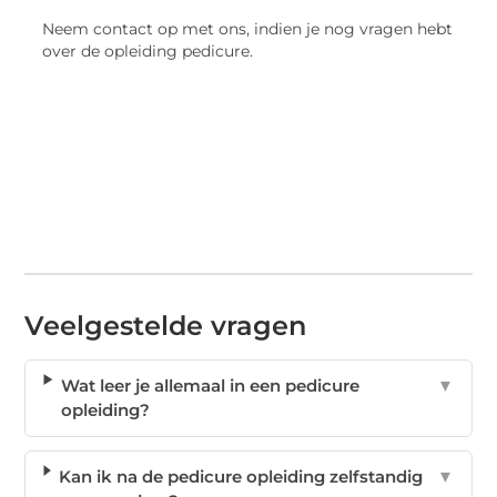
Neem contact op met ons, indien je nog vragen hebt
over de opleiding pedicure.
Veelgestelde vragen
Wat leer je allemaal in een pedicure
▼
opleiding?
Kan ik na de pedicure opleiding zelfstandig
▼