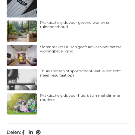
Praktische gids voor gezond wonen en
tuinonderhoud
Slotenmaker Huizen geeft advies voor betere
woningbeveiliging
Thuis sporten of sportschool: wat levert écht
meer resultaat op?
Praktische gids voor huis & tuin met slimme
routines
Delen: