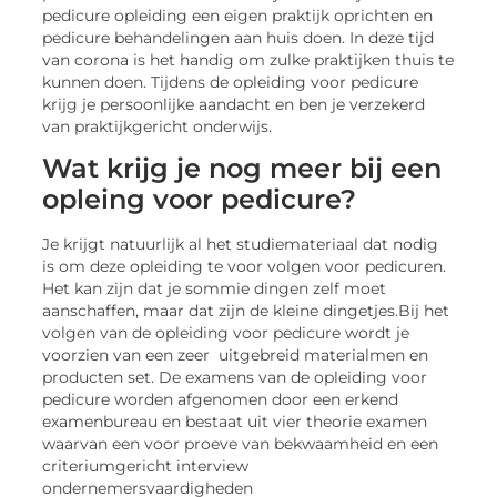
pedicure opleiding een eigen praktijk oprichten en
pedicure behandelingen aan huis doen. In deze tijd
van corona is het handig om zulke praktijken thuis te
kunnen doen. Tijdens de opleiding voor pedicure
krijg je persoonlijke aandacht en ben je verzekerd
van praktijkgericht onderwijs.
Wat krijg je nog meer bij een
opleing voor pedicure?
Je krijgt natuurlijk al het studiemateriaal dat nodig
is om deze opleiding te voor volgen voor pedicuren.
Het kan zijn dat je sommie dingen zelf moet
aanschaffen, maar dat zijn de kleine dingetjes.Bij het
volgen van de opleiding voor pedicure wordt je
voorzien van een zeer uitgebreid materialmen en
producten set. De examens van de opleiding voor
pedicure worden afgenomen door een erkend
examenbureau en bestaat uit vier theorie examen
waarvan een voor proeve van bekwaamheid en een
criteriumgericht interview
ondernemersvaardigheden