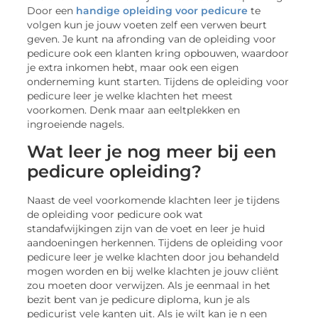
Door een
handige opleiding voor pedicure
te
volgen kun je jouw voeten zelf een verwen beurt
geven. Je kunt na afronding van de opleiding voor
pedicure ook een klanten kring opbouwen, waardoor
je extra inkomen hebt, maar ook een eigen
onderneming kunt starten. Tijdens de opleiding voor
pedicure leer je welke klachten het meest
voorkomen. Denk maar aan eeltplekken en
ingroeiende nagels.
Wat leer je nog meer bij een
pedicure opleiding?
Naast de veel voorkomende klachten leer je tijdens
de opleiding voor pedicure ook wat
standafwijkingen zijn van de voet en leer je huid
aandoeningen herkennen. Tijdens de opleiding voor
pedicure leer je welke klachten door jou behandeld
mogen worden en bij welke klachten je jouw cliënt
zou moeten door verwijzen. Als je eenmaal in het
bezit bent van je pedicure diploma, kun je als
pedicurist vele kanten uit. Als je wilt kan je n een