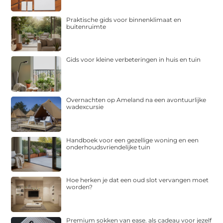
Praktische gids voor binnenklimaat en
buitenruimte
Gids voor kleine verbeteringen in huis en tuin
Overnachten op Ameland na een avontuurlijke
wadexcursie
Handboek voor een gezellige woning en een
onderhoudsvriendelijke tuin
Hoe herken je dat een oud slot vervangen moet
worden?
Premium sokken van ease. als cadeau voor jezelf