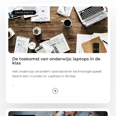
ONDERWIJS
De toekomst van onderwijs: laptops in de
klas
Het onderwijs verandert razendsnel en technologie speelt
daarin een cruciale rol. Laptops in de klas
...