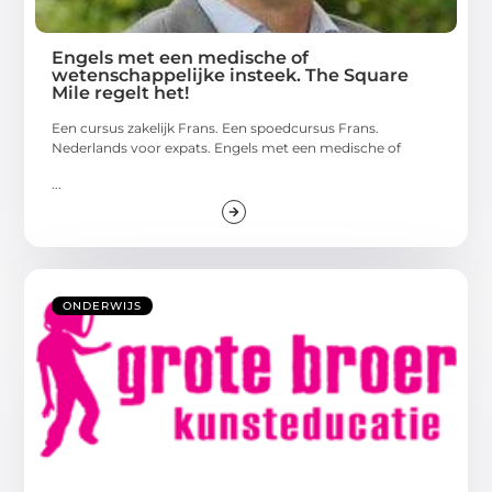
Engels met een medische of
wetenschappelijke insteek. The Square
Mile regelt het!
Een cursus zakelijk Frans. Een spoedcursus Frans.
Nederlands voor expats. Engels met een medische of
...
ONDERWIJS