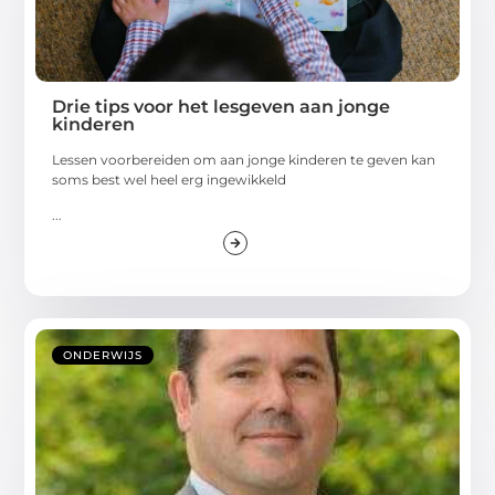
Drie tips voor het lesgeven aan jonge
kinderen
Lessen voorbereiden om aan jonge kinderen te geven kan
soms best wel heel erg ingewikkeld
...
ONDERWIJS