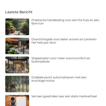
Laatste Bericht
Praktische handleiding voor een fris huis en een
fijne tuin
Overzichtsgids voor beter wonen en tuinieren
het hele jaar door
Stappenplan voor meer wooncomfort en
buitenplezier
Dubbele poort automatiseren met een
krachtige motor
Van een goed idee naar een sterk merkverhaal