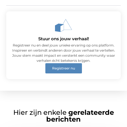
Stuur ons jouw verhaal!
Registreer nu en deel jouw unieke ervaring op ons platform.
Inspireer en verbindt anderen door jouw verhaal te vertellen.
Jouw stem maakt impact en versterkt een community waar
verhalen écht betekenis krijgen.
Registreer nu
Hier zijn enkele
gerelateerde
berichten